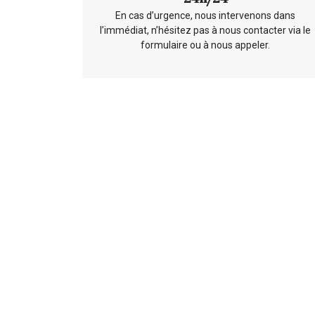
En cas d’urgence, nous intervenons dans
l’immédiat, n’hésitez pas à nous contacter via le
formulaire ou à nous appeler.