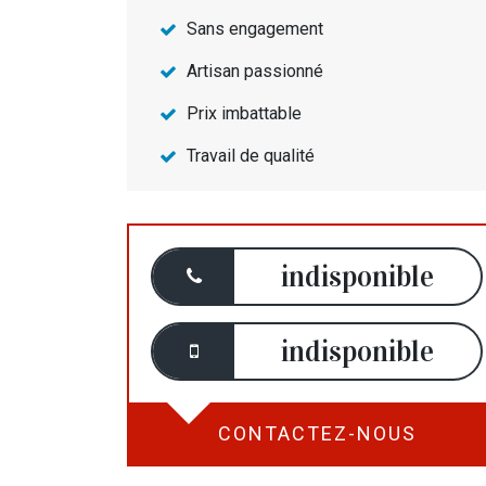
Sans engagement
Artisan passionné
Prix imbattable
Travail de qualité
indisponible
indisponible
CONTACTEZ-NOUS