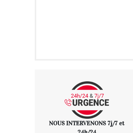
NOUS INTERVENONS 7j/7 et
24h/24