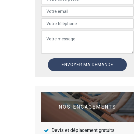
NOS ENGAGEMENTS
Devis et déplacement gratuits