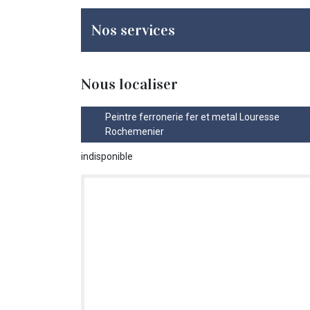
Nos services
Nous localiser
Peintre ferronerie fer et metal Louresse
Rochemenier
indisponible