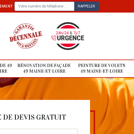
TEMENT
DE 49
RÉNOVATION DE FAÇADE
PEINTURE DE VOLETS
IRE
49 MAINE-ET-LOIRE
49 MAINE-ET-LOIRE
DE DEVIS GRATUIT