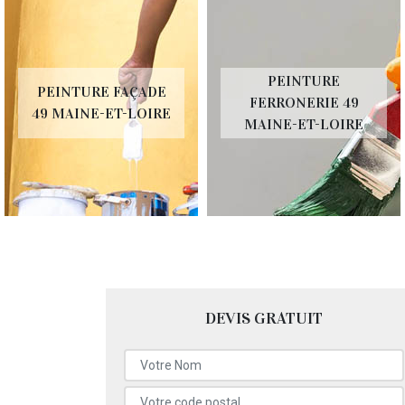
PEINTURE
PEINTURE FAÇADE
FERRONERIE 49
49 MAINE-ET-LOIRE
MAINE-ET-LOIRE
DEVIS GRATUIT