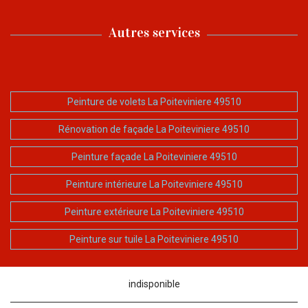
Autres services
Peinture de volets La Poiteviniere 49510
Rénovation de façade La Poiteviniere 49510
Peinture façade La Poiteviniere 49510
Peinture intérieure La Poiteviniere 49510
Peinture extérieure La Poiteviniere 49510
Peinture sur tuile La Poiteviniere 49510
indisponible