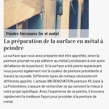
La préparation de la surface en métal à
peindre
La surface que vous avez préparée doit être apprêtée, sinon la
peinture pourrait ne pas adhérer au métal (conduisant à une autre
défaillance de la peinture). Si la surface a été peinte auparavant,
vous pouvez également voir la couleur de peinture précédente à
travers la nouvelle. Différents types de métaux nécessiteront
différents apprêts. L’artisan WK RENOVATION peinture 49, basé à
La Poiteviniere, s’assure de rechercher ce qui convient le mieux à
votre projet spécifique. Avec l’expérience de ce peintre, il trouvera
rapidement la meilleure façon pour procéder à la peinture de
métal.