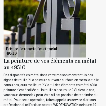
La peinture de vos éléments en métal
au 49510
Des dispositifs en métal dans votre maison montrent-ils des
signes de rouille ? La peinture sur votre surface en métal a-t-elle
connu des jours meilleurs ? Y a-t-il des éléments en métal où la
peinture s'est écaillée ou la rouille s'accumule ? Si c'est le cas,
vous vous demandez peut-être s'il est possible de repeindre du
métal. Pour cette opération, faites appel à un service d’artisan
professionnel tel l’artisan peintre WK RENOVATION peinture 49.