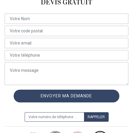
DEVIS GRATUIT
ON VOUS RAPPELLE GRATUITEMENT