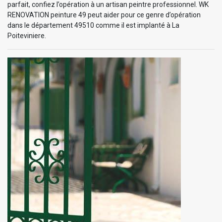
parfait, confiez l’opération à un artisan peintre professionnel. WK
RENOVATION peinture 49 peut aider pour ce genre d’opération
dans le département 49510 comme il est implanté à La
Poiteviniere.