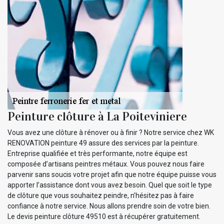
Peinture clôture à La Poiteviniere
Vous avez une clôture à rénover ou à finir ? Notre service chez WK
RENOVATION peinture 49 assure des services par la peinture.
Entreprise qualifiée et très performante, notre équipe est
composée d’artisans peintres métaux. Vous pouvez nous faire
parvenir sans soucis votre projet afin que notre équipe puisse vous
apporter l’assistance dont vous avez besoin. Quel que soit le type
de clôture que vous souhaitez peindre, n’hésitez pas à faire
confiance à notre service. Nous allons prendre soin de votre bien.
Le devis peinture clôture 49510 est à récupérer gratuitement.