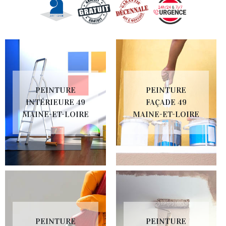
PEINTURE
PEINTURE
INTÉRIEURE 49
FAÇADE 49
MAINE-ET-LOIRE
MAINE-ET-LOIRE
PEINTURE
PEINTURE