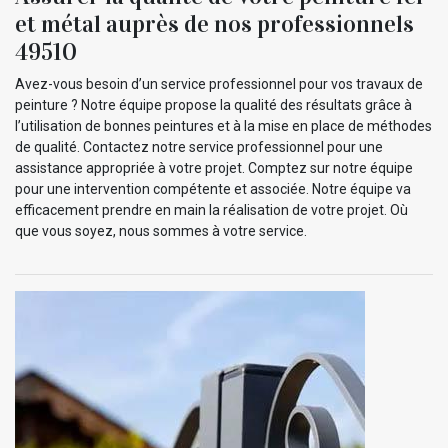
et métal auprès de nos professionnels
49510
Avez-vous besoin d’un service professionnel pour vos travaux de
peinture ? Notre équipe propose la qualité des résultats grâce à
l’utilisation de bonnes peintures et à la mise en place de méthodes
de qualité. Contactez notre service professionnel pour une
assistance appropriée à votre projet. Comptez sur notre équipe
pour une intervention compétente et associée. Notre équipe va
efficacement prendre en main la réalisation de votre projet. Où
que vous soyez, nous sommes à votre service.