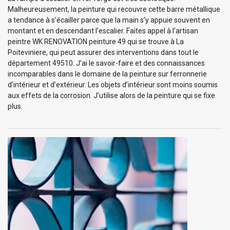
Malheureusement, la peinture qui recouvre cette barre métallique
a tendance à s’écailler parce que la main s’y appuie souvent en
montant et en descendant l’escalier. Faites appel à l’artisan
peintre WK RENOVATION peinture 49 qui se trouve à La
Poiteviniere, qui peut assurer des interventions dans tout le
département 49510. J’ai le savoir-faire et des connaissances
incomparables dans le domaine de la peinture sur ferronnerie
d’intérieur et d’extérieur. Les objets d’intérieur sont moins soumis
aux effets de la corrosion. J’utilise alors de la peinture qui se fixe
plus.