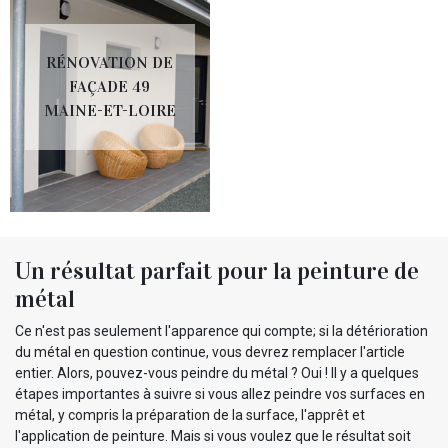
RÉNOVATION DE
FAÇADE 49
MAINE-ET-LOIRE
Un résultat parfait pour la peinture de
métal
Ce n'est pas seulement l'apparence qui compte; si la détérioration
du métal en question continue, vous devrez remplacer l'article
entier. Alors, pouvez-vous peindre du métal ? Oui ! Il y a quelques
étapes importantes à suivre si vous allez peindre vos surfaces en
métal, y compris la préparation de la surface, l'apprêt et
l'application de peinture. Mais si vous voulez que le résultat soit