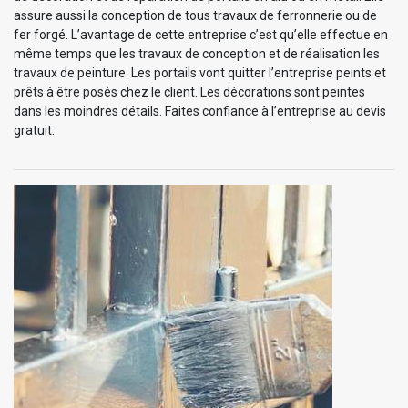
assure aussi la conception de tous travaux de ferronnerie ou de
fer forgé. L’avantage de cette entreprise c’est qu’elle effectue en
même temps que les travaux de conception et de réalisation les
travaux de peinture. Les portails vont quitter l’entreprise peints et
prêts à être posés chez le client. Les décorations sont peintes
dans les moindres détails. Faites confiance à l’entreprise au devis
gratuit.