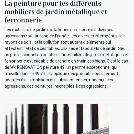
La peinture pour les différents
mobiliers de jardin métallique et
ferronnerie
Les mobiliers de jardin métalliques sont soumis à diverses
agressions tout au long de l’année. Les diverses intempéries, les
rayons de soleil et la pollution sont autant d’éléments qui
affectent l’état de ces tables, chaises et tabourets de jardin. Seul
un professionnel en peinture sur mobiliers de jardin métalliques et
ferronnerie est capable de prendre en main ces biens. C’est le cas
de WK RENOVATION peinture 49, un peintre exceptionnel qui
travaille dans le 49510. Il applique des produits spécialement
adaptés à ces mobiliers qui subissent en permanence ces
agressions, des peintures insensibles à ces agressions.