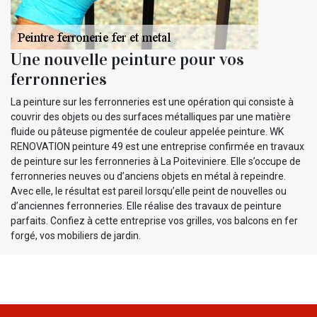
Une nouvelle peinture pour vos
ferronneries
La peinture sur les ferronneries est une opération qui consiste à
couvrir des objets ou des surfaces métalliques par une matière
fluide ou pâteuse pigmentée de couleur appelée peinture. WK
RENOVATION peinture 49 est une entreprise confirmée en travaux
de peinture sur les ferronneries à La Poiteviniere. Elle s’occupe de
ferronneries neuves ou d’anciens objets en métal à repeindre.
Avec elle, le résultat est pareil lorsqu’elle peint de nouvelles ou
d’anciennes ferronneries. Elle réalise des travaux de peinture
parfaits. Confiez à cette entreprise vos grilles, vos balcons en fer
forgé, vos mobiliers de jardin.