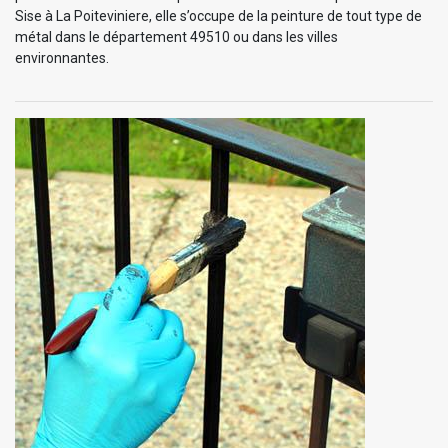
Sise à La Poiteviniere, elle s’occupe de la peinture de tout type de
métal dans le département 49510 ou dans les villes
environnantes.