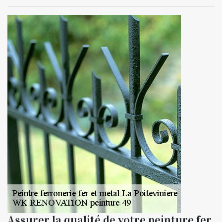
Assurer la qualité de votre peinture fer