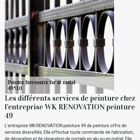
Les différents services de peinture chez
l’entreprise WK RENOVATION peinture
49
L’entreprise WK RENOVATION peinture 49 de peinture offre de
services diversifiés. Elle effectue toute commande de fabrication,
de décoration et de réparation de portails en alu ou en métal. Elle