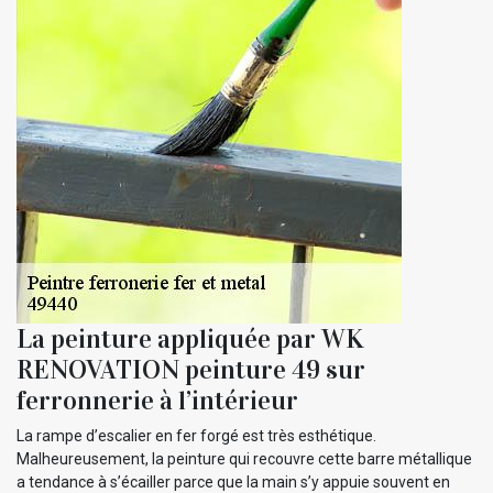
La peinture appliquée par WK
RENOVATION peinture 49 sur
ferronnerie à l’intérieur
La rampe d’escalier en fer forgé est très esthétique.
Malheureusement, la peinture qui recouvre cette barre métallique
a tendance à s’écailler parce que la main s’y appuie souvent en