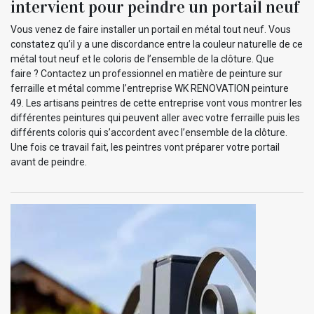
intervient pour peindre un portail neuf
Vous venez de faire installer un portail en métal tout neuf. Vous
constatez qu’il y a une discordance entre la couleur naturelle de ce
métal tout neuf et le coloris de l’ensemble de la clôture. Que
faire ? Contactez un professionnel en matière de peinture sur
ferraille et métal comme l’entreprise WK RENOVATION peinture
49. Les artisans peintres de cette entreprise vont vous montrer les
différentes peintures qui peuvent aller avec votre ferraille puis les
différents coloris qui s’accordent avec l’ensemble de la clôture.
Une fois ce travail fait, les peintres vont préparer votre portail
avant de peindre.