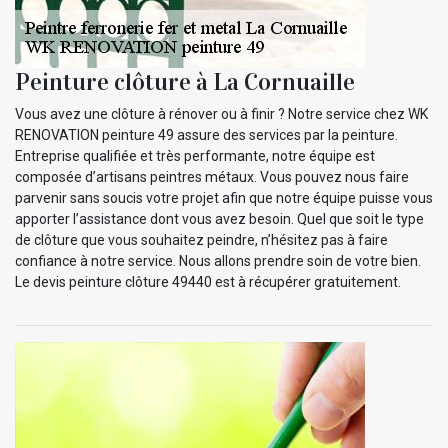
Peinture clôture à La Cornuaille
Vous avez une clôture à rénover ou à finir ? Notre service chez WK
RENOVATION peinture 49 assure des services par la peinture.
Entreprise qualifiée et très performante, notre équipe est
composée d’artisans peintres métaux. Vous pouvez nous faire
parvenir sans soucis votre projet afin que notre équipe puisse vous
apporter l’assistance dont vous avez besoin. Quel que soit le type
de clôture que vous souhaitez peindre, n’hésitez pas à faire
confiance à notre service. Nous allons prendre soin de votre bien.
Le devis peinture clôture 49440 est à récupérer gratuitement.