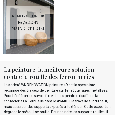
RÉNOVATION DE
FAÇADE 49
MAINE-ET-LOIRE
La peinture, la meilleure solution
contre la rouille des ferronneries
La société WK RENOVATION peinture 49 est la spécialiste
reconnue des travaux de peinture sur fer et ouvrages métallisés.
Pour bénéficier du savoir-faire de ses peintres il suffit de la
contacter à La Cornuaille dans le 49440. Elle travaille sur du neuf,
mais aussi sur des supports exposés à l’extérieur. Cette exposition
dégrade le métal. Il se rouille. Pour peindre les supports rouillés, il