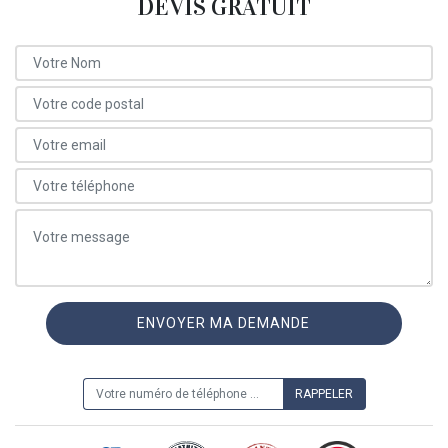
DEVIS GRATUIT
ON VOUS RAPPELLE GRATUITEMENT