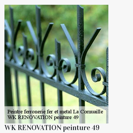
WK RENOVATION peinture 49