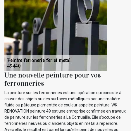
Une nouvelle peinture pour vos
ferronneries
La peinture sur les ferronneries est une opération qui consiste à
couvrir des objets ou des surfaces métalliques par une matière
fluide ou pâteuse pigmentée de couleur appelée peinture. WK
RENOVATION peinture 49 est une entreprise confirmée en travaux
de peinture sur les ferronneries à La Cornuaille. Elle s’occupe de
ferronneries neuves ou d’anciens objets en métal à repeindre.
Avec elle, le résultat est pareil lorsqu’elle peint de nouvelles ou