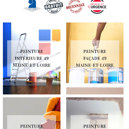
PEINTURE
PEINTURE
INTÉRIEURE 49
FAÇADE 49
MAINE-ET-LOIRE
MAINE-ET-LOIRE
PEINTURE
PEINTURE