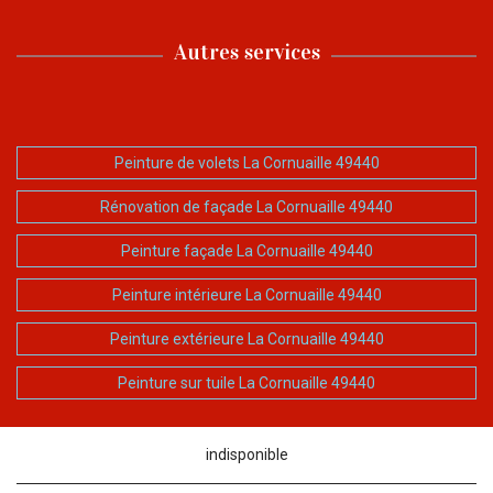
Autres services
Peinture de volets La Cornuaille 49440
Rénovation de façade La Cornuaille 49440
Peinture façade La Cornuaille 49440
Peinture intérieure La Cornuaille 49440
Peinture extérieure La Cornuaille 49440
Peinture sur tuile La Cornuaille 49440
indisponible