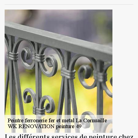
Les différents services de peinture chez