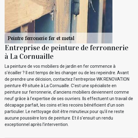
Entreprise de peinture de ferronnerie
à La Cornuaille
La peinture de vos mobiliers de jardin en fer commence à
s’écailler ? Il est temps de les changer ou de les repeindre. Avant
de prendre une décision, contactez l’entreprise WK RENOVATION
peinture 49 située à La Cornuaille. C’est une spécialiste en
peinture sur ferronnerie, d’anciens mobiliers deviennent comme
neuf grâce à l’expertise de ses ouvriers. Ils effectuent un travail de
décapage parfait, les coins et les recoins bénéficient d’un soin
particulier. Le nettoyage doit être minutieux pour qu’il ne reste
aucune poussière lors de peinture. Et il s’ensuit un rendu
exceptionnel après l’intervention.