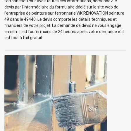
ferronnerie. Pour avoir toutes ces informations, demandez le
devis par l’intermédiaire du formulaire dédié sur le site web de
l’entreprise de peinture sur ferronnerie WK RENOVATION peinture
49 dans le 49440. Le devis comporte les détails techniques et
financiers de votre projet. La demande de devis ne vous engage
en rien. Il est fourni moins de 24 heures après votre demande et il
est tout à fait gratuit.