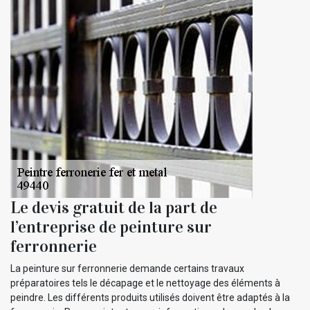
Le devis gratuit de la part de
l’entreprise de peinture sur
ferronnerie
La peinture sur ferronnerie demande certains travaux
préparatoires tels le décapage et le nettoyage des éléments à
peindre. Les différents produits utilisés doivent être adaptés à la