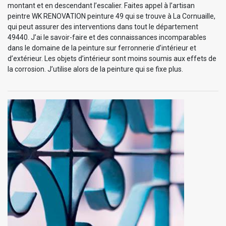
montant et en descendant l’escalier. Faites appel à l’artisan
peintre WK RENOVATION peinture 49 qui se trouve à La Cornuaille,
qui peut assurer des interventions dans tout le département
49440. J’ai le savoir-faire et des connaissances incomparables
dans le domaine de la peinture sur ferronnerie d’intérieur et
d’extérieur. Les objets d’intérieur sont moins soumis aux effets de
la corrosion. J’utilise alors de la peinture qui se fixe plus.