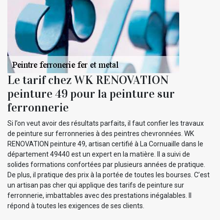
Le tarif chez WK RENOVATION
peinture 49 pour la peinture sur
ferronnerie
Si l’on veut avoir des résultats parfaits, il faut confier les travaux
de peinture sur ferronneries à des peintres chevronnées. WK
RENOVATION peinture 49, artisan certifié à La Cornuaille dans le
département 49440 est un expert en la matière. Il a suivi de
solides formations confortées par plusieurs années de pratique.
De plus, il pratique des prix à la portée de toutes les bourses. C’est
un artisan pas cher qui applique des tarifs de peinture sur
ferronnerie, imbattables avec des prestations inégalables. Il
répond à toutes les exigences de ses clients.