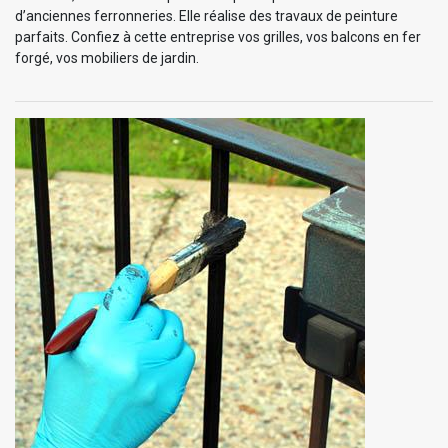
d’anciennes ferronneries. Elle réalise des travaux de peinture
parfaits. Confiez à cette entreprise vos grilles, vos balcons en fer
forgé, vos mobiliers de jardin.