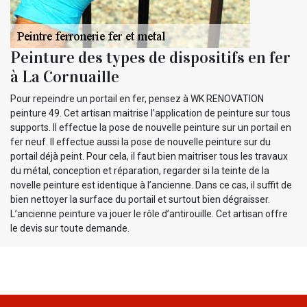
Peinture des types de dispositifs en fer
à La Cornuaille
Pour repeindre un portail en fer, pensez à WK RENOVATION
peinture 49. Cet artisan maitrise l’application de peinture sur tous
supports. Il effectue la pose de nouvelle peinture sur un portail en
fer neuf. Il effectue aussi la pose de nouvelle peinture sur du
portail déjà peint. Pour cela, il faut bien maitriser tous les travaux
du métal, conception et réparation, regarder si la teinte de la
novelle peinture est identique à l’ancienne. Dans ce cas, il suffit de
bien nettoyer la surface du portail et surtout bien dégraisser.
L’ancienne peinture va jouer le rôle d’antirouille. Cet artisan offre
le devis sur toute demande.