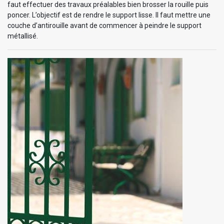
faut effectuer des travaux préalables bien brosser la rouille puis
poncer. L’objectif est de rendre le support lisse. Il faut mettre une
couche d’antirouille avant de commencer à peindre le support
métallisé.