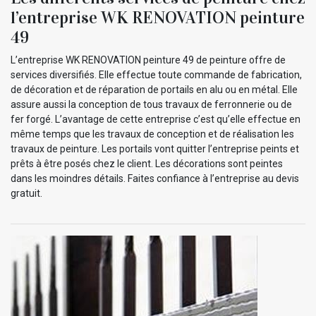
l’entreprise WK RENOVATION peinture
49
L’entreprise WK RENOVATION peinture 49 de peinture offre de
services diversifiés. Elle effectue toute commande de fabrication,
de décoration et de réparation de portails en alu ou en métal. Elle
assure aussi la conception de tous travaux de ferronnerie ou de
fer forgé. L’avantage de cette entreprise c’est qu’elle effectue en
même temps que les travaux de conception et de réalisation les
travaux de peinture. Les portails vont quitter l’entreprise peints et
prêts à être posés chez le client. Les décorations sont peintes
dans les moindres détails. Faites confiance à l’entreprise au devis
gratuit.