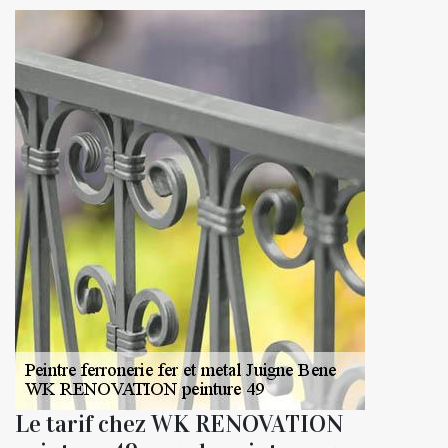
Le tarif chez WK RENOVATION