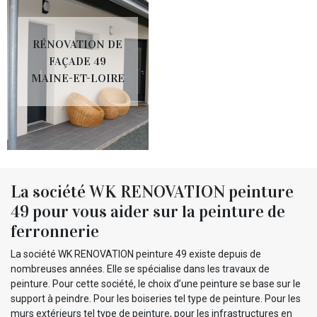
RÉNOVATION DE
FAÇADE 49
MAINE-ET-LOIRE
La société WK RENOVATION peinture
49 pour vous aider sur la peinture de
ferronnerie
La société WK RENOVATION peinture 49 existe depuis de
nombreuses années. Elle se spécialise dans les travaux de
peinture. Pour cette société, le choix d’une peinture se base sur le
support à peindre. Pour les boiseries tel type de peinture. Pour les
murs extérieurs tel type de peinture, pour les infrastructures en