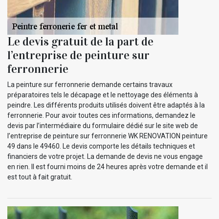
Le devis gratuit de la part de
l’entreprise de peinture sur
ferronnerie
La peinture sur ferronnerie demande certains travaux
préparatoires tels le décapage et le nettoyage des éléments à
peindre. Les différents produits utilisés doivent être adaptés à la
ferronnerie. Pour avoir toutes ces informations, demandez le
devis par l’intermédiaire du formulaire dédié sur le site web de
l’entreprise de peinture sur ferronnerie WK RENOVATION peinture
49 dans le 49460. Le devis comporte les détails techniques et
financiers de votre projet. La demande de devis ne vous engage
en rien. Il est fourni moins de 24 heures après votre demande et il
est tout à fait gratuit.