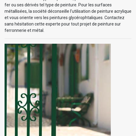
fer ou ses dérivés tel type de peinture. Pour les surfaces
métallisées, la société déconseille l’utilisation de peinture acrylique
et vous oriente vers les peintures glycérophtaliques. Contactez
sans hésitation cette experte pour tout projet de peinture sur
ferronnerie et métal.