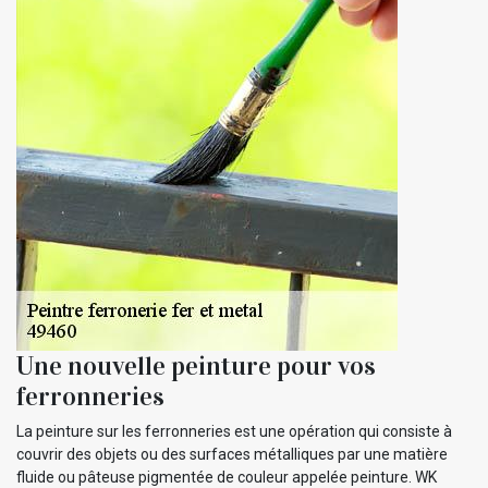
Une nouvelle peinture pour vos
ferronneries
La peinture sur les ferronneries est une opération qui consiste à
couvrir des objets ou des surfaces métalliques par une matière
fluide ou pâteuse pigmentée de couleur appelée peinture. WK