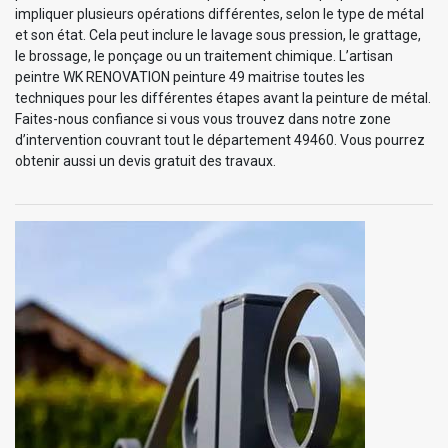
impliquer plusieurs opérations différentes, selon le type de métal
et son état. Cela peut inclure le lavage sous pression, le grattage,
le brossage, le ponçage ou un traitement chimique. L’artisan
peintre WK RENOVATION peinture 49 maitrise toutes les
techniques pour les différentes étapes avant la peinture de métal.
Faites-nous confiance si vous vous trouvez dans notre zone
d’intervention couvrant tout le département 49460. Vous pourrez
obtenir aussi un devis gratuit des travaux.