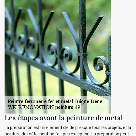
Les étapes avant la peinture de métal
La préparation est un élément clé de presque tous les projets, et la
peinture du métal neuf ne fait pas exception. La préparation peut