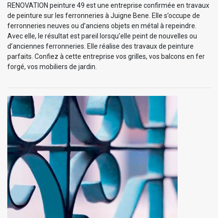
RENOVATION peinture 49 est une entreprise confirmée en travaux
de peinture sur les ferronneries à Juigne Bene. Elle s’occupe de
ferronneries neuves ou d’anciens objets en métal à repeindre.
Avec elle, le résultat est pareil lorsqu’elle peint de nouvelles ou
d’anciennes ferronneries. Elle réalise des travaux de peinture
parfaits. Confiez à cette entreprise vos grilles, vos balcons en fer
forgé, vos mobiliers de jardin.