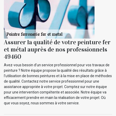
Assurer la qualité de votre peinture fer
et métal auprès de nos professionnels
49460
Avez-vous besoin d’un service professionnel pour vos travaux de
peinture ? Notre équipe propose la qualité des résultats grâce à
l’utilisation de bonnes peintures et à la mise en place de méthodes
de qualité. Contactez notre service professionnel pour une
assistance appropriée à votre projet. Comptez sur notre équipe
pour une intervention compétente et associée. Notre équipe va
efficacement prendre en main la réalisation de votre projet. Où
que vous soyez, nous sommes à votre service.