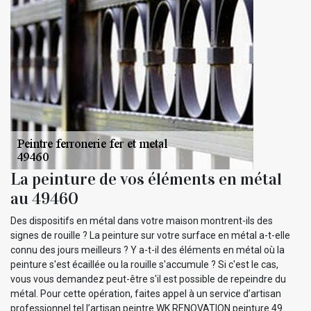
La peinture de vos éléments en métal
au 49460
Des dispositifs en métal dans votre maison montrent-ils des
signes de rouille ? La peinture sur votre surface en métal a-t-elle
connu des jours meilleurs ? Y a-t-il des éléments en métal où la
peinture s'est écaillée ou la rouille s'accumule ? Si c'est le cas,
vous vous demandez peut-être s'il est possible de repeindre du
métal. Pour cette opération, faites appel à un service d’artisan
professionnel tel l’artisan peintre WK RENOVATION peinture 49.