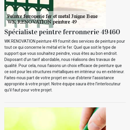
Spécialiste peintre ferronnerie 49460
WK RENOVATION peinture 49 fournit des services de peinture pour
tout ce qui concerne le métal et le fer. Quel que soit le type de
support que vous souhaitez peindre, vous êtes au bon endroit.
Disposant d’un tarif abordable, nous réalisons des travaux de
qualité. Pour cela, nous faisons un choix efficace de peinture que
ce soit pour les structures métalliques en intérieur ou en extérieur.
Faites-nous part de votre projet en vue d’obtenir l’assistance
appropriée à votre projet. Notre équipe saura être l’interlocuteur
qu’il faut pour votre projet.