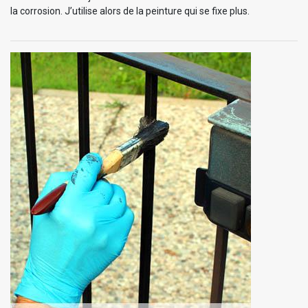
la corrosion. J’utilise alors de la peinture qui se fixe plus.