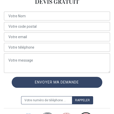
DEVIS GRATUIT
ON VOUS RAPPELLE GRATUITEMENT