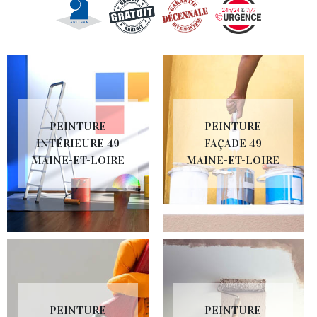
PEINTURE
PEINTURE
INTÉRIEURE 49
FAÇADE 49
MAINE-ET-LOIRE
MAINE-ET-LOIRE
PEINTURE
PEINTURE