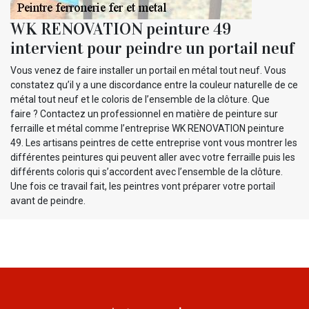
WK RENOVATION peinture 49
intervient pour peindre un portail neuf
Vous venez de faire installer un portail en métal tout neuf. Vous
constatez qu’il y a une discordance entre la couleur naturelle de ce
métal tout neuf et le coloris de l’ensemble de la clôture. Que
faire ? Contactez un professionnel en matière de peinture sur
ferraille et métal comme l’entreprise WK RENOVATION peinture
49. Les artisans peintres de cette entreprise vont vous montrer les
différentes peintures qui peuvent aller avec votre ferraille puis les
différents coloris qui s’accordent avec l’ensemble de la clôture.
Une fois ce travail fait, les peintres vont préparer votre portail
avant de peindre.