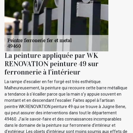
La peinture appliquée par WK
RENOVATION peinture 49 sur
ferronnerie à l’intérieur
La rampe d’escalier en fer forgé est très esthétique.
Malheureusement, la peinture qui recouvre cette barre métallique
a tendance à s’écailler parce que la main s’y appuie souvent en
montant et en descendant l’escalier. Faites appel à l’artisan
peintre WK RENOVATION peinture 49 qui se trouve à Juigne Bene,
qui peut assurer des interventions dans tout le département
49460. J’ai le savoir-faire et des connaissances incomparables
dans le domaine de la peinture sur ferronnerie d’intérieur et
d’extérieur. Les objets d’intérieur sont moins soumis aux effets de