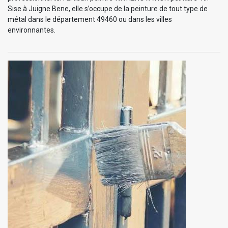
Sise à Juigne Bene, elle s’occupe de la peinture de tout type de
métal dans le département 49460 ou dans les villes
environnantes.