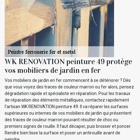
WK RENOVATION peinture 49 protège
vos mobiliers de jardin en fer
Vos mobiliers de jardin en fer commencent à se détériorer ? Dès
que vous voyez des traces de couleur marron ou fer alors, pensez
dégradation rapide et spécialiste en réparation. Pour les travaux
de réparation des éléments métalliques, contactez rapidement
l’artisan WK RENOVATION peinture 49. Il va réparer les surfaces
supérieures ou internes de vos mobiliers de jardin qui présentent
des traces de couleur marron pouvant résulter de choc ou
premiers signes de rouille. Il faut décaper, puis brosser et poncer.
Rendre bien lisse la surface et poser un antirouille avant de
peindre.