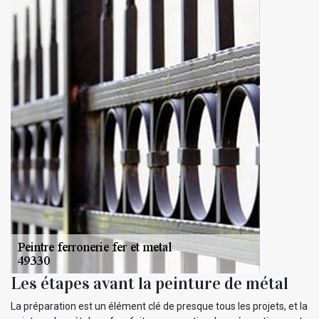
Les étapes avant la peinture de métal
La préparation est un élément clé de presque tous les projets, et la