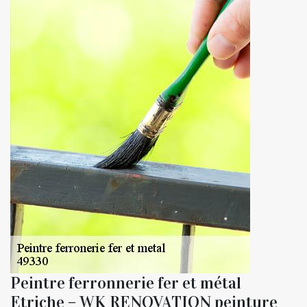
Peintre ferronnerie fer et métal
Etriche – WK RENOVATION peinture