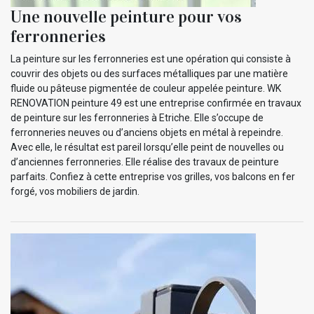
Une nouvelle peinture pour vos
ferronneries
La peinture sur les ferronneries est une opération qui consiste à
couvrir des objets ou des surfaces métalliques par une matière
fluide ou pâteuse pigmentée de couleur appelée peinture. WK
RENOVATION peinture 49 est une entreprise confirmée en travaux
de peinture sur les ferronneries à Etriche. Elle s’occupe de
ferronneries neuves ou d’anciens objets en métal à repeindre.
Avec elle, le résultat est pareil lorsqu’elle peint de nouvelles ou
d’anciennes ferronneries. Elle réalise des travaux de peinture
parfaits. Confiez à cette entreprise vos grilles, vos balcons en fer
forgé, vos mobiliers de jardin.