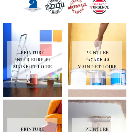
PEINTURE
PEINTURE
INTÉRIEURE 49
FAÇADE 49
MAINE-ET-LOIRE
MAINE-ET-LOIRE
PEINTURE
PEINTURE