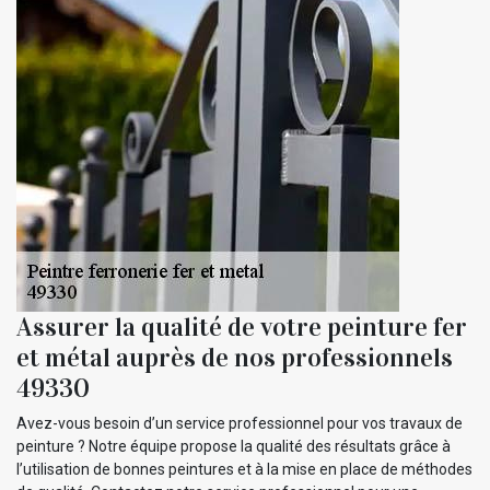
Assurer la qualité de votre peinture fer
et métal auprès de nos professionnels
49330
Avez-vous besoin d’un service professionnel pour vos travaux de
peinture ? Notre équipe propose la qualité des résultats grâce à
l’utilisation de bonnes peintures et à la mise en place de méthodes