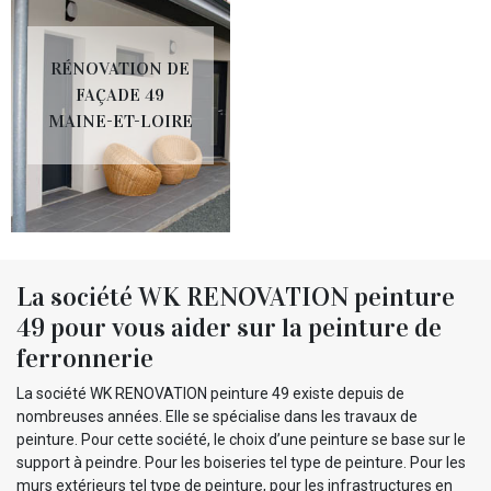
RÉNOVATION DE
FAÇADE 49
MAINE-ET-LOIRE
La société WK RENOVATION peinture
49 pour vous aider sur la peinture de
ferronnerie
La société WK RENOVATION peinture 49 existe depuis de
nombreuses années. Elle se spécialise dans les travaux de
peinture. Pour cette société, le choix d’une peinture se base sur le
support à peindre. Pour les boiseries tel type de peinture. Pour les
murs extérieurs tel type de peinture, pour les infrastructures en