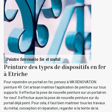
Peinture des types de dispositifs en fer
à Etriche
Pour repeindre un portail en fer, pensez à WK RENOVATION
peinture 49. Cet artisan maitrise l’application de peinture sur tous
supports. Il effectue la pose de nouvelle peinture sur un portail en
fer neuf. Il effectue aussi la pose de nouvelle peinture sur du
portail déjà peint. Pour cela, il faut bien maitriser tous les travaux
du métal, conception et réparation, regarder si la teinte de la