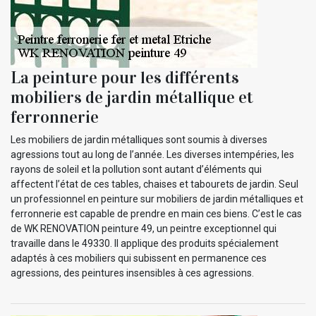
La peinture pour les différents
mobiliers de jardin métallique et
ferronnerie
Les mobiliers de jardin métalliques sont soumis à diverses
agressions tout au long de l’année. Les diverses intempéries, les
rayons de soleil et la pollution sont autant d’éléments qui
affectent l’état de ces tables, chaises et tabourets de jardin. Seul
un professionnel en peinture sur mobiliers de jardin métalliques et
ferronnerie est capable de prendre en main ces biens. C’est le cas
de WK RENOVATION peinture 49, un peintre exceptionnel qui
travaille dans le 49330. Il applique des produits spécialement
adaptés à ces mobiliers qui subissent en permanence ces
agressions, des peintures insensibles à ces agressions.