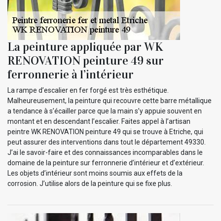
La peinture appliquée par WK
RENOVATION peinture 49 sur
ferronnerie à l’intérieur
La rampe d’escalier en fer forgé est très esthétique.
Malheureusement, la peinture qui recouvre cette barre métallique
a tendance à s’écailler parce que la main s’y appuie souvent en
montant et en descendant l’escalier. Faites appel à l’artisan
peintre WK RENOVATION peinture 49 qui se trouve à Etriche, qui
peut assurer des interventions dans tout le département 49330.
J’ai le savoir-faire et des connaissances incomparables dans le
domaine de la peinture sur ferronnerie d’intérieur et d’extérieur.
Les objets d’intérieur sont moins soumis aux effets de la
corrosion. J’utilise alors de la peinture qui se fixe plus.