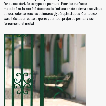
fer ou ses dérivés tel type de peinture. Pour les surfaces
métallisées, la société déconseille l’utilisation de peinture acrylique
et vous oriente vers les peintures glycérophtaliques. Contactez
sans hésitation cette experte pour tout projet de peinture sur
ferronnerie et métal.