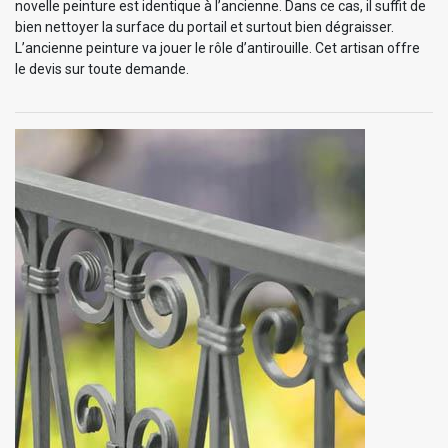
novelle peinture est identique à l’ancienne. Dans ce cas, il suffit de
bien nettoyer la surface du portail et surtout bien dégraisser.
L’ancienne peinture va jouer le rôle d’antirouille. Cet artisan offre
le devis sur toute demande.