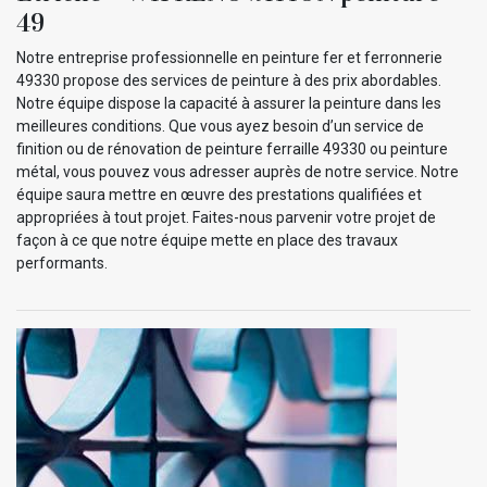
49
Notre entreprise professionnelle en peinture fer et ferronnerie
49330 propose des services de peinture à des prix abordables.
Notre équipe dispose la capacité à assurer la peinture dans les
meilleures conditions. Que vous ayez besoin d’un service de
finition ou de rénovation de peinture ferraille 49330 ou peinture
métal, vous pouvez vous adresser auprès de notre service. Notre
équipe saura mettre en œuvre des prestations qualifiées et
appropriées à tout projet. Faites-nous parvenir votre projet de
façon à ce que notre équipe mette en place des travaux
performants.