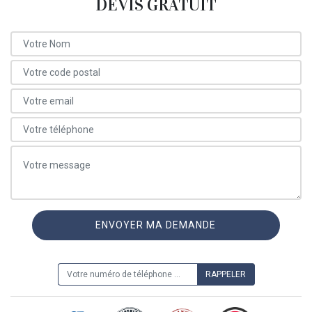
DEVIS GRATUIT
ON VOUS RAPPELLE GRATUITEMENT