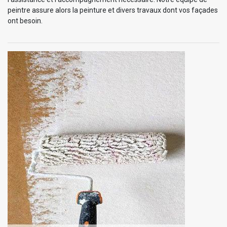
peintre assure alors la peinture et divers travaux dont vos façades
ont besoin.