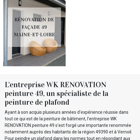
RÉNOVATION DE
FAÇADE 49
MAINE-ET-LOIRE
L'entreprise WK RENOVATION
peinture 49, un spécialiste de la
peinture de plafond
Ayant à son acquis plusieurs années d'expérience réussie dans
tout ce qui est de la peinture de bâtiment, l’entreprise WK
RENOVATION peinture 49 s'est forgé une importante renommée
notamment auprès des habitants de la région 49390 et à Vernoil.
Pour peindre un plafond dans les normes tout en répondant aux