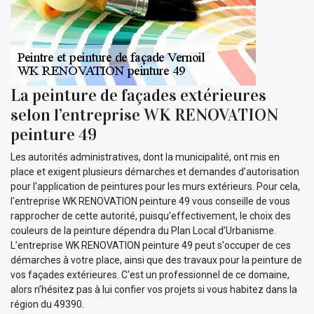
La peinture de façades extérieures
selon l’entreprise WK RENOVATION
peinture 49
Les autorités administratives, dont la municipalité, ont mis en
place et exigent plusieurs démarches et demandes d’autorisation
pour l'application de peintures pour les murs extérieurs. Pour cela,
l'entreprise WK RENOVATION peinture 49 vous conseille de vous
rapprocher de cette autorité, puisqu'effectivement, le choix des
couleurs de la peinture dépendra du Plan Local d’Urbanisme.
L’entreprise WK RENOVATION peinture 49 peut s'occuper de ces
démarches à votre place, ainsi que des travaux pour la peinture de
vos façades extérieures. C'est un professionnel de ce domaine,
alors n’hésitez pas à lui confier vos projets si vous habitez dans la
région du 49390.