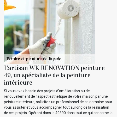
L'artisan WK RENOVATION peinture
49, un spécialiste de la peinture
intérieure
Si vous avez besoin des projets d’amélioration ou de
renouvellement de l’aspect esthétique de votre maison par une
peinture intérieure, sollicitez un professionnel de ce domaine pour
vous assister et vous accompagner tout au long de la réalisation
de ces projets. Opérant dans le 49390 dans tout ce qui concerne la