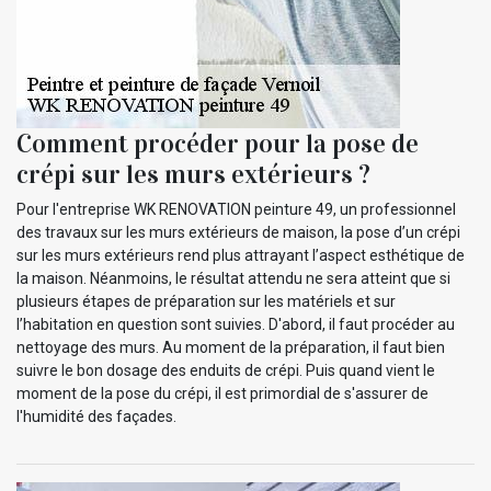
Comment procéder pour la pose de
crépi sur les murs extérieurs ?
Pour l'entreprise WK RENOVATION peinture 49, un professionnel
des travaux sur les murs extérieurs de maison, la pose d’un crépi
sur les murs extérieurs rend plus attrayant l’aspect esthétique de
la maison. Néanmoins, le résultat attendu ne sera atteint que si
plusieurs étapes de préparation sur les matériels et sur
l’habitation en question sont suivies. D'abord, il faut procéder au
nettoyage des murs. Au moment de la préparation, il faut bien
suivre le bon dosage des enduits de crépi. Puis quand vient le
moment de la pose du crépi, il est primordial de s'assurer de
l'humidité des façades.