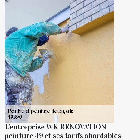
L’entreprise WK RENOVATION
peinture 49 et ses tarifs abordables