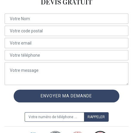
DEVIS GRATUIT
ON VOUS RAPPELLE GRATUITEMENT