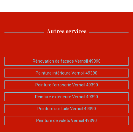
Autres services
Rénovation de façade Vernoil 49390
Peinture intérieure Vernoil 49390
Peinture ferronerie Vernoil 49390
Peinture extérieure Vernoil 49390
Peinture sur tuile Vernoil 49390
Peinture de volets Vernoil 49390