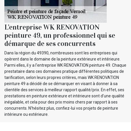
L’entreprise WK RENOVATION
peinture 49, un professionnel qui se
démarque de ses concurrents
Dans la région du 49390, nombreuses sont les entreprises qui
opèrent dans le domaine de la peinture extérieure et intérieure.
Parmi elles, il y a l'entreprise WK RENOVATION peinture 49. Chaque
prestataire dans ces domaines pratique différentes politiques de
tarification, selon leurs propres critères, mais WK RENOVATION
peinture 49 a décidé de se démarquer en visant à donner à sa
clientèle des services à meilleur rapport qualité/prix. En effet, ses
prestations en peinture extérieure et intérieure sont d'une qualité
inégalable, et cela pour des prix moins chers par rapport à ses
concurrents. N’hésitez plus, confiez-lui vos projets de peinture
intérieure ou extérieure.