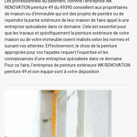
Les professionnels du bâtiment, comme l'entreprise WK
RENOVATION peinture 49 du 49390 conseillent aux propriétaires
de maison ou d'immeuble qui ont des projets de peindre ou de
repeindre la partie extérieure de leur maison de faire appel à une
entreprise spécialisée dans ce domaine. Cela est essentiel pour
que les travaux et spécifiquement la peinture extérieure de votre
maison ou de votre immeuble soient réalisés selon les normes et
suivant vos attentes. Effectivement, le choix de la peinture
appropriée pour vos façades requiert l’expertise et les
connaissances d’une entreprise spécialisée dans ce domaine.
Pour ce faire, l’entreprise de peinture extérieure WK RENOVATION
peinture 49 et son équipe sont à votre disposition.