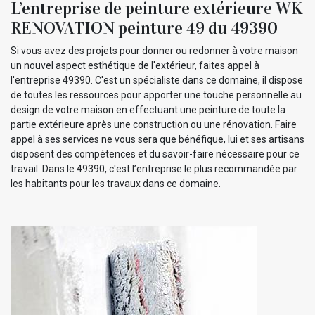
L’entreprise de peinture extérieure WK
RENOVATION peinture 49 du 49390
Si vous avez des projets pour donner ou redonner à votre maison
un nouvel aspect esthétique de l'extérieur, faites appel à
l'entreprise 49390. C'est un spécialiste dans ce domaine, il dispose
de toutes les ressources pour apporter une touche personnelle au
design de votre maison en effectuant une peinture de toute la
partie extérieure après une construction ou une rénovation. Faire
appel à ses services ne vous sera que bénéfique, lui et ses artisans
disposent des compétences et du savoir-faire nécessaire pour ce
travail. Dans le 49390, c'est l’entreprise le plus recommandée par
les habitants pour les travaux dans ce domaine.