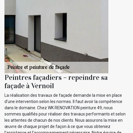
Peintres façadiers – repeindre sa
façade à Vernoil
La réalisation des travaux de façade demande la mise en place
d’une intervention selon les normes. Il faut avoir la compétence
dans le domaine. Chez WK RENOVATION peinture 49, nous
sommes qualifiés pour réaliser des travaux performants et selon
les attentes de chacun de nos clients. Nous assurons la mise en
œuvre de chaque projet de façon à ce que vous obteniez
l’assistance et l’accompagnement nécessaire. Notre équipe de