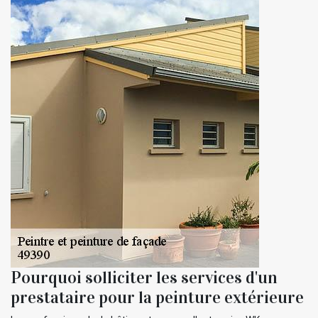
Pourquoi solliciter les services d'un
prestataire pour la peinture extérieure