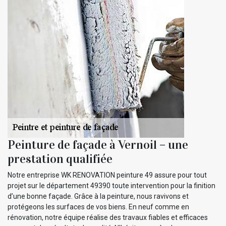
Peinture de façade à Vernoil – une
prestation qualifiée
Notre entreprise WK RENOVATION peinture 49 assure pour tout
projet sur le département 49390 toute intervention pour la finition
d’une bonne façade. Grâce à la peinture, nous ravivons et
protégeons les surfaces de vos biens. En neuf comme en
rénovation, notre équipe réalise des travaux fiables et efficaces