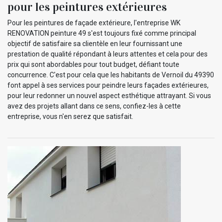
pour les peintures extérieures
Pour les peintures de façade extérieure, l'entreprise WK
RENOVATION peinture 49 s'est toujours fixé comme principal
objectif de satisfaire sa clientèle en leur fournissant une
prestation de qualité répondant à leurs attentes et cela pour des
prix qui sont abordables pour tout budget, défiant toute
concurrence. C'est pour cela que les habitants de Vernoil du 49390
font appel à ses services pour peindre leurs façades extérieures,
pour leur redonner un nouvel aspect esthétique attrayant. Si vous
avez des projets allant dans ce sens, confiez-les à cette
entreprise, vous n'en serez que satisfait.