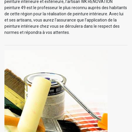
peinture intérieure et extérieure, l'artisan WK RENOVATION
peinture 49 est le professeur le plus reconnu auprès des habitants
de cette région pour la réalisation de peinture intérieure. Avec lui
et ses artisans, vous aurez l'assurance que l’application de la
peinture intérieure chez vous se déroulera dans le respect des
normes et répondra à vos attentes.