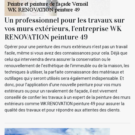
Un professionnel pour les travaux sur
vos murs extérieurs, l'entreprise WK
RENOVATION peinture 49
Opérer pour une peinture des murs extérieurs n'est pas un travail
facile, même si vous avez des connaissances pour cela. Déjà que
celui qui interviendra devra assurer la conservation ou le
renouvellement de l’esthétique de l’immeuble ou de la maison, les
techniques à utiliser, la parfaite connaissance des matériaux et
outillages qui y seront utilisés sera également indispensable. Et
donc, pour l’application d’une nouvelle peinture pour vos murs
extérieurs ou pour un ravalement de façade, il est vivement
conseillé de confier les travaux à un expert de la peinture des murs
extérieurs comme WK RENOVATION peinture 49 pour assurer la
qualité des travaux et pour répondre aux attentes des clients.