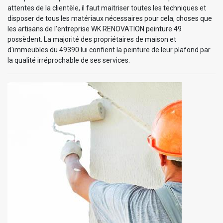
attentes de la clientèle, il faut maitriser toutes les techniques et
disposer de tous les matériaux nécessaires pour cela, choses que
les artisans de l'entreprise WK RENOVATION peinture 49
possèdent. La majorité des propriétaires de maison et
d'immeubles du 49390 lui confient la peinture de leur plafond par
la qualité irréprochable de ses services.