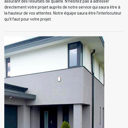
assurant des résultats de qualité. N’hésitez pas à adresser
directement votre projet auprès de notre service qui saura être à
la hauteur de vos attentes. Notre équipe saura être l’interlocuteur
qu’il faut pour votre projet.