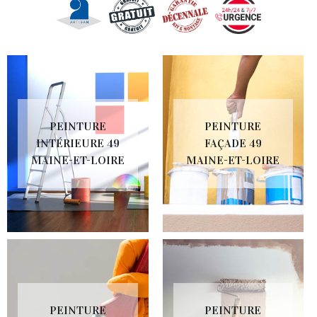
PEINTURE
PEINTURE
INTÉRIEURE 49
FAÇADE 49
MAINE-ET-LOIRE
MAINE-ET-LOIRE
PEINTURE
PEINTURE