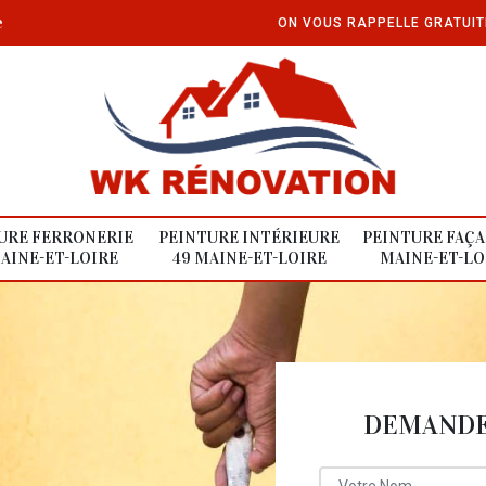
e
ON VOUS RAPPELLE GRATUI
URE FERRONERIE
PEINTURE INTÉRIEURE
PEINTURE FAÇA
AINE-ET-LOIRE
49 MAINE-ET-LOIRE
MAINE-ET-LO
DEMANDE 