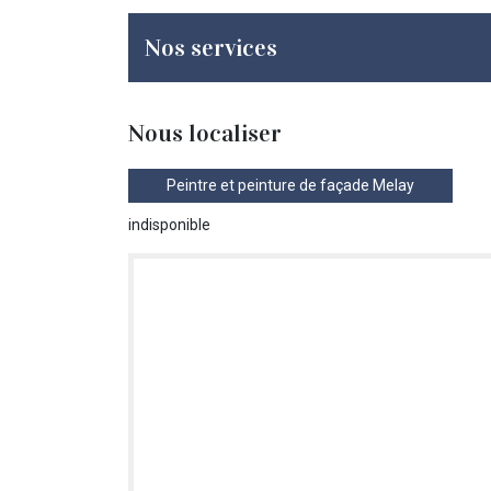
Nos services
Nous localiser
Peintre et peinture de façade Melay
indisponible