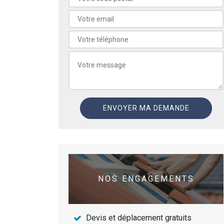
NOS ENGAGEMENTS
Devis et déplacement gratuits