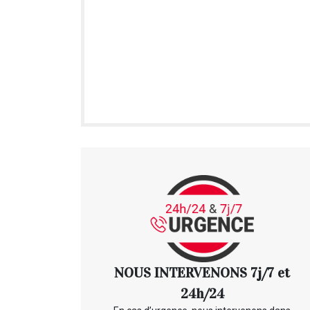
NOUS INTERVENONS 7j/7 et
24h/24