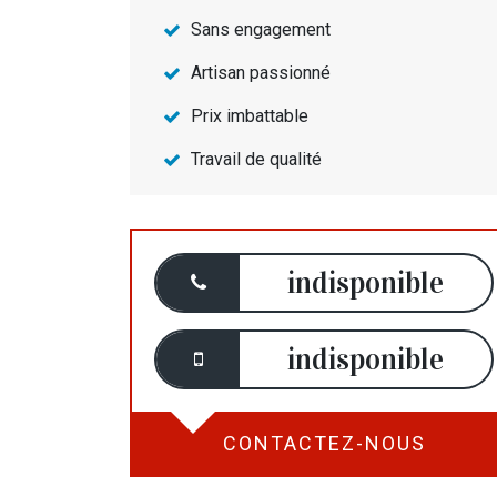
Sans engagement
Artisan passionné
Prix imbattable
Travail de qualité
indisponible
indisponible
CONTACTEZ-NOUS