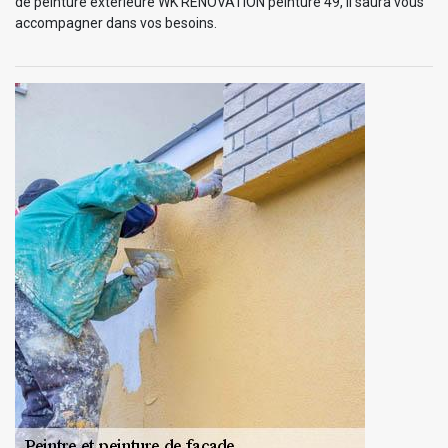
de peinture extérieure WK RENOVATION peinture 49, il saura vous
accompagner dans vos besoins.