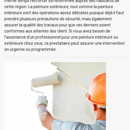
même temps renforcer sa renommée auprès des habitants de
cette région. La peinture extérieure, tout comme la peinture
intérieure sont des opérations assez délicates puisque déjà il faut
prendre plusieurs précautions de sécurité, mais également
assurer la qualité des travaux pour que ces derniers soient
conformes aux attentes des client. Si vous avez besoin de
l’assistance d'un professionnel pour une peinture intérieure ou
extérieure chez vous, ce prestataire peut assurer une intervention
en urgence ou programmée.