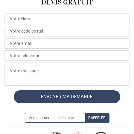
DEVIS GRATUIT
ON VOUS RAPPELLE GRATUITEMENT