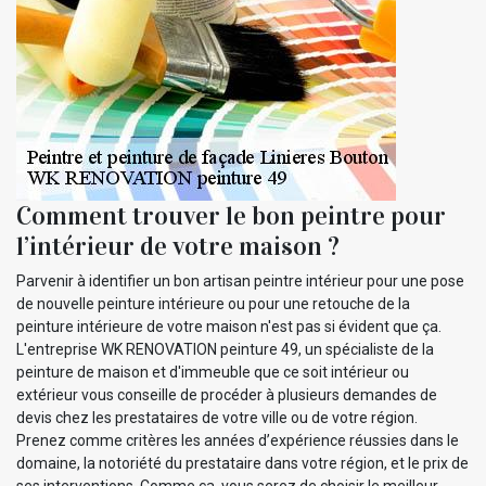
Comment trouver le bon peintre pour
l’intérieur de votre maison ?
Parvenir à identifier un bon artisan peintre intérieur pour une pose
de nouvelle peinture intérieure ou pour une retouche de la
peinture intérieure de votre maison n'est pas si évident que ça.
L'entreprise WK RENOVATION peinture 49, un spécialiste de la
peinture de maison et d'immeuble que ce soit intérieur ou
extérieur vous conseille de procéder à plusieurs demandes de
devis chez les prestataires de votre ville ou de votre région.
Prenez comme critères les années d’expérience réussies dans le
domaine, la notoriété du prestataire dans votre région, et le prix de
ses interventions. Comme ça, vous serez de choisir le meilleur