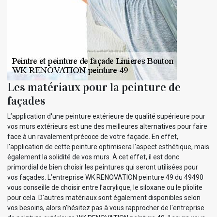
Les matériaux pour la peinture de
façades
L’application d'une peinture extérieure de qualité supérieure pour
vos murs extérieurs est une des meilleures alternatives pour faire
face à un ravalement précoce de votre façade. En effet,
l'application de cette peinture optimisera l'aspect esthétique, mais
également la solidité de vos murs. À cet effet, il est donc
primordial de bien choisir les peintures qui seront utilisées pour
vos façades. L’entreprise WK RENOVATION peinture 49 du 49490
vous conseille de choisir entre l’acrylique, le siloxane ou le pliolite
pour cela. D'autres matériaux sont également disponibles selon
vos besoins, alors n’hésitez pas à vous rapprocher de l'entreprise