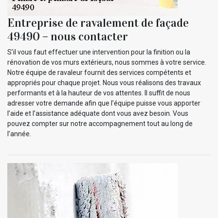
Entreprise de ravalement de façade
49490 – nous contacter
S’il vous faut effectuer une intervention pour la finition ou la
rénovation de vos murs extérieurs, nous sommes à votre service.
Notre équipe de ravaleur fournit des services compétents et
appropriés pour chaque projet. Nous vous réalisons des travaux
performants et à la hauteur de vos attentes. Il suffit de nous
adresser votre demande afin que l’équipe puisse vous apporter
l’aide et l’assistance adéquate dont vous avez besoin. Vous
pouvez compter sur notre accompagnement tout au long de
l’année.