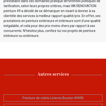
prestataire dans ces domaines pratique différentes politiques de
tarification, selon leurs propres critères, mais WK RENOVATION
peinture 49 a décidé de se démarquer en visant à donner à sa
clientèle des services à meilleur rapport qualité/prix. En effet, ses
prestations en peinture extérieure et intérieure sont d'une qualité
inégalable, et cela pour des prix moins chers par rapport à ses
concurrents. N’hésitez plus, confiez-lui vos projets de peinture
intérieure ou extérieure.
Autres services
Peinture de volets Linieres Bouton 49490