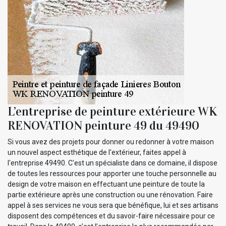
L’entreprise de peinture extérieure WK
RENOVATION peinture 49 du 49490
Si vous avez des projets pour donner ou redonner à votre maison
un nouvel aspect esthétique de l'extérieur, faites appel à
l'entreprise 49490. C'est un spécialiste dans ce domaine, il dispose
de toutes les ressources pour apporter une touche personnelle au
design de votre maison en effectuant une peinture de toute la
partie extérieure après une construction ou une rénovation. Faire
appel à ses services ne vous sera que bénéfique, lui et ses artisans
disposent des compétences et du savoir-faire nécessaire pour ce