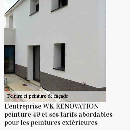
L’entreprise WK RENOVATION
peinture 49 et ses tarifs abordables
pour les peintures extérieures