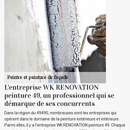
L’entreprise WK RENOVATION
peinture 49, un professionnel qui se
démarque de ses concurrents
Dans la région du 49490, nombreuses sont les entreprises qui
opèrent dans le domaine de la peinture extérieure et intérieure.
Parmi elles, il y a l'entreprise WK RENOVATION peinture 49. Chaque