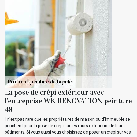
La pose de crépi extérieur avec
l’entreprise WK RENOVATION peinture
49
Il n'est pas rare que les propriétaires de maison ou d'immeuble se
penchent pour la pose de crépi sur les murs extérieurs de leurs
bâtiments. Si vous aussi vous choisissez de poser un crépi sur vos