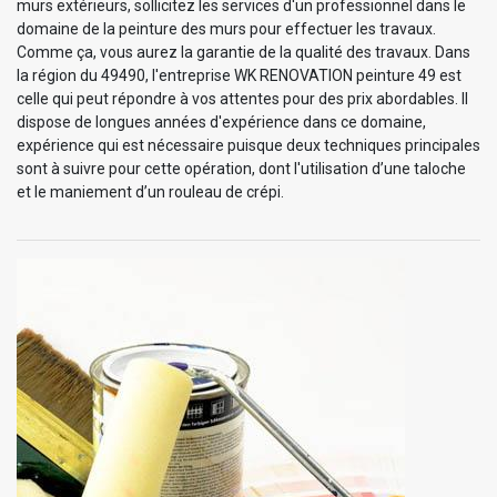
murs extérieurs, sollicitez les services d'un professionnel dans le
domaine de la peinture des murs pour effectuer les travaux.
Comme ça, vous aurez la garantie de la qualité des travaux. Dans
la région du 49490, l'entreprise WK RENOVATION peinture 49 est
celle qui peut répondre à vos attentes pour des prix abordables. Il
dispose de longues années d'expérience dans ce domaine,
expérience qui est nécessaire puisque deux techniques principales
sont à suivre pour cette opération, dont l'utilisation d’une taloche
et le maniement d’un rouleau de crépi.