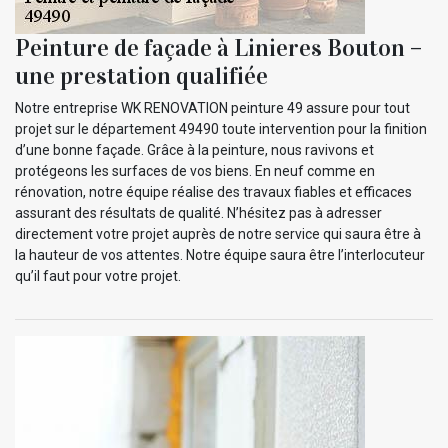
Peinture de façade à Linieres Bouton –
une prestation qualifiée
Notre entreprise WK RENOVATION peinture 49 assure pour tout
projet sur le département 49490 toute intervention pour la finition
d’une bonne façade. Grâce à la peinture, nous ravivons et
protégeons les surfaces de vos biens. En neuf comme en
rénovation, notre équipe réalise des travaux fiables et efficaces
assurant des résultats de qualité. N’hésitez pas à adresser
directement votre projet auprès de notre service qui saura être à
la hauteur de vos attentes. Notre équipe saura être l’interlocuteur
qu’il faut pour votre projet.