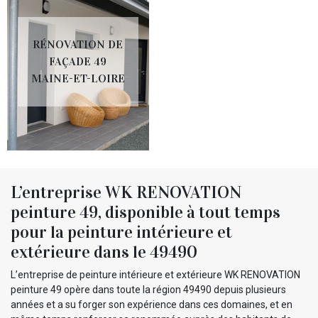
RÉNOVATION DE
FAÇADE 49
MAINE-ET-LOIRE
L’entreprise WK RENOVATION
peinture 49, disponible à tout temps
pour la peinture intérieure et
extérieure dans le 49490
L’entreprise de peinture intérieure et extérieure WK RENOVATION
peinture 49 opère dans toute la région 49490 depuis plusieurs
années et a su forger son expérience dans ces domaines, et en