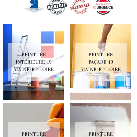
PEINTURE
PEINTURE
INTÉRIEURE 49
FAÇADE 49
MAINE-ET-LOIRE
MAINE-ET-LOIRE
PEINTURE
PEINTURE