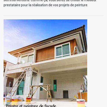
prestataire pour la réalisation de vos projets de peinture.