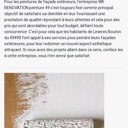
Pour les peintures de façade extérieure, l'entreprise WK
RENOVATION peinture 49 s'est toujours fixé comme principal
objectif de satisfaire sa clientèle en leur fournissant une
prestation de qualité répondant à leurs attentes et cela pour des
prix qui sont abordables pour tout budget, défiant toute
concurrence. C'est pour cela que les habitants de Linieres Bouton
du 49490 font appel à ses services pour peindre leurs façades
extérieures, pour leur redonner un nouvel aspect esthétique
attrayant. Si vous avez des projets allant dans ce sens, confiez-les
à cette entreprise, vous n'en serez que satisfait.