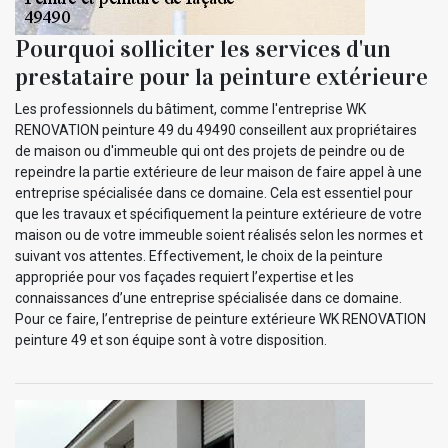
Pourquoi solliciter les services d'un
prestataire pour la peinture extérieure
Les professionnels du bâtiment, comme l'entreprise WK
RENOVATION peinture 49 du 49490 conseillent aux propriétaires
de maison ou d'immeuble qui ont des projets de peindre ou de
repeindre la partie extérieure de leur maison de faire appel à une
entreprise spécialisée dans ce domaine. Cela est essentiel pour
que les travaux et spécifiquement la peinture extérieure de votre
maison ou de votre immeuble soient réalisés selon les normes et
suivant vos attentes. Effectivement, le choix de la peinture
appropriée pour vos façades requiert l’expertise et les
connaissances d’une entreprise spécialisée dans ce domaine.
Pour ce faire, l’entreprise de peinture extérieure WK RENOVATION
peinture 49 et son équipe sont à votre disposition.