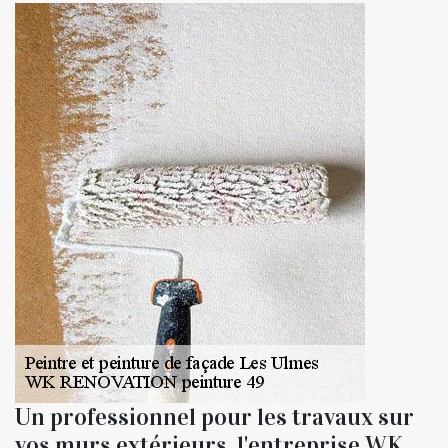
Un professionnel pour les travaux sur
vos murs extérieurs, l'entreprise WK