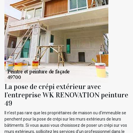
La pose de crépi extérieur avec
l’entreprise WK RENOVATION peinture
49
Il n'est pas rare que les propriétaires de maison ou d'immeuble se
penchent pour la pose de crépi sur les murs extérieurs de leurs
bâtiments. Si vous aussi vous choisissez de poser un crépi sur vos
murs extérieurs, sollicitez les services d'un professionnel dans le