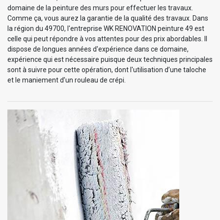
domaine de la peinture des murs pour effectuer les travaux.
Comme ça, vous aurez la garantie de la qualité des travaux. Dans
la région du 49700, l'entreprise WK RENOVATION peinture 49 est
celle qui peut répondre à vos attentes pour des prix abordables. Il
dispose de longues années d'expérience dans ce domaine,
expérience qui est nécessaire puisque deux techniques principales
sont à suivre pour cette opération, dont l'utilisation d’une taloche
et le maniement d’un rouleau de crépi.