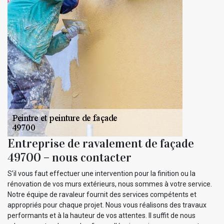
Entreprise de ravalement de façade
49700 – nous contacter
S’il vous faut effectuer une intervention pour la finition ou la
rénovation de vos murs extérieurs, nous sommes à votre service.
Notre équipe de ravaleur fournit des services compétents et
appropriés pour chaque projet. Nous vous réalisons des travaux
performants et à la hauteur de vos attentes. Il suffit de nous