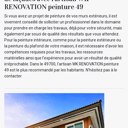
RENOVATION peinture 49
Si vous avez un projet de peinture de vos murs extérieurs, il est
vivement conseillé de solliciter un professionnel dans le domaine
pour prendre en charge les travaux, déjà pour votre sécurité, mais
également par souci de qualité des résultats que vous attendez.
Pour la peinture intérieure, comme pour la peinture extérieure ou
la peinture du plafond de votre maison, il est nécessaire d'avoir les
compétences requises pour les travaux, les ressources
matérielles ainsi que l’expérience pour avoir un résultat de qualité
irréprochable. Dans le 49700, l'artisan WK RENOVATION peinture
49 est le plus recommandé par les habitants. N’hésitez pas à le
contacter.