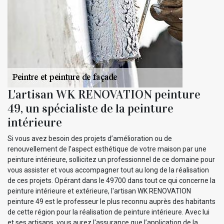
L'artisan WK RENOVATION peinture
49, un spécialiste de la peinture
intérieure
Si vous avez besoin des projets d’amélioration ou de
renouvellement de l’aspect esthétique de votre maison par une
peinture intérieure, sollicitez un professionnel de ce domaine pour
vous assister et vous accompagner tout au long de la réalisation
de ces projets. Opérant dans le 49700 dans tout ce qui concerne la
peinture intérieure et extérieure, l'artisan WK RENOVATION
peinture 49 est le professeur le plus reconnu auprès des habitants
de cette région pour la réalisation de peinture intérieure. Avec lui
et ses artisans, vous aurez l'assurance que l’application de la