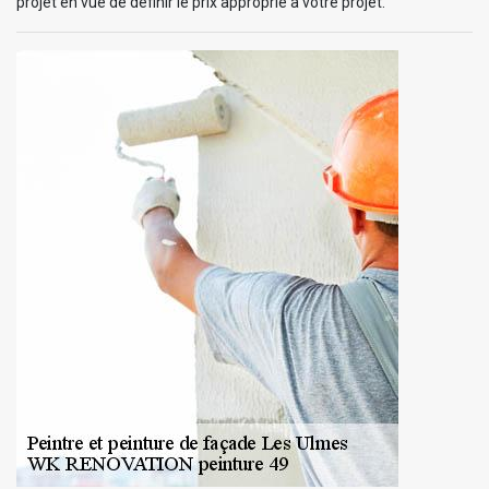
projet en vue de définir le prix approprié à votre projet.