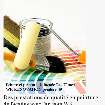
Des prestations de qualité en peinture
de façades avec l'artisan WK