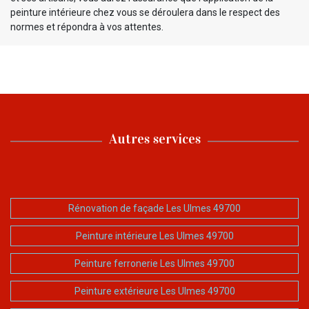
peinture intérieure chez vous se déroulera dans le respect des
normes et répondra à vos attentes.
Autres services
Rénovation de façade Les Ulmes 49700
Peinture intérieure Les Ulmes 49700
Peinture ferronerie Les Ulmes 49700
Peinture extérieure Les Ulmes 49700