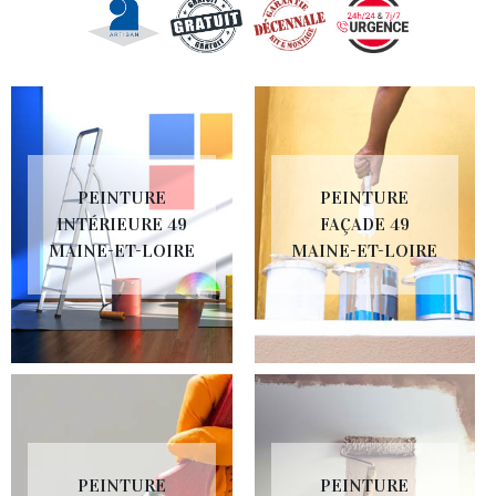
PEINTURE
PEINTURE
INTÉRIEURE 49
FAÇADE 49
MAINE-ET-LOIRE
MAINE-ET-LOIRE
PEINTURE
PEINTURE