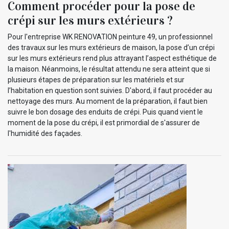
Comment procéder pour la pose de
crépi sur les murs extérieurs ?
Pour l'entreprise WK RENOVATION peinture 49, un professionnel
des travaux sur les murs extérieurs de maison, la pose d’un crépi
sur les murs extérieurs rend plus attrayant l’aspect esthétique de
la maison. Néanmoins, le résultat attendu ne sera atteint que si
plusieurs étapes de préparation sur les matériels et sur
l’habitation en question sont suivies. D'abord, il faut procéder au
nettoyage des murs. Au moment de la préparation, il faut bien
suivre le bon dosage des enduits de crépi. Puis quand vient le
moment de la pose du crépi, il est primordial de s'assurer de
l'humidité des façades.