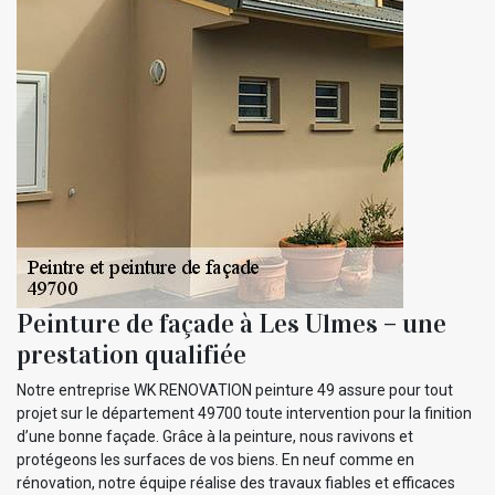
Peinture de façade à Les Ulmes – une
prestation qualifiée
Notre entreprise WK RENOVATION peinture 49 assure pour tout
projet sur le département 49700 toute intervention pour la finition
d’une bonne façade. Grâce à la peinture, nous ravivons et
protégeons les surfaces de vos biens. En neuf comme en
rénovation, notre équipe réalise des travaux fiables et efficaces