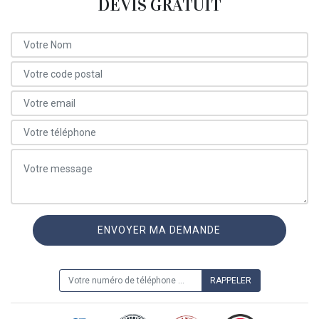
DEVIS GRATUIT
ON VOUS RAPPELLE GRATUITEMENT