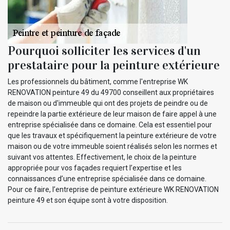
Pourquoi solliciter les services d'un
prestataire pour la peinture extérieure
Les professionnels du bâtiment, comme l'entreprise WK
RENOVATION peinture 49 du 49700 conseillent aux propriétaires
de maison ou d'immeuble qui ont des projets de peindre ou de
repeindre la partie extérieure de leur maison de faire appel à une
entreprise spécialisée dans ce domaine. Cela est essentiel pour
que les travaux et spécifiquement la peinture extérieure de votre
maison ou de votre immeuble soient réalisés selon les normes et
suivant vos attentes. Effectivement, le choix de la peinture
appropriée pour vos façades requiert l’expertise et les
connaissances d’une entreprise spécialisée dans ce domaine.
Pour ce faire, l’entreprise de peinture extérieure WK RENOVATION
peinture 49 et son équipe sont à votre disposition.