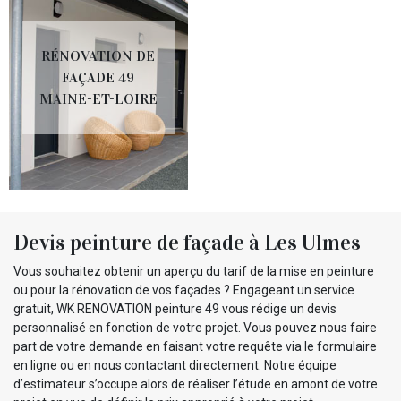
RÉNOVATION DE
FAÇADE 49
MAINE-ET-LOIRE
Devis peinture de façade à Les Ulmes
Vous souhaitez obtenir un aperçu du tarif de la mise en peinture
ou pour la rénovation de vos façades ? Engageant un service
gratuit, WK RENOVATION peinture 49 vous rédige un devis
personnalisé en fonction de votre projet. Vous pouvez nous faire
part de votre demande en faisant votre requête via le formulaire
en ligne ou en nous contactant directement. Notre équipe
d’estimateur s’occupe alors de réaliser l’étude en amont de votre