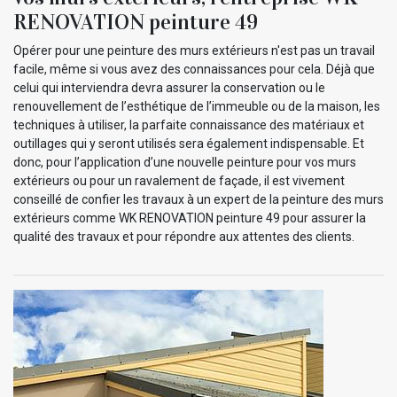
RENOVATION peinture 49
Opérer pour une peinture des murs extérieurs n'est pas un travail
facile, même si vous avez des connaissances pour cela. Déjà que
celui qui interviendra devra assurer la conservation ou le
renouvellement de l’esthétique de l’immeuble ou de la maison, les
techniques à utiliser, la parfaite connaissance des matériaux et
outillages qui y seront utilisés sera également indispensable. Et
donc, pour l’application d’une nouvelle peinture pour vos murs
extérieurs ou pour un ravalement de façade, il est vivement
conseillé de confier les travaux à un expert de la peinture des murs
extérieurs comme WK RENOVATION peinture 49 pour assurer la
qualité des travaux et pour répondre aux attentes des clients.