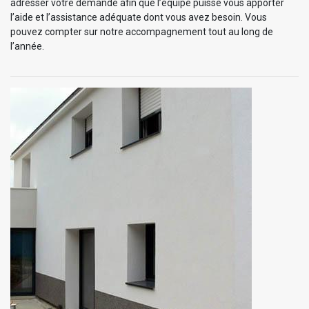
adresser votre demande afin que l’équipe puisse vous apporter
l’aide et l’assistance adéquate dont vous avez besoin. Vous
pouvez compter sur notre accompagnement tout au long de
l’année.