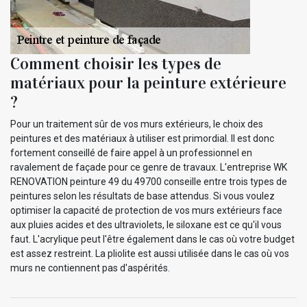
Comment choisir les types de
matériaux pour la peinture extérieure
?
Pour un traitement sûr de vos murs extérieurs, le choix des
peintures et des matériaux à utiliser est primordial. Il est donc
fortement conseillé de faire appel à un professionnel en
ravalement de façade pour ce genre de travaux. L'entreprise WK
RENOVATION peinture 49 du 49700 conseille entre trois types de
peintures selon les résultats de base attendus. Si vous voulez
optimiser la capacité de protection de vos murs extérieurs face
aux pluies acides et des ultraviolets, le siloxane est ce qu'il vous
faut. L'acrylique peut l'être également dans le cas où votre budget
est assez restreint. La pliolite est aussi utilisée dans le cas où vos
murs ne contiennent pas d'aspérités.