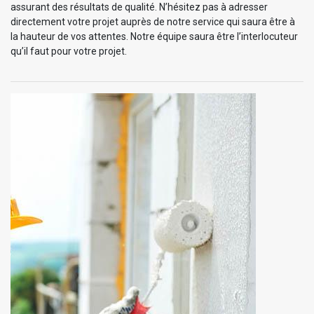
assurant des résultats de qualité. N’hésitez pas à adresser
directement votre projet auprès de notre service qui saura être à
la hauteur de vos attentes. Notre équipe saura être l’interlocuteur
qu’il faut pour votre projet.