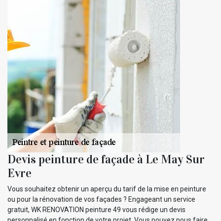
Devis peinture de façade à Le May Sur
Evre
Vous souhaitez obtenir un aperçu du tarif de la mise en peinture
ou pour la rénovation de vos façades ? Engageant un service
gratuit, WK RENOVATION peinture 49 vous rédige un devis
personnalisé en fonction de votre projet. Vous pouvez nous faire