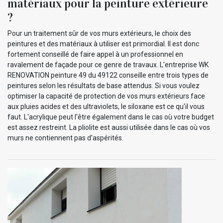
matériaux pour la peinture extérieure
?
Pour un traitement sûr de vos murs extérieurs, le choix des
peintures et des matériaux à utiliser est primordial. Il est donc
fortement conseillé de faire appel à un professionnel en
ravalement de façade pour ce genre de travaux. L'entreprise WK
RENOVATION peinture 49 du 49122 conseille entre trois types de
peintures selon les résultats de base attendus. Si vous voulez
optimiser la capacité de protection de vos murs extérieurs face
aux pluies acides et des ultraviolets, le siloxane est ce qu'il vous
faut. L'acrylique peut l'être également dans le cas où votre budget
est assez restreint. La pliolite est aussi utilisée dans le cas où vos
murs ne contiennent pas d'aspérités.