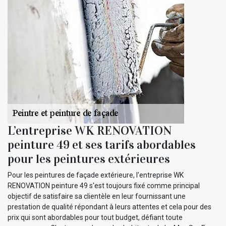
L’entreprise WK RENOVATION
peinture 49 et ses tarifs abordables
pour les peintures extérieures
Pour les peintures de façade extérieure, l'entreprise WK
RENOVATION peinture 49 s'est toujours fixé comme principal
objectif de satisfaire sa clientèle en leur fournissant une
prestation de qualité répondant à leurs attentes et cela pour des
prix qui sont abordables pour tout budget, défiant toute