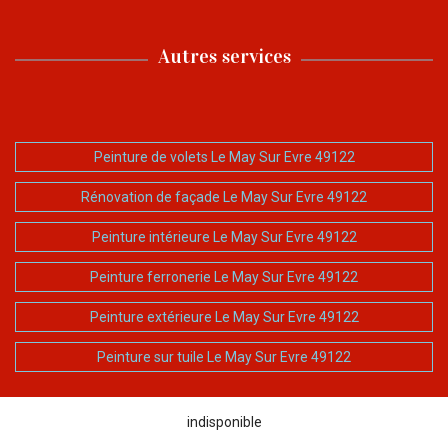
Autres services
Peinture de volets Le May Sur Evre 49122
Rénovation de façade Le May Sur Evre 49122
Peinture intérieure Le May Sur Evre 49122
Peinture ferronerie Le May Sur Evre 49122
Peinture extérieure Le May Sur Evre 49122
Peinture sur tuile Le May Sur Evre 49122
indisponible