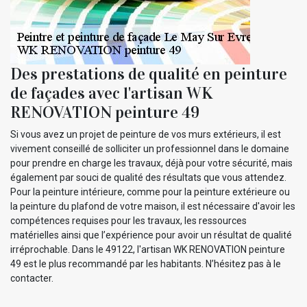
Des prestations de qualité en peinture
de façades avec l'artisan WK
RENOVATION peinture 49
Si vous avez un projet de peinture de vos murs extérieurs, il est
vivement conseillé de solliciter un professionnel dans le domaine
pour prendre en charge les travaux, déjà pour votre sécurité, mais
également par souci de qualité des résultats que vous attendez.
Pour la peinture intérieure, comme pour la peinture extérieure ou
la peinture du plafond de votre maison, il est nécessaire d'avoir les
compétences requises pour les travaux, les ressources
matérielles ainsi que l’expérience pour avoir un résultat de qualité
irréprochable. Dans le 49122, l'artisan WK RENOVATION peinture
49 est le plus recommandé par les habitants. N’hésitez pas à le
contacter.