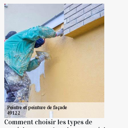
Comment choisir les types de