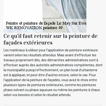
Ce qu'il faut retenir sur la peinture de
façades extérieures
Les matériaux à utiliser pour l’application de peinture extérieure
varient selon les résultats attendus. Mais avant d’effectuer les
travaux proprement dits, des démarches administratives sont à
effectuer auprès des autorités administratives compétentes, dont
la municipalité puisqu'effectivement, un plan local d’urbanisme
est à appliquer, et peut-être d’autres encore, selon le cas. Pour
l’application de la peinture de façades, vous avez le choix entre
plusieurs types de peintures extérieures, comme les peintures
phase solvant ou phase aqueuse ou même les peintures à chaux
selon vos besoins et selon le résultat attendu.