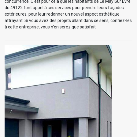
concurrence. C'est pour cela que les habitants de Le May Sur Evre
du 49122 font appel à ses services pour peindre leurs façades
extérieures, pour leur redonner un nouvel aspect esthétique
attrayant. Si vous avez des projets allant dans ce sens, confiez-les
à cette entreprise, vous n'en serez que satisfait.