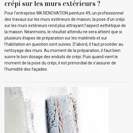
crépi sur les murs extérieurs ?
Pour l'entreprise WK RENOVATION peinture 49, un professionnel
des travaux sur les murs extérieurs de maison, la pose d’un crépi
sur les murs extérieurs rend plus attrayant l’aspect esthétique de
la maison. Néanmoins, le résultat attendu ne sera atteint que si
plusieurs étapes de préparation sur les matériels et sur
l’habitation en question sont suivies. D'abord, il faut procéder au
nettoyage des murs. Au moment de la préparation, il faut bien
suivre le bon dosage des enduits de crépi. Puis quand vient le
moment de la pose du crépi, il est primordial de s'assurer de
l'humidité des façades.