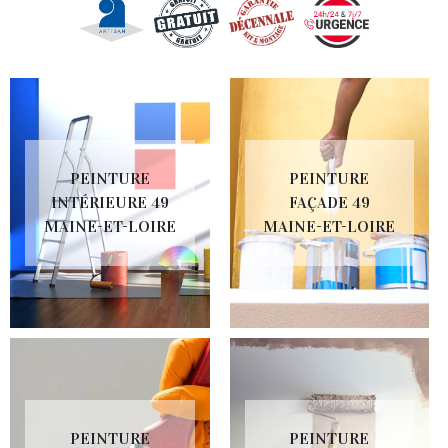
PEINTURE
PEINTURE
INTÉRIEURE 49
FAÇADE 49
MAINE-ET-LOIRE
MAINE-ET-LOIRE
PEINTURE
PEINTURE