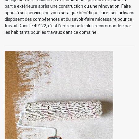
partie extérieure après une construction ou une rénovation. Faire
appel à ses services ne vous sera que bénéfique, lui et ses artisans
disposent des compétences et du savoir-faire nécessaire pour ce
travail. Dans le 49122, c'est l’entreprise le plus recommandée par
les habitants pour les travaux dans ce domaine.