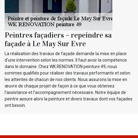
Peintres façadiers – repeindre sa
façade à Le May Sur Evre
La réalisation des travaux de façade demande la mise en place
d’une intervention selon les normes. Il faut avoir la compétence
dans le domaine. Chez WK RENOVATION peinture 49, nous
sommes qualifiés pour réaliser des travaux performants et selon
les attentes de chacun de nos clients. Nous assurons la mise en
œuvre de chaque projet de façon à ce que vous obteniez
l’assistance et l’accompagnement nécessaire. Notre équipe de
peintre assure alors la peinture et divers travaux dont vos façades
ont besoin.