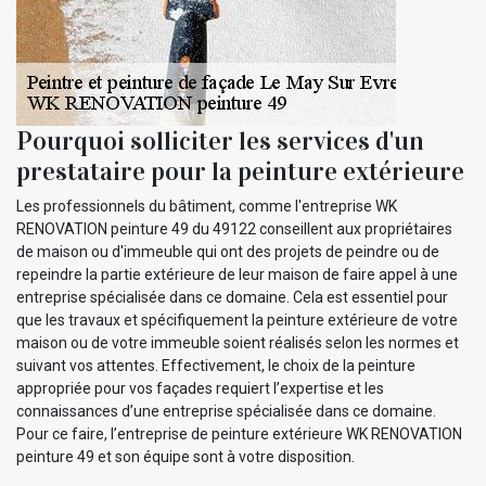
Pourquoi solliciter les services d'un
prestataire pour la peinture extérieure
Les professionnels du bâtiment, comme l'entreprise WK
RENOVATION peinture 49 du 49122 conseillent aux propriétaires
de maison ou d'immeuble qui ont des projets de peindre ou de
repeindre la partie extérieure de leur maison de faire appel à une
entreprise spécialisée dans ce domaine. Cela est essentiel pour
que les travaux et spécifiquement la peinture extérieure de votre
maison ou de votre immeuble soient réalisés selon les normes et
suivant vos attentes. Effectivement, le choix de la peinture
appropriée pour vos façades requiert l’expertise et les
connaissances d’une entreprise spécialisée dans ce domaine.
Pour ce faire, l’entreprise de peinture extérieure WK RENOVATION
peinture 49 et son équipe sont à votre disposition.