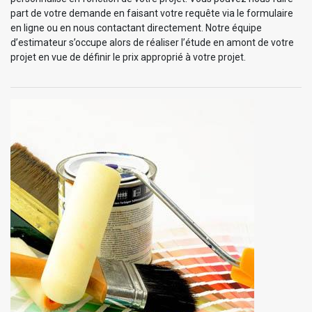
part de votre demande en faisant votre requête via le formulaire
en ligne ou en nous contactant directement. Notre équipe
d’estimateur s’occupe alors de réaliser l’étude en amont de votre
projet en vue de définir le prix approprié à votre projet.