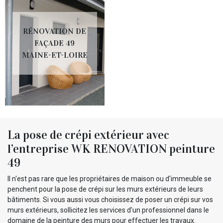
RÉNOVATION DE
FAÇADE 49
MAINE-ET-LOIRE
La pose de crépi extérieur avec
l’entreprise WK RENOVATION peinture
49
Il n'est pas rare que les propriétaires de maison ou d'immeuble se
penchent pour la pose de crépi sur les murs extérieurs de leurs
bâtiments. Si vous aussi vous choisissez de poser un crépi sur vos
murs extérieurs, sollicitez les services d'un professionnel dans le
domaine de la peinture des murs pour effectuer les travaux.