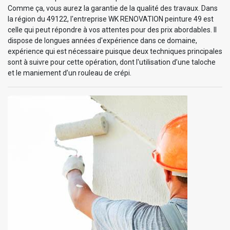
Comme ça, vous aurez la garantie de la qualité des travaux. Dans
la région du 49122, l'entreprise WK RENOVATION peinture 49 est
celle qui peut répondre à vos attentes pour des prix abordables. Il
dispose de longues années d'expérience dans ce domaine,
expérience qui est nécessaire puisque deux techniques principales
sont à suivre pour cette opération, dont l'utilisation d’une taloche
et le maniement d’un rouleau de crépi.