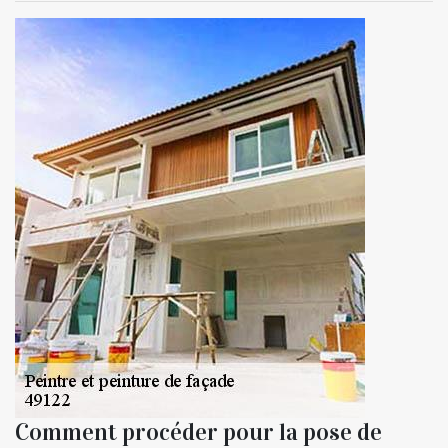
Comment procéder pour la pose de