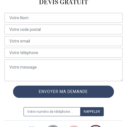
DEVIS GRATUIT
ON VOUS RAPPELLE GRATUITEMENT