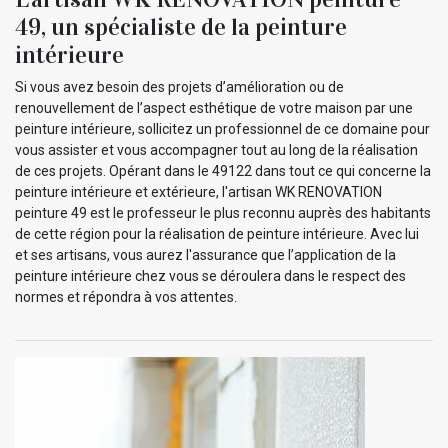
49, un spécialiste de la peinture
intérieure
Si vous avez besoin des projets d’amélioration ou de
renouvellement de l’aspect esthétique de votre maison par une
peinture intérieure, sollicitez un professionnel de ce domaine pour
vous assister et vous accompagner tout au long de la réalisation
de ces projets. Opérant dans le 49122 dans tout ce qui concerne la
peinture intérieure et extérieure, l'artisan WK RENOVATION
peinture 49 est le professeur le plus reconnu auprès des habitants
de cette région pour la réalisation de peinture intérieure. Avec lui
et ses artisans, vous aurez l'assurance que l’application de la
peinture intérieure chez vous se déroulera dans le respect des
normes et répondra à vos attentes.