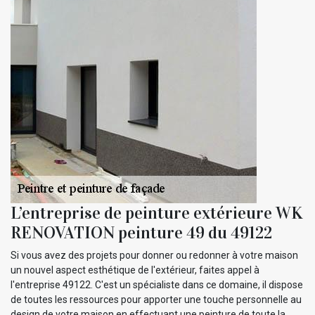
L’entreprise de peinture extérieure WK
RENOVATION peinture 49 du 49122
Si vous avez des projets pour donner ou redonner à votre maison
un nouvel aspect esthétique de l'extérieur, faites appel à
l'entreprise 49122. C'est un spécialiste dans ce domaine, il dispose
de toutes les ressources pour apporter une touche personnelle au
design de votre maison en effectuant une peinture de toute la