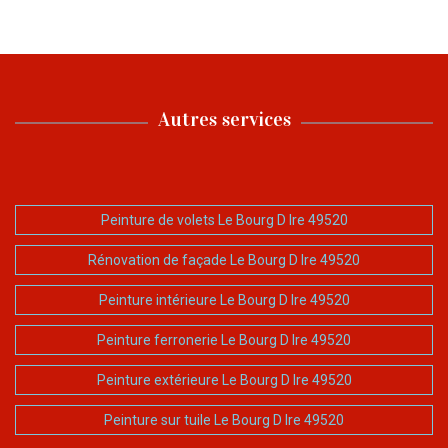
Autres services
Peinture de volets Le Bourg D Ire 49520
Rénovation de façade Le Bourg D Ire 49520
Peinture intérieure Le Bourg D Ire 49520
Peinture ferronerie Le Bourg D Ire 49520
Peinture extérieure Le Bourg D Ire 49520
Peinture sur tuile Le Bourg D Ire 49520