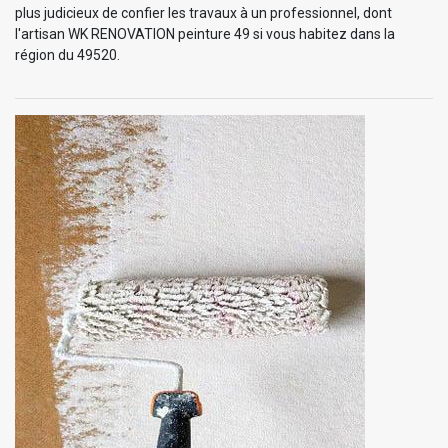
plus judicieux de confier les travaux à un professionnel, dont
l'artisan WK RENOVATION peinture 49 si vous habitez dans la
région du 49520.