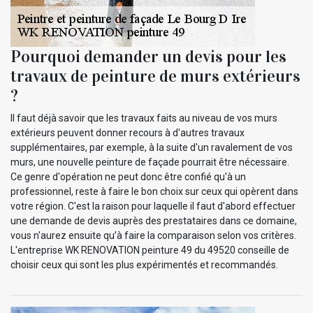
Pourquoi demander un devis pour les
travaux de peinture de murs extérieurs
?
Il faut déjà savoir que les travaux faits au niveau de vos murs
extérieurs peuvent donner recours à d'autres travaux
supplémentaires, par exemple, à la suite d'un ravalement de vos
murs, une nouvelle peinture de façade pourrait être nécessaire.
Ce genre d'opération ne peut donc être confié qu'à un
professionnel, reste à faire le bon choix sur ceux qui opèrent dans
votre région. C'est la raison pour laquelle il faut d'abord effectuer
une demande de devis auprès des prestataires dans ce domaine,
vous n'aurez ensuite qu’à faire la comparaison selon vos critères.
L'entreprise WK RENOVATION peinture 49 du 49520 conseille de
choisir ceux qui sont les plus expérimentés et recommandés.