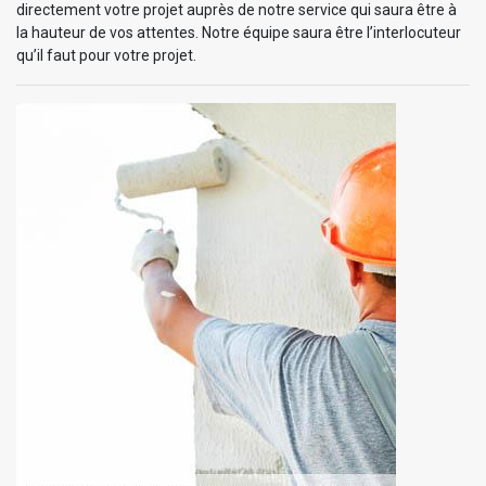
directement votre projet auprès de notre service qui saura être à
la hauteur de vos attentes. Notre équipe saura être l’interlocuteur
qu’il faut pour votre projet.