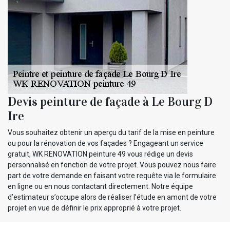
Devis peinture de façade à Le Bourg D
Ire
Vous souhaitez obtenir un aperçu du tarif de la mise en peinture
ou pour la rénovation de vos façades ? Engageant un service
gratuit, WK RENOVATION peinture 49 vous rédige un devis
personnalisé en fonction de votre projet. Vous pouvez nous faire
part de votre demande en faisant votre requête via le formulaire
en ligne ou en nous contactant directement. Notre équipe
d’estimateur s’occupe alors de réaliser l’étude en amont de votre
projet en vue de définir le prix approprié à votre projet.