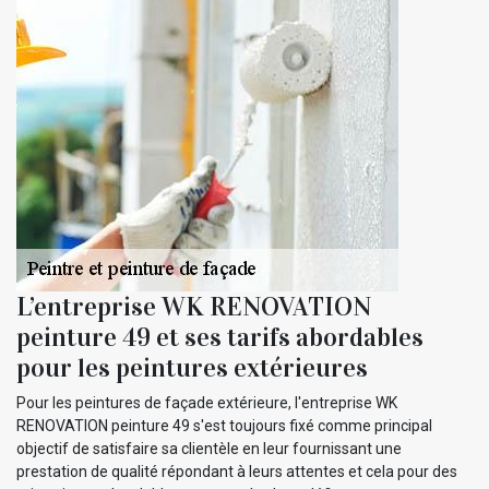
L’entreprise WK RENOVATION
peinture 49 et ses tarifs abordables
pour les peintures extérieures
Pour les peintures de façade extérieure, l'entreprise WK
RENOVATION peinture 49 s'est toujours fixé comme principal
objectif de satisfaire sa clientèle en leur fournissant une
prestation de qualité répondant à leurs attentes et cela pour des