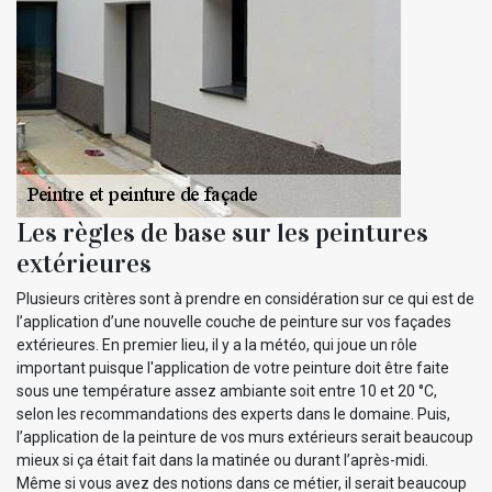
Les règles de base sur les peintures
extérieures
Plusieurs critères sont à prendre en considération sur ce qui est de
l’application d’une nouvelle couche de peinture sur vos façades
extérieures. En premier lieu, il y a la météo, qui joue un rôle
important puisque l'application de votre peinture doit être faite
sous une température assez ambiante soit entre 10 et 20 °C,
selon les recommandations des experts dans le domaine. Puis,
l’application de la peinture de vos murs extérieurs serait beaucoup
mieux si ça était fait dans la matinée ou durant l’après-midi.
Même si vous avez des notions dans ce métier, il serait beaucoup