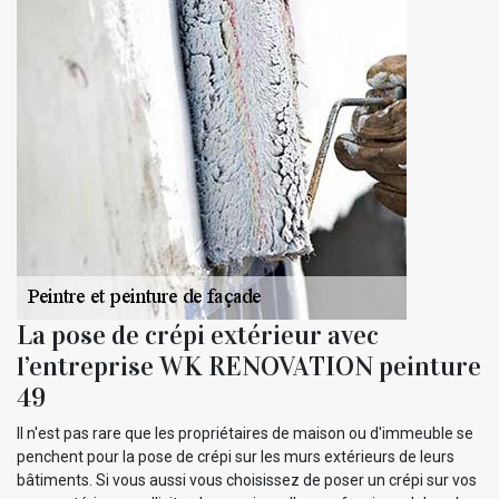
La pose de crépi extérieur avec
l’entreprise WK RENOVATION peinture
49
Il n'est pas rare que les propriétaires de maison ou d'immeuble se
penchent pour la pose de crépi sur les murs extérieurs de leurs
bâtiments. Si vous aussi vous choisissez de poser un crépi sur vos