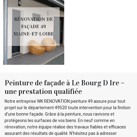
RÉNOVATION DE
FAÇADE 49
MAINE-ET-LOIRE
Peinture de façade à Le Bourg D Ire –
une prestation qualifiée
Notre entreprise WK RENOVATION peinture 49 assure pour tout
projet sur le département 49520 toute intervention pour la finition
d’une bonne façade. Grâce à la peinture, nous ravivons et
protégeons les surfaces de vos biens. En neuf comme en
rénovation, notre équipe réalise des travaux fiables et efficaces
assurant des résultats de qualité. N’hésitez pas à adresser