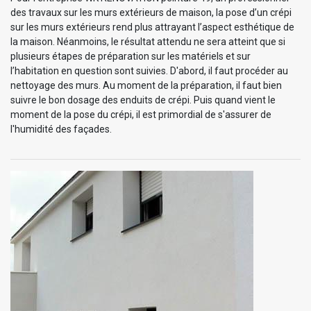
des travaux sur les murs extérieurs de maison, la pose d’un crépi
sur les murs extérieurs rend plus attrayant l’aspect esthétique de
la maison. Néanmoins, le résultat attendu ne sera atteint que si
plusieurs étapes de préparation sur les matériels et sur
l’habitation en question sont suivies. D'abord, il faut procéder au
nettoyage des murs. Au moment de la préparation, il faut bien
suivre le bon dosage des enduits de crépi. Puis quand vient le
moment de la pose du crépi, il est primordial de s'assurer de
l'humidité des façades.