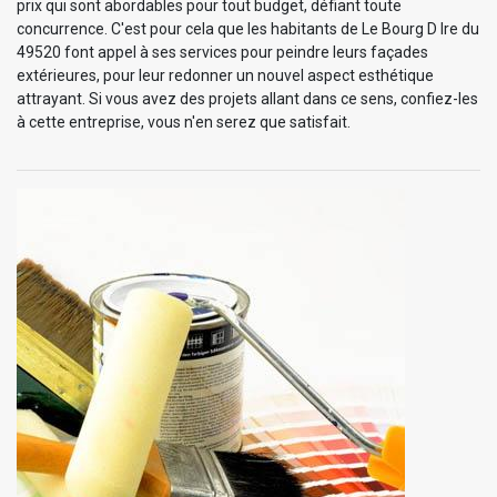
prix qui sont abordables pour tout budget, défiant toute
concurrence. C'est pour cela que les habitants de Le Bourg D Ire du
49520 font appel à ses services pour peindre leurs façades
extérieures, pour leur redonner un nouvel aspect esthétique
attrayant. Si vous avez des projets allant dans ce sens, confiez-les
à cette entreprise, vous n'en serez que satisfait.