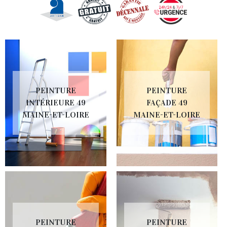
PEINTURE
PEINTURE
INTÉRIEURE 49
FAÇADE 49
MAINE-ET-LOIRE
MAINE-ET-LOIRE
PEINTURE
PEINTURE