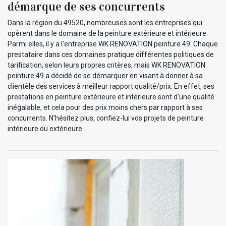
démarque de ses concurrents
Dans la région du 49520, nombreuses sont les entreprises qui
opèrent dans le domaine de la peinture extérieure et intérieure.
Parmi elles, il y a l'entreprise WK RENOVATION peinture 49. Chaque
prestataire dans ces domaines pratique différentes politiques de
tarification, selon leurs propres critères, mais WK RENOVATION
peinture 49 a décidé de se démarquer en visant à donner à sa
clientèle des services à meilleur rapport qualité/prix. En effet, ses
prestations en peinture extérieure et intérieure sont d'une qualité
inégalable, et cela pour des prix moins chers par rapport à ses
concurrents. N’hésitez plus, confiez-lui vos projets de peinture
intérieure ou extérieure.