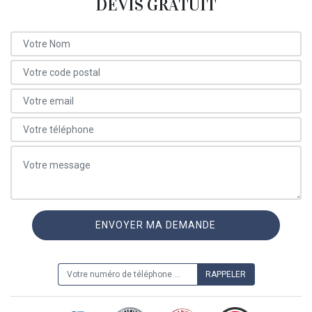
DEVIS GRATUIT
ON VOUS RAPPELLE GRATUITEMENT