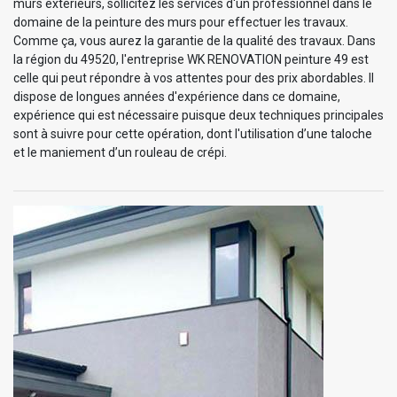
murs extérieurs, sollicitez les services d'un professionnel dans le
domaine de la peinture des murs pour effectuer les travaux.
Comme ça, vous aurez la garantie de la qualité des travaux. Dans
la région du 49520, l'entreprise WK RENOVATION peinture 49 est
celle qui peut répondre à vos attentes pour des prix abordables. Il
dispose de longues années d'expérience dans ce domaine,
expérience qui est nécessaire puisque deux techniques principales
sont à suivre pour cette opération, dont l'utilisation d’une taloche
et le maniement d’un rouleau de crépi.