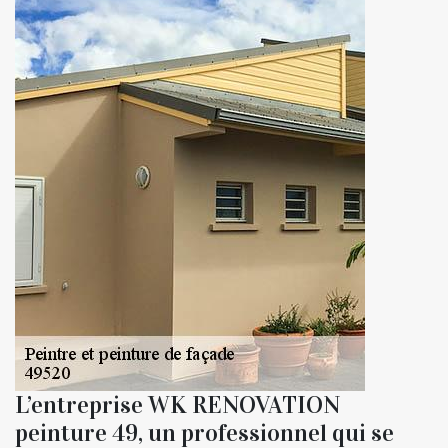
L’entreprise WK RENOVATION
peinture 49, un professionnel qui se