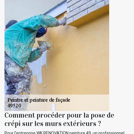
Comment procéder pour la pose de
crépi sur les murs extérieurs ?
Pour l'entreprise WK RENOVATION peinture 49, un professionnel