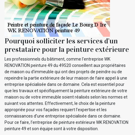
Pourquoi solliciter les services d'un
prestataire pour la peinture extérieure
Les professionnels du bâtiment, comme l'entreprise WK
RENOVATION peinture 49 du 49520 conseillent aux propriétaires
de maison ou d'immeuble qui ont des projets de peindre ou de
repeindre la partie extérieure de leur maison de faire appel à une
entreprise spécialisée dans ce domaine. Cela est essentiel pour
que les travaux et spécifiquement la peinture extérieure de votre
maison ou de votre immeuble soient réalisés selon les normes et
suivant vos attentes. Effectivement, le choix de la peinture
appropriée pour vos façades requiert l’expertise et les
connaissances d’une entreprise spécialisée dans ce domaine.
Pour ce faire, l’entreprise de peinture extérieure WK RENOVATION
peinture 49 et son équipe sont à votre disposition.