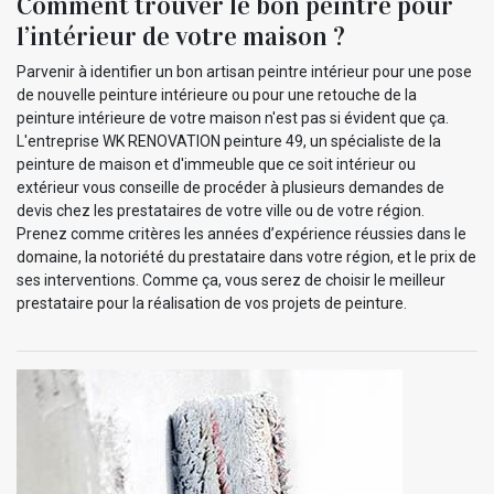
Comment trouver le bon peintre pour
l’intérieur de votre maison ?
Parvenir à identifier un bon artisan peintre intérieur pour une pose
de nouvelle peinture intérieure ou pour une retouche de la
peinture intérieure de votre maison n'est pas si évident que ça.
L'entreprise WK RENOVATION peinture 49, un spécialiste de la
peinture de maison et d'immeuble que ce soit intérieur ou
extérieur vous conseille de procéder à plusieurs demandes de
devis chez les prestataires de votre ville ou de votre région.
Prenez comme critères les années d’expérience réussies dans le
domaine, la notoriété du prestataire dans votre région, et le prix de
ses interventions. Comme ça, vous serez de choisir le meilleur
prestataire pour la réalisation de vos projets de peinture.