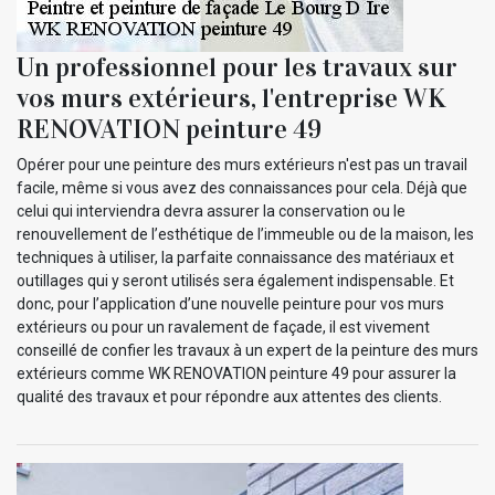
Un professionnel pour les travaux sur
vos murs extérieurs, l'entreprise WK
RENOVATION peinture 49
Opérer pour une peinture des murs extérieurs n'est pas un travail
facile, même si vous avez des connaissances pour cela. Déjà que
celui qui interviendra devra assurer la conservation ou le
renouvellement de l’esthétique de l’immeuble ou de la maison, les
techniques à utiliser, la parfaite connaissance des matériaux et
outillages qui y seront utilisés sera également indispensable. Et
donc, pour l’application d’une nouvelle peinture pour vos murs
extérieurs ou pour un ravalement de façade, il est vivement
conseillé de confier les travaux à un expert de la peinture des murs
extérieurs comme WK RENOVATION peinture 49 pour assurer la
qualité des travaux et pour répondre aux attentes des clients.