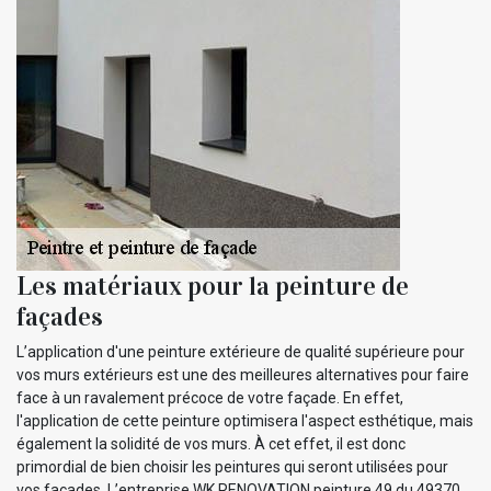
Les matériaux pour la peinture de
façades
L’application d'une peinture extérieure de qualité supérieure pour
vos murs extérieurs est une des meilleures alternatives pour faire
face à un ravalement précoce de votre façade. En effet,
l'application de cette peinture optimisera l'aspect esthétique, mais
également la solidité de vos murs. À cet effet, il est donc
primordial de bien choisir les peintures qui seront utilisées pour
vos façades. L’entreprise WK RENOVATION peinture 49 du 49370