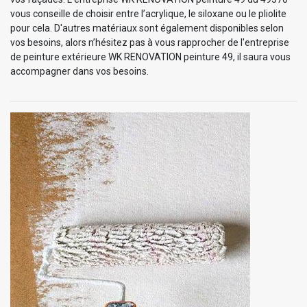
vous conseille de choisir entre l’acrylique, le siloxane ou le pliolite
pour cela. D'autres matériaux sont également disponibles selon
vos besoins, alors n’hésitez pas à vous rapprocher de l'entreprise
de peinture extérieure WK RENOVATION peinture 49, il saura vous
accompagner dans vos besoins.