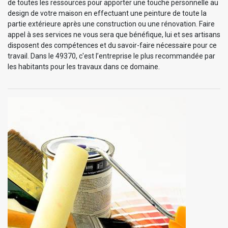
de toutes les ressources pour apporter une touche personnelle au
design de votre maison en effectuant une peinture de toute la
partie extérieure après une construction ou une rénovation. Faire
appel à ses services ne vous sera que bénéfique, lui et ses artisans
disposent des compétences et du savoir-faire nécessaire pour ce
travail. Dans le 49370, c'est l’entreprise le plus recommandée par
les habitants pour les travaux dans ce domaine.