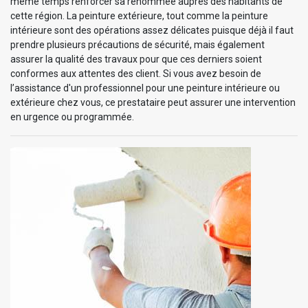
même temps renforcer sa renommée auprès des habitants de
cette région. La peinture extérieure, tout comme la peinture
intérieure sont des opérations assez délicates puisque déjà il faut
prendre plusieurs précautions de sécurité, mais également
assurer la qualité des travaux pour que ces derniers soient
conformes aux attentes des client. Si vous avez besoin de
l’assistance d'un professionnel pour une peinture intérieure ou
extérieure chez vous, ce prestataire peut assurer une intervention
en urgence ou programmée.