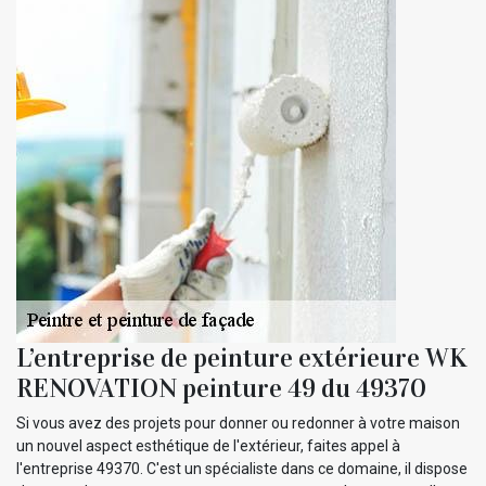
L’entreprise de peinture extérieure WK
RENOVATION peinture 49 du 49370
Si vous avez des projets pour donner ou redonner à votre maison
un nouvel aspect esthétique de l'extérieur, faites appel à
l'entreprise 49370. C'est un spécialiste dans ce domaine, il dispose