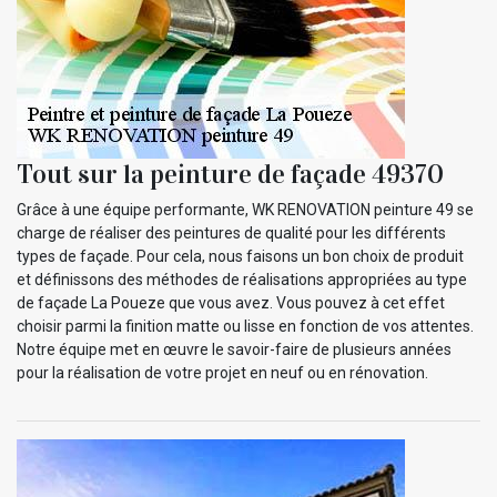
Tout sur la peinture de façade 49370
Grâce à une équipe performante, WK RENOVATION peinture 49 se
charge de réaliser des peintures de qualité pour les différents
types de façade. Pour cela, nous faisons un bon choix de produit
et définissons des méthodes de réalisations appropriées au type
de façade La Poueze que vous avez. Vous pouvez à cet effet
choisir parmi la finition matte ou lisse en fonction de vos attentes.
Notre équipe met en œuvre le savoir-faire de plusieurs années
pour la réalisation de votre projet en neuf ou en rénovation.