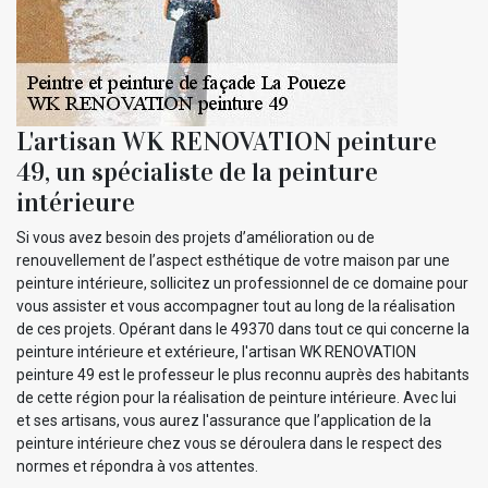
L'artisan WK RENOVATION peinture
49, un spécialiste de la peinture
intérieure
Si vous avez besoin des projets d’amélioration ou de
renouvellement de l’aspect esthétique de votre maison par une
peinture intérieure, sollicitez un professionnel de ce domaine pour
vous assister et vous accompagner tout au long de la réalisation
de ces projets. Opérant dans le 49370 dans tout ce qui concerne la
peinture intérieure et extérieure, l'artisan WK RENOVATION
peinture 49 est le professeur le plus reconnu auprès des habitants
de cette région pour la réalisation de peinture intérieure. Avec lui
et ses artisans, vous aurez l'assurance que l’application de la
peinture intérieure chez vous se déroulera dans le respect des
normes et répondra à vos attentes.