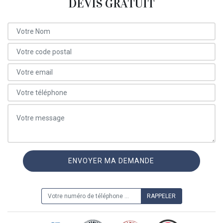
DEVIS GRATUIT
ON VOUS RAPPELLE GRATUITEMENT