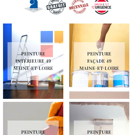
PEINTURE
PEINTURE
INTÉRIEURE 49
FAÇADE 49
MAINE-ET-LOIRE
MAINE-ET-LOIRE
PEINTURE
PEINTURE