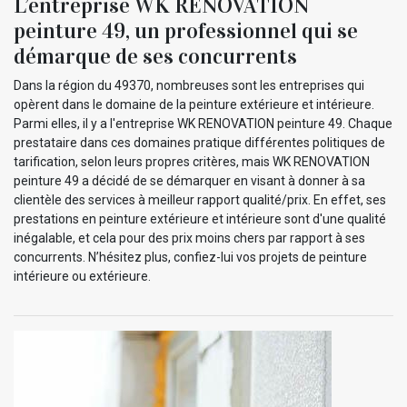
L’entreprise WK RENOVATION
peinture 49, un professionnel qui se
démarque de ses concurrents
Dans la région du 49370, nombreuses sont les entreprises qui
opèrent dans le domaine de la peinture extérieure et intérieure.
Parmi elles, il y a l'entreprise WK RENOVATION peinture 49. Chaque
prestataire dans ces domaines pratique différentes politiques de
tarification, selon leurs propres critères, mais WK RENOVATION
peinture 49 a décidé de se démarquer en visant à donner à sa
clientèle des services à meilleur rapport qualité/prix. En effet, ses
prestations en peinture extérieure et intérieure sont d'une qualité
inégalable, et cela pour des prix moins chers par rapport à ses
concurrents. N’hésitez plus, confiez-lui vos projets de peinture
intérieure ou extérieure.