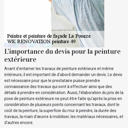
L’importance du devis pour la peinture
extérieure
Avant d'entamer les travaux de peinture extérieure et même
intérieure, il est important de d'abord demander un devis. Le devis
est nécessaire pour que le prestataire puisse prendre
connaissance des travaux qui sont à effectuer ainsi que des
détails à prendre en considération. Aussi, l’élaboration du prix de la
pose de peinture extérieure ne peut être faite qu’après la prise en
considération de plusieurs points concernant les travaux, dont le
coût de la peinture, la superficie du mur à peindre, la durée des
travaux, la main d’œuvre à mobiliser, les matériaux nécessaires, et
d’autres encore.