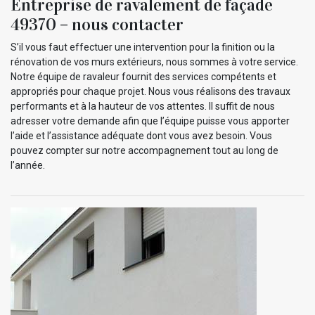
Entreprise de ravalement de façade
49370 – nous contacter
S’il vous faut effectuer une intervention pour la finition ou la
rénovation de vos murs extérieurs, nous sommes à votre service.
Notre équipe de ravaleur fournit des services compétents et
appropriés pour chaque projet. Nous vous réalisons des travaux
performants et à la hauteur de vos attentes. Il suffit de nous
adresser votre demande afin que l’équipe puisse vous apporter
l’aide et l’assistance adéquate dont vous avez besoin. Vous
pouvez compter sur notre accompagnement tout au long de
l’année.