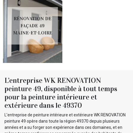
RÉNOVATION DE
FAÇADE 49
MAINE-ET-LOIRE
L’entreprise WK RENOVATION
peinture 49, disponible à tout temps
pour la peinture intérieure et
extérieure dans le 49370
L’entreprise de peinture intérieure et extérieure WK RENOVATION
peinture 49 opère dans toute la région 49370 depuis plusieurs
années et a su forger son expérience dans ces domaines, et en