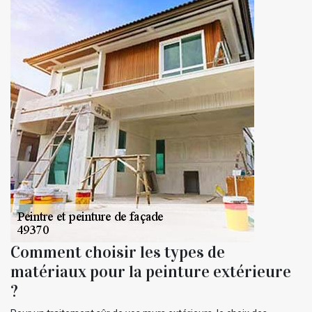
Comment choisir les types de
matériaux pour la peinture extérieure
?