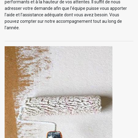
performants et à la hauteur de vos attentes. Il suffit de nous
adresser votre demande afin que l’équipe puisse vous apporter
l’aide et l’assistance adéquate dont vous avez besoin. Vous
pouvez compter sur notre accompagnement tout au long de
l’année.