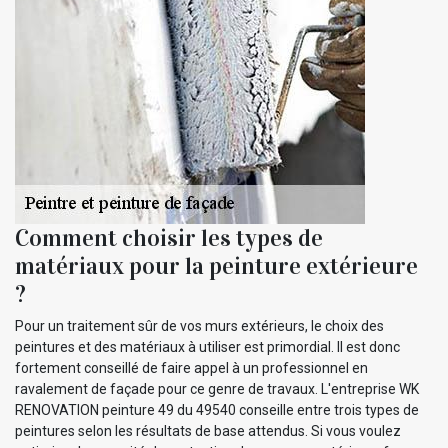
Comment choisir les types de
matériaux pour la peinture extérieure
?
Pour un traitement sûr de vos murs extérieurs, le choix des
peintures et des matériaux à utiliser est primordial. Il est donc
fortement conseillé de faire appel à un professionnel en
ravalement de façade pour ce genre de travaux. L'entreprise WK
RENOVATION peinture 49 du 49540 conseille entre trois types de
peintures selon les résultats de base attendus. Si vous voulez