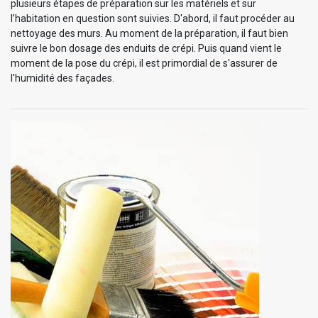
plusieurs étapes de préparation sur les matériels et sur
l’habitation en question sont suivies. D'abord, il faut procéder au
nettoyage des murs. Au moment de la préparation, il faut bien
suivre le bon dosage des enduits de crépi. Puis quand vient le
moment de la pose du crépi, il est primordial de s'assurer de
l'humidité des façades.