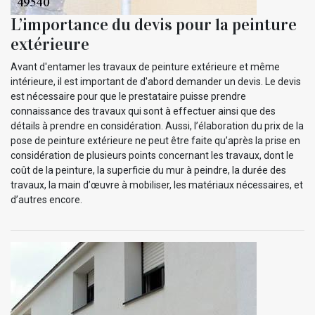
L’importance du devis pour la peinture
extérieure
Avant d'entamer les travaux de peinture extérieure et même
intérieure, il est important de d'abord demander un devis. Le devis
est nécessaire pour que le prestataire puisse prendre
connaissance des travaux qui sont à effectuer ainsi que des
détails à prendre en considération. Aussi, l’élaboration du prix de la
pose de peinture extérieure ne peut être faite qu’après la prise en
considération de plusieurs points concernant les travaux, dont le
coût de la peinture, la superficie du mur à peindre, la durée des
travaux, la main d’œuvre à mobiliser, les matériaux nécessaires, et
d’autres encore.