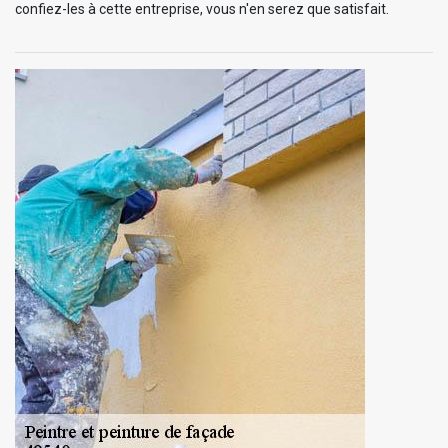
confiez-les à cette entreprise, vous n'en serez que satisfait.