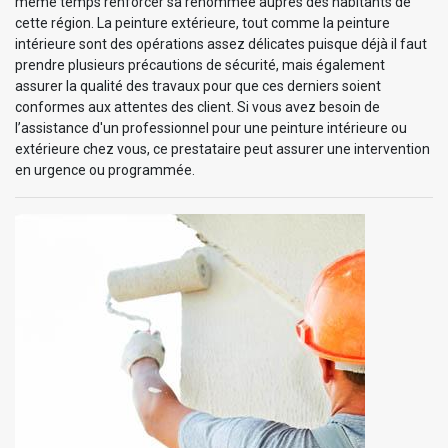
même temps renforcer sa renommée auprès des habitants de
cette région. La peinture extérieure, tout comme la peinture
intérieure sont des opérations assez délicates puisque déjà il faut
prendre plusieurs précautions de sécurité, mais également
assurer la qualité des travaux pour que ces derniers soient
conformes aux attentes des client. Si vous avez besoin de
l’assistance d'un professionnel pour une peinture intérieure ou
extérieure chez vous, ce prestataire peut assurer une intervention
en urgence ou programmée.