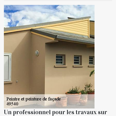
Un professionnel pour les travaux sur