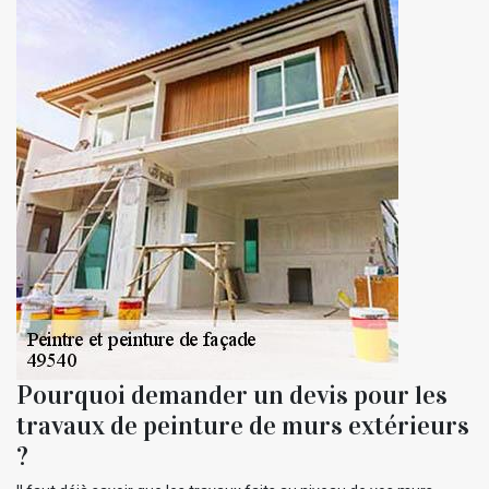
Pourquoi demander un devis pour les
travaux de peinture de murs extérieurs
?