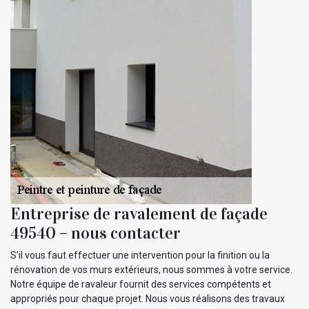
Entreprise de ravalement de façade
49540 – nous contacter
S’il vous faut effectuer une intervention pour la finition ou la
rénovation de vos murs extérieurs, nous sommes à votre service.
Notre équipe de ravaleur fournit des services compétents et
appropriés pour chaque projet. Nous vous réalisons des travaux