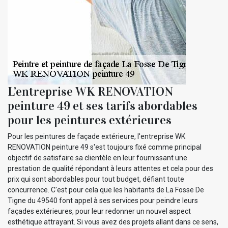
L’entreprise WK RENOVATION
peinture 49 et ses tarifs abordables
pour les peintures extérieures
Pour les peintures de façade extérieure, l'entreprise WK
RENOVATION peinture 49 s'est toujours fixé comme principal
objectif de satisfaire sa clientèle en leur fournissant une
prestation de qualité répondant à leurs attentes et cela pour des
prix qui sont abordables pour tout budget, défiant toute
concurrence. C'est pour cela que les habitants de La Fosse De
Tigne du 49540 font appel à ses services pour peindre leurs
façades extérieures, pour leur redonner un nouvel aspect
esthétique attrayant. Si vous avez des projets allant dans ce sens,