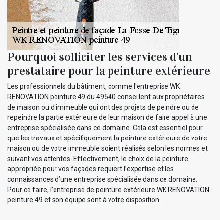
Pourquoi solliciter les services d'un
prestataire pour la peinture extérieure
Les professionnels du bâtiment, comme l'entreprise WK
RENOVATION peinture 49 du 49540 conseillent aux propriétaires
de maison ou d'immeuble qui ont des projets de peindre ou de
repeindre la partie extérieure de leur maison de faire appel à une
entreprise spécialisée dans ce domaine. Cela est essentiel pour
que les travaux et spécifiquement la peinture extérieure de votre
maison ou de votre immeuble soient réalisés selon les normes et
suivant vos attentes. Effectivement, le choix de la peinture
appropriée pour vos façades requiert l’expertise et les
connaissances d’une entreprise spécialisée dans ce domaine.
Pour ce faire, l’entreprise de peinture extérieure WK RENOVATION
peinture 49 et son équipe sont à votre disposition.