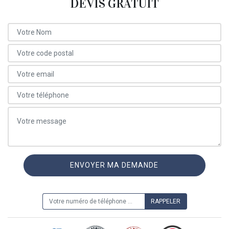
DEVIS GRATUIT
ON VOUS RAPPELLE GRATUITEMENT