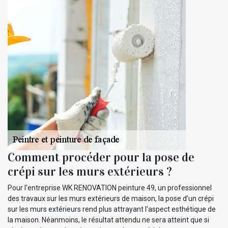
Comment procéder pour la pose de
crépi sur les murs extérieurs ?
Pour l'entreprise WK RENOVATION peinture 49, un professionnel
des travaux sur les murs extérieurs de maison, la pose d’un crépi
sur les murs extérieurs rend plus attrayant l’aspect esthétique de
la maison. Néanmoins, le résultat attendu ne sera atteint que si