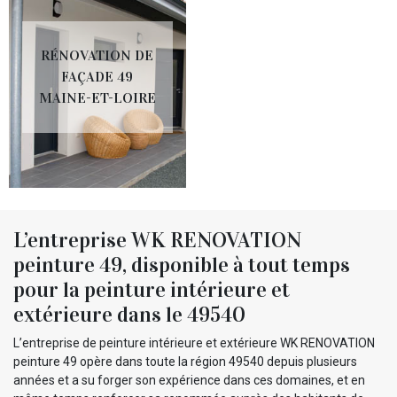
RÉNOVATION DE
FAÇADE 49
MAINE-ET-LOIRE
L’entreprise WK RENOVATION
peinture 49, disponible à tout temps
pour la peinture intérieure et
extérieure dans le 49540
L’entreprise de peinture intérieure et extérieure WK RENOVATION
peinture 49 opère dans toute la région 49540 depuis plusieurs
années et a su forger son expérience dans ces domaines, et en