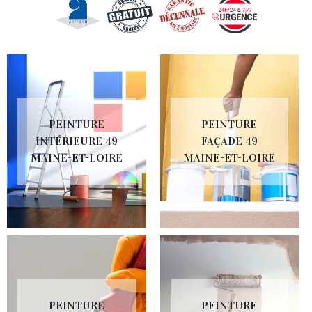
PEINTURE
PEINTURE
INTÉRIEURE 49
FAÇADE 49
MAINE-ET-LOIRE
MAINE-ET-LOIRE
PEINTURE
PEINTURE