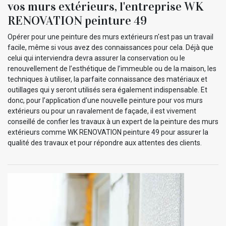
vos murs extérieurs, l'entreprise WK
RENOVATION peinture 49
Opérer pour une peinture des murs extérieurs n'est pas un travail
facile, même si vous avez des connaissances pour cela. Déjà que
celui qui interviendra devra assurer la conservation ou le
renouvellement de l’esthétique de l’immeuble ou de la maison, les
techniques à utiliser, la parfaite connaissance des matériaux et
outillages qui y seront utilisés sera également indispensable. Et
donc, pour l’application d’une nouvelle peinture pour vos murs
extérieurs ou pour un ravalement de façade, il est vivement
conseillé de confier les travaux à un expert de la peinture des murs
extérieurs comme WK RENOVATION peinture 49 pour assurer la
qualité des travaux et pour répondre aux attentes des clients.