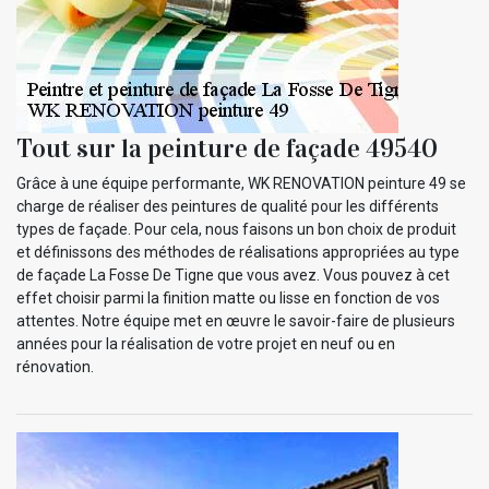
Tout sur la peinture de façade 49540
Grâce à une équipe performante, WK RENOVATION peinture 49 se
charge de réaliser des peintures de qualité pour les différents
types de façade. Pour cela, nous faisons un bon choix de produit
et définissons des méthodes de réalisations appropriées au type
de façade La Fosse De Tigne que vous avez. Vous pouvez à cet
effet choisir parmi la finition matte ou lisse en fonction de vos
attentes. Notre équipe met en œuvre le savoir-faire de plusieurs
années pour la réalisation de votre projet en neuf ou en
rénovation.