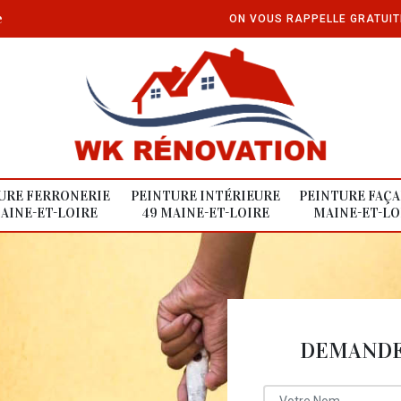
e
ON VOUS RAPPELLE GRATUI
URE FERRONERIE
PEINTURE INTÉRIEURE
PEINTURE FAÇA
AINE-ET-LOIRE
49 MAINE-ET-LOIRE
MAINE-ET-LO
DEMANDE 