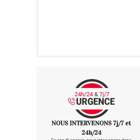
NOUS INTERVENONS 7j/7 et
24h/24