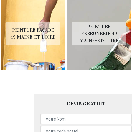
PEINTURE
PEINTURE FAÇADE
FERRONERIE 49
49 MAINE-ET-LOIRE
MAINE-ET-LOIRE
DEVIS GRATUIT