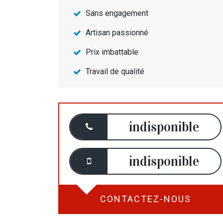
Sans engagement
Artisan passionné
Prix imbattable
Travail de qualité
indisponible
indisponible
CONTACTEZ-NOUS