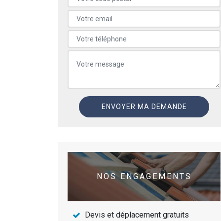
NOS ENGAGEMENTS
Devis et déplacement gratuits