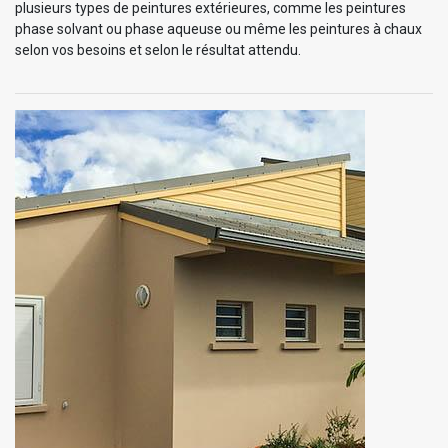
plusieurs types de peintures extérieures, comme les peintures
phase solvant ou phase aqueuse ou même les peintures à chaux
selon vos besoins et selon le résultat attendu.