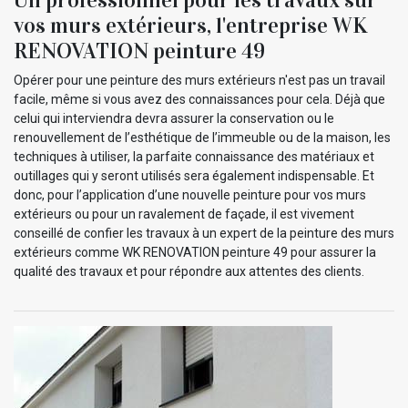
vos murs extérieurs, l'entreprise WK
RENOVATION peinture 49
Opérer pour une peinture des murs extérieurs n'est pas un travail
facile, même si vous avez des connaissances pour cela. Déjà que
celui qui interviendra devra assurer la conservation ou le
renouvellement de l’esthétique de l’immeuble ou de la maison, les
techniques à utiliser, la parfaite connaissance des matériaux et
outillages qui y seront utilisés sera également indispensable. Et
donc, pour l’application d’une nouvelle peinture pour vos murs
extérieurs ou pour un ravalement de façade, il est vivement
conseillé de confier les travaux à un expert de la peinture des murs
extérieurs comme WK RENOVATION peinture 49 pour assurer la
qualité des travaux et pour répondre aux attentes des clients.