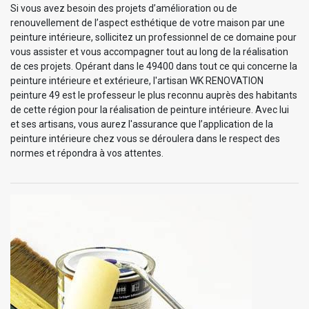
Si vous avez besoin des projets d’amélioration ou de
renouvellement de l’aspect esthétique de votre maison par une
peinture intérieure, sollicitez un professionnel de ce domaine pour
vous assister et vous accompagner tout au long de la réalisation
de ces projets. Opérant dans le 49400 dans tout ce qui concerne la
peinture intérieure et extérieure, l'artisan WK RENOVATION
peinture 49 est le professeur le plus reconnu auprès des habitants
de cette région pour la réalisation de peinture intérieure. Avec lui
et ses artisans, vous aurez l'assurance que l’application de la
peinture intérieure chez vous se déroulera dans le respect des
normes et répondra à vos attentes.