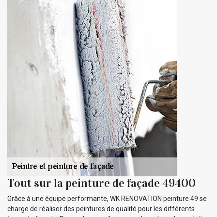
Tout sur la peinture de façade 49400
Grâce à une équipe performante, WK RENOVATION peinture 49 se
charge de réaliser des peintures de qualité pour les différents