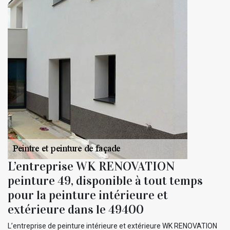
L’entreprise WK RENOVATION
peinture 49, disponible à tout temps
pour la peinture intérieure et
extérieure dans le 49400
L’entreprise de peinture intérieure et extérieure WK RENOVATION