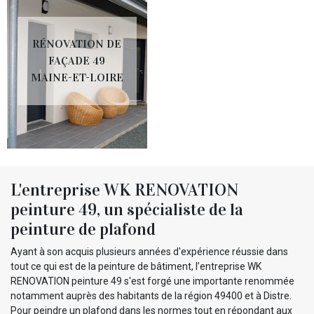
RÉNOVATION DE
FAÇADE 49
MAINE-ET-LOIRE
L'entreprise WK RENOVATION
peinture 49, un spécialiste de la
peinture de plafond
Ayant à son acquis plusieurs années d'expérience réussie dans
tout ce qui est de la peinture de bâtiment, l’entreprise WK
RENOVATION peinture 49 s'est forgé une importante renommée
notamment auprès des habitants de la région 49400 et à Distre.
Pour peindre un plafond dans les normes tout en répondant aux