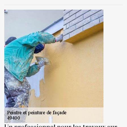
Un professionnel pour les travaux sur