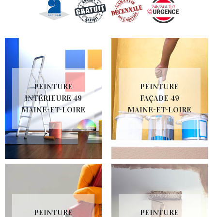
PEINTURE
PEINTURE
INTÉRIEURE 49
FAÇADE 49
MAINE-ET-LOIRE
MAINE-ET-LOIRE
PEINTURE
PEINTURE