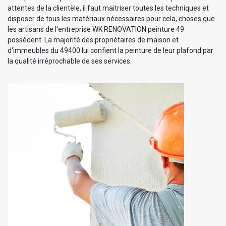
attentes de la clientèle, il faut maitriser toutes les techniques et
disposer de tous les matériaux nécessaires pour cela, choses que
les artisans de l'entreprise WK RENOVATION peinture 49
possèdent. La majorité des propriétaires de maison et
d'immeubles du 49400 lui confient la peinture de leur plafond par
la qualité irréprochable de ses services.