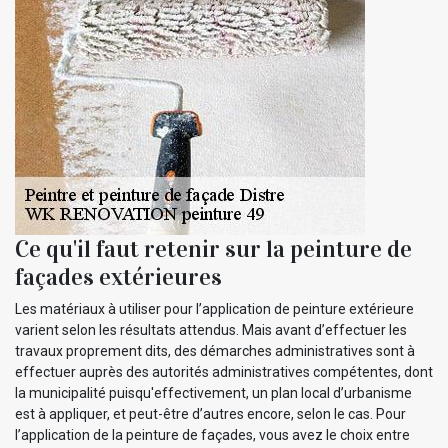
Ce qu'il faut retenir sur la peinture de
façades extérieures
Les matériaux à utiliser pour l’application de peinture extérieure
varient selon les résultats attendus. Mais avant d’effectuer les
travaux proprement dits, des démarches administratives sont à
effectuer auprès des autorités administratives compétentes, dont
la municipalité puisqu'effectivement, un plan local d’urbanisme
est à appliquer, et peut-être d’autres encore, selon le cas. Pour
l’application de la peinture de façades, vous avez le choix entre