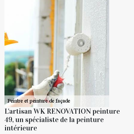
L'artisan WK RENOVATION peinture
49, un spécialiste de la peinture
intérieure