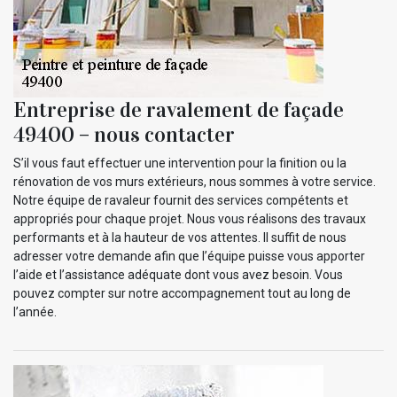
Entreprise de ravalement de façade
49400 – nous contacter
S’il vous faut effectuer une intervention pour la finition ou la
rénovation de vos murs extérieurs, nous sommes à votre service.
Notre équipe de ravaleur fournit des services compétents et
appropriés pour chaque projet. Nous vous réalisons des travaux
performants et à la hauteur de vos attentes. Il suffit de nous
adresser votre demande afin que l’équipe puisse vous apporter
l’aide et l’assistance adéquate dont vous avez besoin. Vous
pouvez compter sur notre accompagnement tout au long de
l’année.