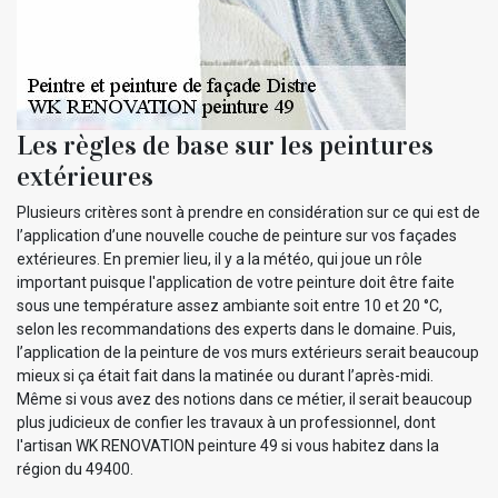
Les règles de base sur les peintures
extérieures
Plusieurs critères sont à prendre en considération sur ce qui est de
l’application d’une nouvelle couche de peinture sur vos façades
extérieures. En premier lieu, il y a la météo, qui joue un rôle
important puisque l'application de votre peinture doit être faite
sous une température assez ambiante soit entre 10 et 20 °C,
selon les recommandations des experts dans le domaine. Puis,
l’application de la peinture de vos murs extérieurs serait beaucoup
mieux si ça était fait dans la matinée ou durant l’après-midi.
Même si vous avez des notions dans ce métier, il serait beaucoup
plus judicieux de confier les travaux à un professionnel, dont
l'artisan WK RENOVATION peinture 49 si vous habitez dans la
région du 49400.