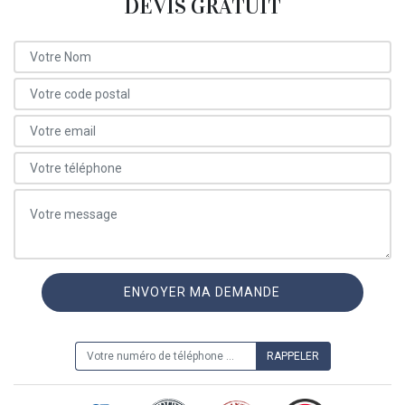
DEVIS GRATUIT
ON VOUS RAPPELLE GRATUITEMENT