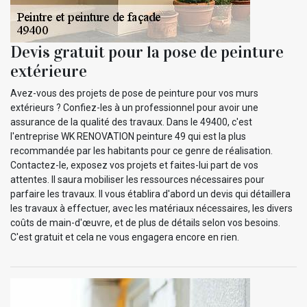
Devis gratuit pour la pose de peinture
extérieure
Avez-vous des projets de pose de peinture pour vos murs
extérieurs ? Confiez-les à un professionnel pour avoir une
assurance de la qualité des travaux. Dans le 49400, c'est
l'entreprise WK RENOVATION peinture 49 qui est la plus
recommandée par les habitants pour ce genre de réalisation.
Contactez-le, exposez vos projets et faites-lui part de vos
attentes. Il saura mobiliser les ressources nécessaires pour
parfaire les travaux. Il vous établira d'abord un devis qui détaillera
les travaux à effectuer, avec les matériaux nécessaires, les divers
coûts de main-d'œuvre, et de plus de détails selon vos besoins.
C'est gratuit et cela ne vous engagera encore en rien.