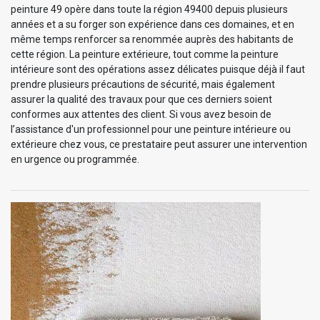
peinture 49 opère dans toute la région 49400 depuis plusieurs
années et a su forger son expérience dans ces domaines, et en
même temps renforcer sa renommée auprès des habitants de
cette région. La peinture extérieure, tout comme la peinture
intérieure sont des opérations assez délicates puisque déjà il faut
prendre plusieurs précautions de sécurité, mais également
assurer la qualité des travaux pour que ces derniers soient
conformes aux attentes des client. Si vous avez besoin de
l’assistance d'un professionnel pour une peinture intérieure ou
extérieure chez vous, ce prestataire peut assurer une intervention
en urgence ou programmée.