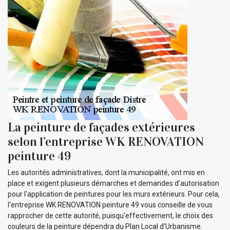
La peinture de façades extérieures
selon l’entreprise WK RENOVATION
peinture 49
Les autorités administratives, dont la municipalité, ont mis en
place et exigent plusieurs démarches et demandes d’autorisation
pour l'application de peintures pour les murs extérieurs. Pour cela,
l'entreprise WK RENOVATION peinture 49 vous conseille de vous
rapprocher de cette autorité, puisqu'effectivement, le choix des
couleurs de la peinture dépendra du Plan Local d’Urbanisme.