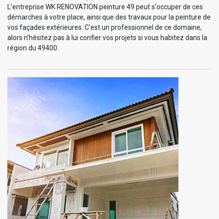
L’entreprise WK RENOVATION peinture 49 peut s'occuper de ces
démarches à votre place, ainsi que des travaux pour la peinture de
vos façades extérieures. C'est un professionnel de ce domaine,
alors n’hésitez pas à lui confier vos projets si vous habitez dans la
région du 49400.