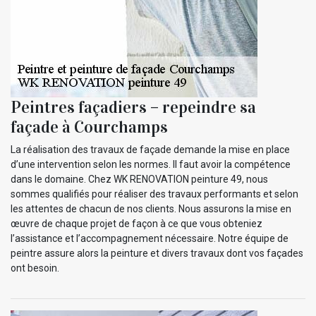
Peintres façadiers – repeindre sa
façade à Courchamps
La réalisation des travaux de façade demande la mise en place
d’une intervention selon les normes. Il faut avoir la compétence
dans le domaine. Chez WK RENOVATION peinture 49, nous
sommes qualifiés pour réaliser des travaux performants et selon
les attentes de chacun de nos clients. Nous assurons la mise en
œuvre de chaque projet de façon à ce que vous obteniez
l’assistance et l’accompagnement nécessaire. Notre équipe de
peintre assure alors la peinture et divers travaux dont vos façades
ont besoin.