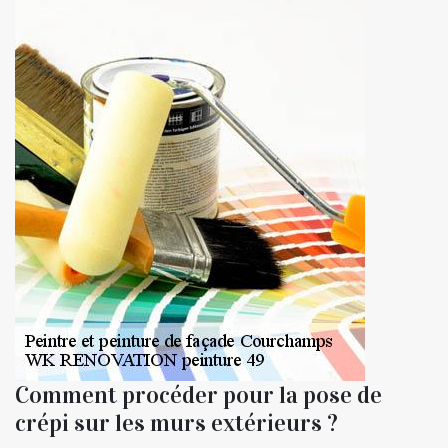
Comment procéder pour la pose de
crépi sur les murs extérieurs ?