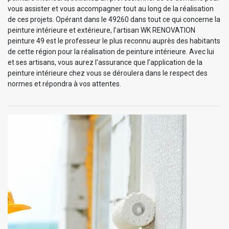
vous assister et vous accompagner tout au long de la réalisation
de ces projets. Opérant dans le 49260 dans tout ce qui concerne la
peinture intérieure et extérieure, l'artisan WK RENOVATION
peinture 49 est le professeur le plus reconnu auprès des habitants
de cette région pour la réalisation de peinture intérieure. Avec lui
et ses artisans, vous aurez l'assurance que l’application de la
peinture intérieure chez vous se déroulera dans le respect des
normes et répondra à vos attentes.