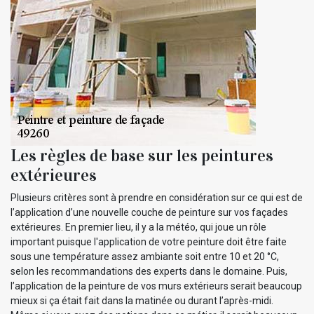
Les règles de base sur les peintures
extérieures
Plusieurs critères sont à prendre en considération sur ce qui est de
l’application d’une nouvelle couche de peinture sur vos façades
extérieures. En premier lieu, il y a la météo, qui joue un rôle
important puisque l'application de votre peinture doit être faite
sous une température assez ambiante soit entre 10 et 20 °C,
selon les recommandations des experts dans le domaine. Puis,
l’application de la peinture de vos murs extérieurs serait beaucoup
mieux si ça était fait dans la matinée ou durant l’après-midi.