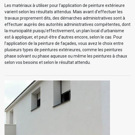
Les matériaux à utiliser pour l’application de peinture extérieure
varient selon les résultats attendus. Mais avant d’effectuer les
travaux proprement dits, des démarches administratives sont à
effectuer auprès des autorités administratives compétentes, dont
la municipalité puisqu'effectivement, un plan local d’urbanisme
est à appliquer, et peut-être d’autres encore, selon le cas. Pour
l’application de la peinture de façades, vous avez le choix entre
plusieurs types de peintures extérieures, comme les peintures
phase solvant ou phase aqueuse ou même les peintures à chaux
selon vos besoins et selon le résultat attendu.