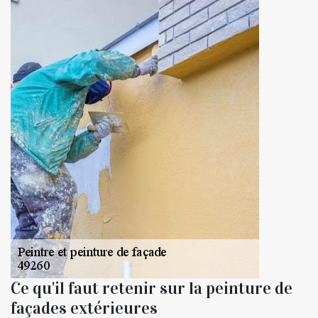
Ce qu'il faut retenir sur la peinture de
façades extérieures