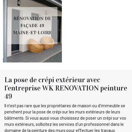
RÉNOVATION DE
FAÇADE 49
MAINE-ET-LOIRE
La pose de crépi extérieur avec
l’entreprise WK RENOVATION peinture
49
Il n'est pas rare que les propriétaires de maison ou d'immeuble se
penchent pour la pose de crépi sur les murs extérieurs de leurs
bâtiments. Si vous aussi vous choisissez de poser un crépi sur vos
murs extérieurs, sollicitez les services d'un professionnel dans le
domaine de la peinture des murs pour effectuer les travaux.