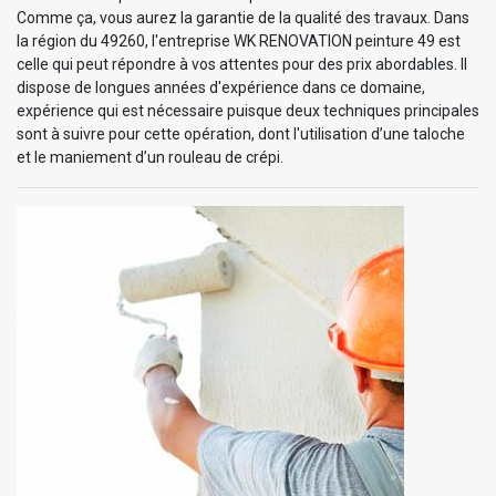
Comme ça, vous aurez la garantie de la qualité des travaux. Dans
la région du 49260, l'entreprise WK RENOVATION peinture 49 est
celle qui peut répondre à vos attentes pour des prix abordables. Il
dispose de longues années d'expérience dans ce domaine,
expérience qui est nécessaire puisque deux techniques principales
sont à suivre pour cette opération, dont l'utilisation d’une taloche
et le maniement d’un rouleau de crépi.