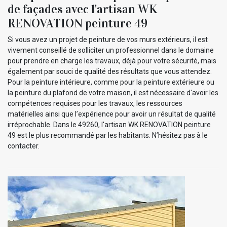
de façades avec l'artisan WK
RENOVATION peinture 49
Si vous avez un projet de peinture de vos murs extérieurs, il est
vivement conseillé de solliciter un professionnel dans le domaine
pour prendre en charge les travaux, déjà pour votre sécurité, mais
également par souci de qualité des résultats que vous attendez.
Pour la peinture intérieure, comme pour la peinture extérieure ou
la peinture du plafond de votre maison, il est nécessaire d'avoir les
compétences requises pour les travaux, les ressources
matérielles ainsi que l’expérience pour avoir un résultat de qualité
irréprochable. Dans le 49260, l'artisan WK RENOVATION peinture
49 est le plus recommandé par les habitants. N’hésitez pas à le
contacter.