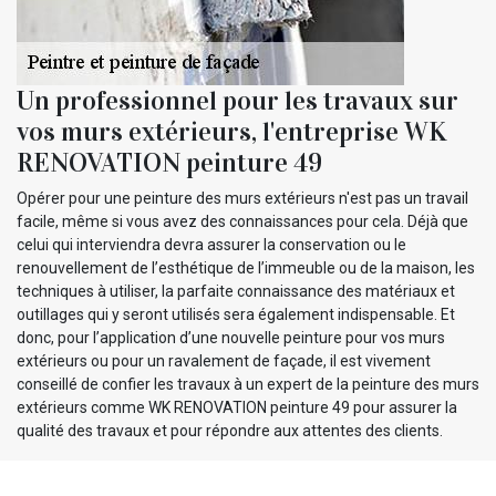
Un professionnel pour les travaux sur
vos murs extérieurs, l'entreprise WK
RENOVATION peinture 49
Opérer pour une peinture des murs extérieurs n'est pas un travail
facile, même si vous avez des connaissances pour cela. Déjà que
celui qui interviendra devra assurer la conservation ou le
renouvellement de l’esthétique de l’immeuble ou de la maison, les
techniques à utiliser, la parfaite connaissance des matériaux et
outillages qui y seront utilisés sera également indispensable. Et
donc, pour l’application d’une nouvelle peinture pour vos murs
extérieurs ou pour un ravalement de façade, il est vivement
conseillé de confier les travaux à un expert de la peinture des murs
extérieurs comme WK RENOVATION peinture 49 pour assurer la
qualité des travaux et pour répondre aux attentes des clients.