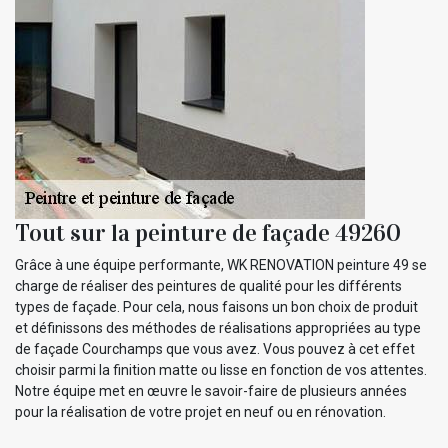
Tout sur la peinture de façade 49260
Grâce à une équipe performante, WK RENOVATION peinture 49 se
charge de réaliser des peintures de qualité pour les différents
types de façade. Pour cela, nous faisons un bon choix de produit
et définissons des méthodes de réalisations appropriées au type
de façade Courchamps que vous avez. Vous pouvez à cet effet
choisir parmi la finition matte ou lisse en fonction de vos attentes.
Notre équipe met en œuvre le savoir-faire de plusieurs années
pour la réalisation de votre projet en neuf ou en rénovation.