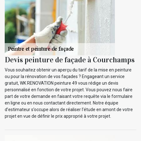
Devis peinture de façade à Courchamps
Vous souhaitez obtenir un aperçu du tarif de la mise en peinture
ou pour la rénovation de vos façades ? Engageant un service
gratuit, WK RENOVATION peinture 49 vous rédige un devis
personnalisé en fonction de votre projet. Vous pouvez nous faire
part de votre demande en faisant votre requête via le formulaire
en ligne ou en nous contactant directement. Notre équipe
d’estimateur s’occupe alors de réaliser l’étude en amont de votre
projet en vue de définir le prix approprié à votre projet.