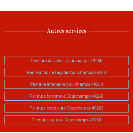
Autres services
Peinture de volets Courchamps 49260
Rénovation de façade Courchamps 49260
Peinture intérieure Courchamps 49260
Peinture ferronerie Courchamps 49260
Peinture extérieure Courchamps 49260
Peinture sur tuile Courchamps 49260