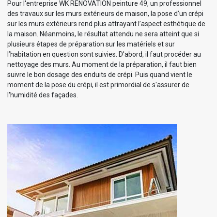
Pour l'entreprise WK RENOVATION peinture 49, un professionnel
des travaux sur les murs extérieurs de maison, la pose d’un crépi
sur les murs extérieurs rend plus attrayant l’aspect esthétique de
la maison. Néanmoins, le résultat attendu ne sera atteint que si
plusieurs étapes de préparation sur les matériels et sur
l’habitation en question sont suivies. D'abord, il faut procéder au
nettoyage des murs. Au moment de la préparation, il faut bien
suivre le bon dosage des enduits de crépi. Puis quand vient le
moment de la pose du crépi, il est primordial de s'assurer de
l'humidité des façades.