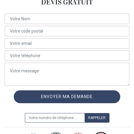
DEVIS GRATUIT
ON VOUS RAPPELLE GRATUITEMENT