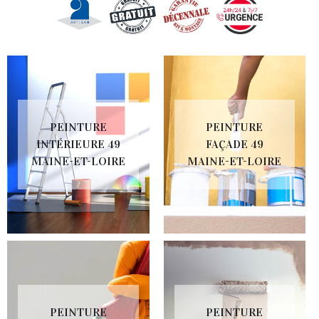
PEINTURE
PEINTURE
INTÉRIEURE 49
FAÇADE 49
MAINE-ET-LOIRE
MAINE-ET-LOIRE
PEINTURE
PEINTURE