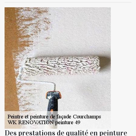
Des prestations de qualité en peinture