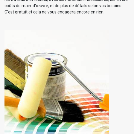
coûts de main-d'œuvre, et de plus de détails selon vos besoins.
C'est gratuit et cela ne vous engagera encore en rien.