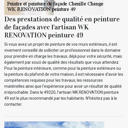
Des prestations de qualité en peinture
de façades avec l'artisan WK
RENOVATION peinture 49
Si vous avez un projet de peinture de vos murs extérieurs, il est
vivement conseillé de solliciter un professionnel dans le domaine
pour prendre en charge les travaux, déjà pour votre sécurité, mais
également par souci de qualité des résultats que vous attendez.
Pour la peinture intérieure, comme pour la peinture extérieure ou
la peinture du plafond de votre maison, il est nécessaire d'avoir les
compétences requises pour les travaux, les ressources
matérielles ainsi que l’expérience pour avoir un résultat de qualité
irréprochable. Dans le 49220, l'artisan WK RENOVATION peinture
49 est le plus recommandé par les habitants. N’hésitez pas à le
contacter.