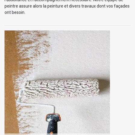
peintre assure alors la peinture et divers travaux dont vos façades
ont besoin.