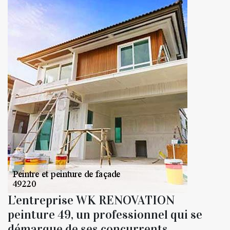
L’entreprise WK RENOVATION
peinture 49, un professionnel qui se
démarque de ses concurrents