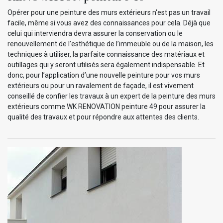
Opérer pour une peinture des murs extérieurs n'est pas un travail
facile, même si vous avez des connaissances pour cela. Déjà que
celui qui interviendra devra assurer la conservation ou le
renouvellement de l’esthétique de l’immeuble ou de la maison, les
techniques à utiliser, la parfaite connaissance des matériaux et
outillages qui y seront utilisés sera également indispensable. Et
donc, pour l’application d’une nouvelle peinture pour vos murs
extérieurs ou pour un ravalement de façade, il est vivement
conseillé de confier les travaux à un expert de la peinture des murs
extérieurs comme WK RENOVATION peinture 49 pour assurer la
qualité des travaux et pour répondre aux attentes des clients.