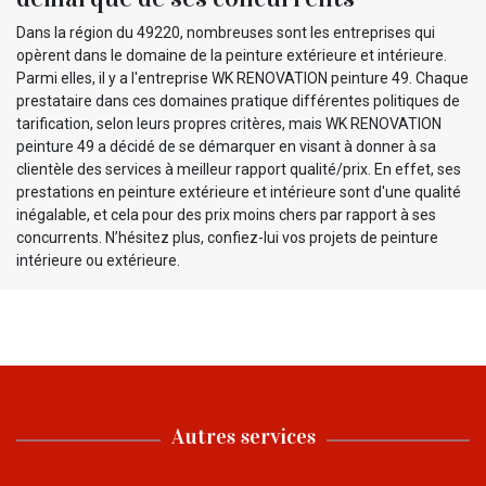
Dans la région du 49220, nombreuses sont les entreprises qui
opèrent dans le domaine de la peinture extérieure et intérieure.
Parmi elles, il y a l'entreprise WK RENOVATION peinture 49. Chaque
prestataire dans ces domaines pratique différentes politiques de
tarification, selon leurs propres critères, mais WK RENOVATION
peinture 49 a décidé de se démarquer en visant à donner à sa
clientèle des services à meilleur rapport qualité/prix. En effet, ses
prestations en peinture extérieure et intérieure sont d'une qualité
inégalable, et cela pour des prix moins chers par rapport à ses
concurrents. N’hésitez plus, confiez-lui vos projets de peinture
intérieure ou extérieure.
Autres services