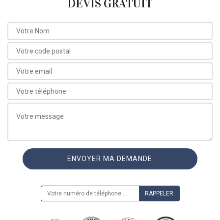
DEVIS GRATUIT
ON VOUS RAPPELLE GRATUITEMENT