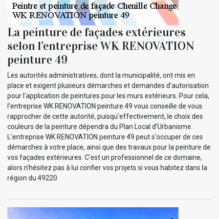
La peinture de façades extérieures
selon l’entreprise WK RENOVATION
peinture 49
Les autorités administratives, dont la municipalité, ont mis en
place et exigent plusieurs démarches et demandes d’autorisation
pour l'application de peintures pour les murs extérieurs. Pour cela,
l'entreprise WK RENOVATION peinture 49 vous conseille de vous
rapprocher de cette autorité, puisqu'effectivement, le choix des
couleurs de la peinture dépendra du Plan Local d’Urbanisme.
L’entreprise WK RENOVATION peinture 49 peut s'occuper de ces
démarches à votre place, ainsi que des travaux pour la peinture de
vos façades extérieures. C'est un professionnel de ce domaine,
alors n’hésitez pas à lui confier vos projets si vous habitez dans la
région du 49220.