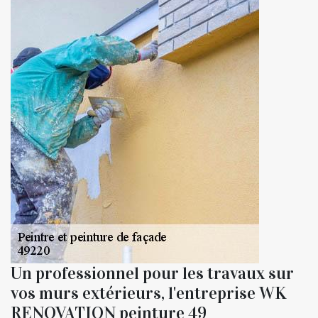
Un professionnel pour les travaux sur
vos murs extérieurs, l'entreprise WK
RENOVATION peinture 49