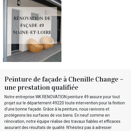
RÉNOVATION DE
FAÇADE 49
MAINE-ET-LOIRE
Peinture de façade à Chenille Change –
une prestation qualifiée
Notre entreprise WK RENOVATION peinture 49 assure pour tout
projet sur le département 49220 toute intervention pour la finition
d’une bonne façade. Grâce à la peinture, nous ravivons et
protégeons les surfaces de vos biens. En neuf comme en
rénovation, notre équipe réalise des travaux fiables et efficaces
assurant des résultats de qualité. N’hésitez pas à adresser