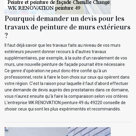
Pourquoi demander un devis pour les
travaux de peinture de murs extérieurs
?
Il faut déjà savoir que les travaux faits au niveau de vos murs
extérieurs peuvent donner recours à d'autres travaux
supplémentaires, par exemple, à la suite d'un ravalement de vos
murs, une nouvelle peinture de façade pourrait être nécessaire.
Ce genre d'opération ne peut donc être confié qu'à un
professionnel, reste à faire le bon choix sur ceux qui opèrent dans
votre région. C'est la raison pour laquelle il faut d'abord effectuer
une demande de devis auprès des prestataires dans ce domaine,
vous n'aurez ensuite qu’à faire la comparaison selon vos critères.
L'entreprise WK RENOVATION peinture 49 du 49220 conseille de
choisir ceux qui sont les plus expérimentés et recommandés.