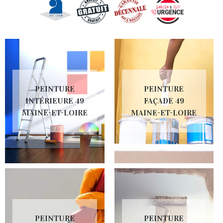
PEINTURE
PEINTURE
INTÉRIEURE 49
FAÇADE 49
MAINE-ET-LOIRE
MAINE-ET-LOIRE
PEINTURE
PEINTURE