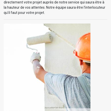
directement votre projet auprès de notre service qui saura être à
la hauteur de vos attentes. Notre équipe saura être l’interlocuteur
qu’il faut pour votre projet.