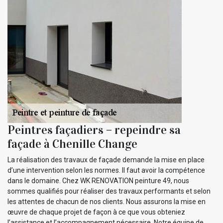
Peintres façadiers – repeindre sa
façade à Chenille Change
La réalisation des travaux de façade demande la mise en place
d’une intervention selon les normes. Il faut avoir la compétence
dans le domaine. Chez WK RENOVATION peinture 49, nous
sommes qualifiés pour réaliser des travaux performants et selon
les attentes de chacun de nos clients. Nous assurons la mise en
œuvre de chaque projet de façon à ce que vous obteniez
l’assistance et l’accompagnement nécessaire. Notre équipe de