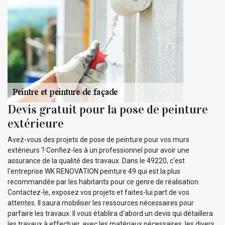
Devis gratuit pour la pose de peinture
extérieure
Avez-vous des projets de pose de peinture pour vos murs
extérieurs ? Confiez-les à un professionnel pour avoir une
assurance de la qualité des travaux. Dans le 49220, c'est
l'entreprise WK RENOVATION peinture 49 qui est la plus
recommandée par les habitants pour ce genre de réalisation.
Contactez-le, exposez vos projets et faites-lui part de vos
attentes. Il saura mobiliser les ressources nécessaires pour
parfaire les travaux. Il vous établira d'abord un devis qui détaillera
les travaux à effectuer, avec les matériaux nécessaires, les divers