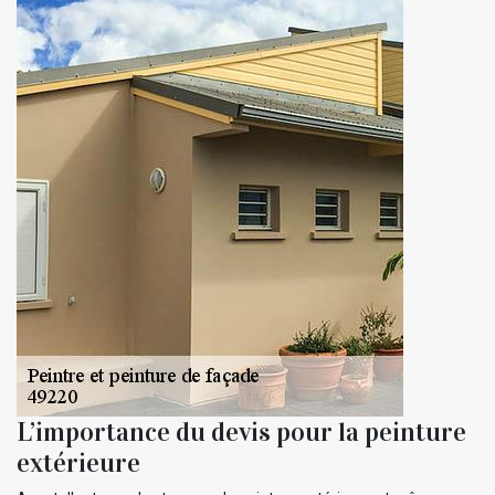
L’importance du devis pour la peinture
extérieure