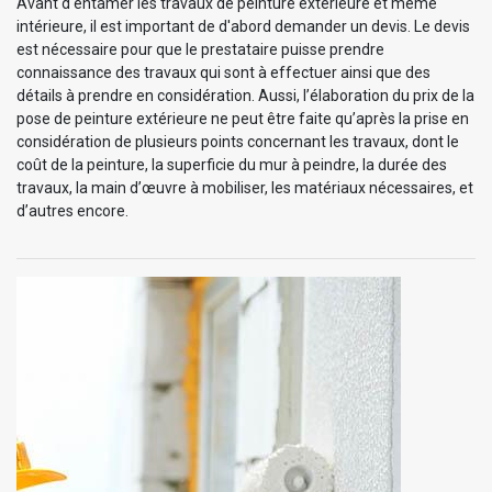
Avant d'entamer les travaux de peinture extérieure et même
intérieure, il est important de d'abord demander un devis. Le devis
est nécessaire pour que le prestataire puisse prendre
connaissance des travaux qui sont à effectuer ainsi que des
détails à prendre en considération. Aussi, l’élaboration du prix de la
pose de peinture extérieure ne peut être faite qu’après la prise en
considération de plusieurs points concernant les travaux, dont le
coût de la peinture, la superficie du mur à peindre, la durée des
travaux, la main d’œuvre à mobiliser, les matériaux nécessaires, et
d’autres encore.