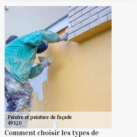
Comment choisir les types de