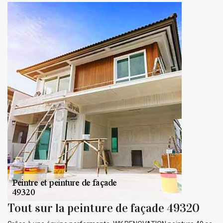
Tout sur la peinture de façade 49320