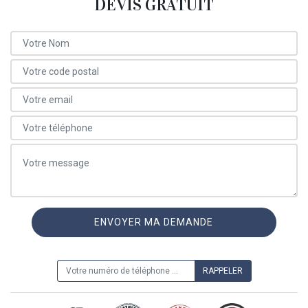
DEVIS GRATUIT
ON VOUS RAPPELLE GRATUITEMENT