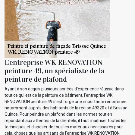
L'entreprise WK RENOVATION
peinture 49, un spécialiste de la
peinture de plafond
Ayant à son acquis plusieurs années d'expérience réussie dans
tout ce qui est de la peinture de bâtiment, l’entreprise WK
RENOVATION peinture 49 s'est forgé une importante renommée
notamment auprès des habitants de la région 49320 et à Brissac
Quince. Pour peindre un plafond dans les normes tout en
répondant aux attentes de la clientèle, il faut maitriser toutes les
techniques et disposer de tous les matériaux nécessaires pour
cela, choses que les artisans de l'entreprise WK RENOVATION