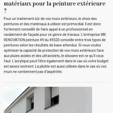
matériaux pour la peinture extérieure
?
Pour un traitement sûr de vos murs extérieurs, le choix des
peintures et des matériaux à utiliser est primordial. Il est donc
fortement conseillé de faire appel à un professionnel en
ravalement de façade pour ce genre de travaux. L'entreprise WK
RENOVATION peinture 49 du 49320 conseille entre trois types de
peintures selon les résultats de base attendus. Si vous voulez
optimiser la capacité de protection de vos murs extérieurs face
aux pluies acides et des ultraviolets, le siloxane est ce qu'il vous
faut. L'acrylique peut l'être également dans le cas où votre budget
est assez restreint. La pliolite est aussi utilisée dans le cas où vos
murs ne contiennent pas d'aspérités.