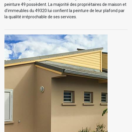
peinture 49 possèdent. La majorité des propriétaires de maison et
d'immeubles du 49320 lui confient la peinture de leur plafond par
la qualité irréprochable de ses services.