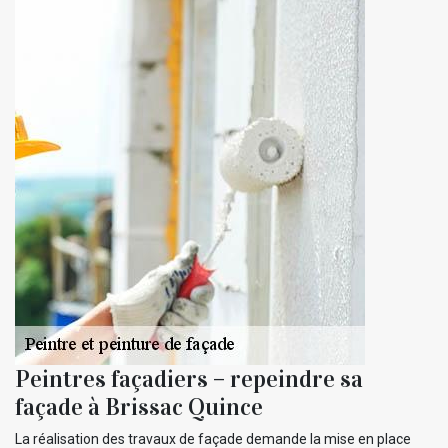
Peintres façadiers – repeindre sa
façade à Brissac Quince
La réalisation des travaux de façade demande la mise en place