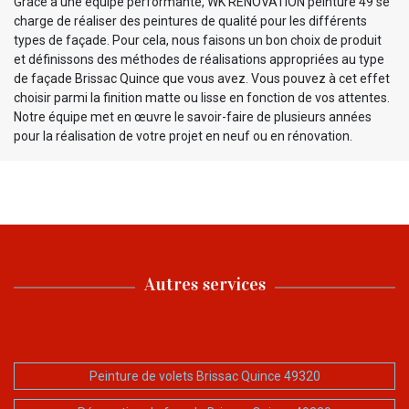
Grâce à une équipe performante, WK RENOVATION peinture 49 se
charge de réaliser des peintures de qualité pour les différents
types de façade. Pour cela, nous faisons un bon choix de produit
et définissons des méthodes de réalisations appropriées au type
de façade Brissac Quince que vous avez. Vous pouvez à cet effet
choisir parmi la finition matte ou lisse en fonction de vos attentes.
Notre équipe met en œuvre le savoir-faire de plusieurs années
pour la réalisation de votre projet en neuf ou en rénovation.
Autres services
Peinture de volets Brissac Quince 49320