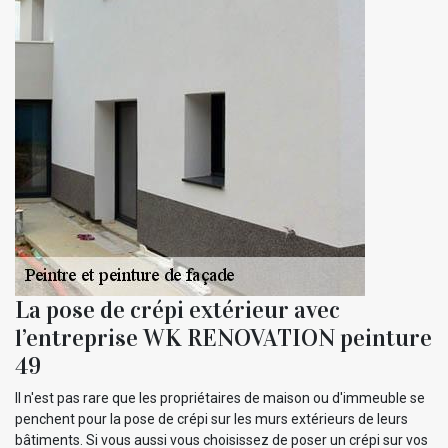
La pose de crépi extérieur avec
l’entreprise WK RENOVATION peinture
49
Il n'est pas rare que les propriétaires de maison ou d'immeuble se
penchent pour la pose de crépi sur les murs extérieurs de leurs
bâtiments. Si vous aussi vous choisissez de poser un crépi sur vos