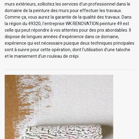
murs extérieurs, sollicitez les services d'un professionnel dans le
domaine de la peinture des murs pour effectuer les travaux.
Comme ça, vous aurez la garantie de la qualité des travaux. Dans
la région du 49320, l'entreprise WK RENOVATION peinture 49 est
celle qui peut répondre à vos attentes pour des prix abordables. Il
dispose de longues années d'expérience dans ce domaine,
expérience qui est nécessaire puisque deux techniques principales
sont à suivre pour cette opération, dont l'utilisation d’une taloche
et le maniement d’un rouleau de crépi.