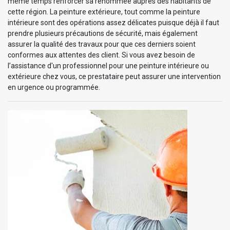
même temps renforcer sa renommée auprès des habitants de
cette région. La peinture extérieure, tout comme la peinture
intérieure sont des opérations assez délicates puisque déjà il faut
prendre plusieurs précautions de sécurité, mais également
assurer la qualité des travaux pour que ces derniers soient
conformes aux attentes des client. Si vous avez besoin de
l’assistance d'un professionnel pour une peinture intérieure ou
extérieure chez vous, ce prestataire peut assurer une intervention
en urgence ou programmée.