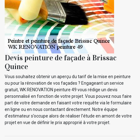
Devis peinture de façade à Brissac
Quince
Vous souhaitez obtenir un aperçu du tarif de la mise en peinture
ou pour la rénovation de vos façades ? Engageant un service
gratuit, WK RENOVATION peinture 49 vous rédige un devis
personnalisé en fonction de votre projet. Vous pouvez nous faire
part de votre demande en faisant votre requête via le formulaire
en ligne ou en nous contactant directement. Notre équipe
d’estimateur s’occupe alors de réaliser l’étude en amont de votre
projet en vue de définir le prix approprié à votre projet.