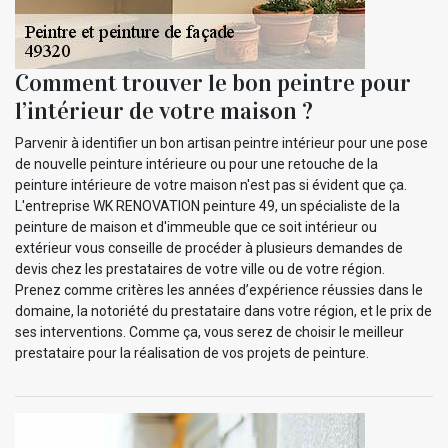
Comment trouver le bon peintre pour
l’intérieur de votre maison ?
Parvenir à identifier un bon artisan peintre intérieur pour une pose
de nouvelle peinture intérieure ou pour une retouche de la
peinture intérieure de votre maison n'est pas si évident que ça.
L'entreprise WK RENOVATION peinture 49, un spécialiste de la
peinture de maison et d'immeuble que ce soit intérieur ou
extérieur vous conseille de procéder à plusieurs demandes de
devis chez les prestataires de votre ville ou de votre région.
Prenez comme critères les années d’expérience réussies dans le
domaine, la notoriété du prestataire dans votre région, et le prix de
ses interventions. Comme ça, vous serez de choisir le meilleur
prestataire pour la réalisation de vos projets de peinture.