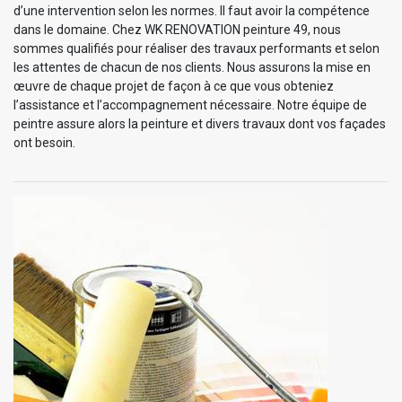
d’une intervention selon les normes. Il faut avoir la compétence
dans le domaine. Chez WK RENOVATION peinture 49, nous
sommes qualifiés pour réaliser des travaux performants et selon
les attentes de chacun de nos clients. Nous assurons la mise en
œuvre de chaque projet de façon à ce que vous obteniez
l’assistance et l’accompagnement nécessaire. Notre équipe de
peintre assure alors la peinture et divers travaux dont vos façades
ont besoin.