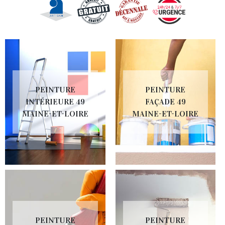
PEINTURE
PEINTURE
INTÉRIEURE 49
FAÇADE 49
MAINE-ET-LOIRE
MAINE-ET-LOIRE
PEINTURE
PEINTURE