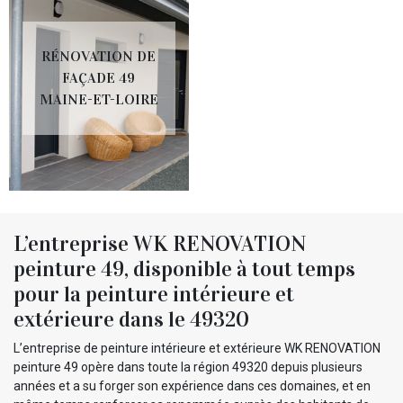
RÉNOVATION DE
FAÇADE 49
MAINE-ET-LOIRE
L’entreprise WK RENOVATION
peinture 49, disponible à tout temps
pour la peinture intérieure et
extérieure dans le 49320
L’entreprise de peinture intérieure et extérieure WK RENOVATION
peinture 49 opère dans toute la région 49320 depuis plusieurs
années et a su forger son expérience dans ces domaines, et en