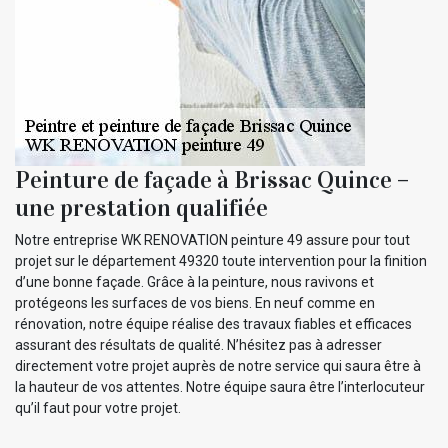
Peinture de façade à Brissac Quince –
une prestation qualifiée
Notre entreprise WK RENOVATION peinture 49 assure pour tout
projet sur le département 49320 toute intervention pour la finition
d’une bonne façade. Grâce à la peinture, nous ravivons et
protégeons les surfaces de vos biens. En neuf comme en
rénovation, notre équipe réalise des travaux fiables et efficaces
assurant des résultats de qualité. N’hésitez pas à adresser
directement votre projet auprès de notre service qui saura être à
la hauteur de vos attentes. Notre équipe saura être l’interlocuteur
qu’il faut pour votre projet.