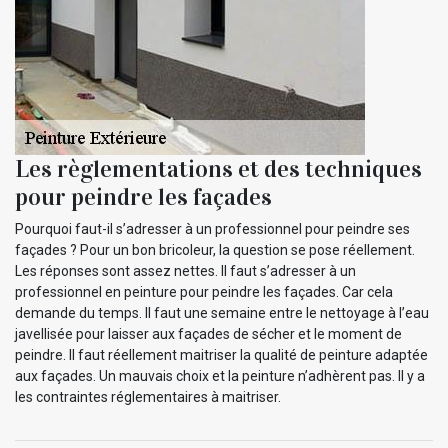
Les règlementations et des techniques
pour peindre les façades
Pourquoi faut-il s’adresser à un professionnel pour peindre ses
façades ? Pour un bon bricoleur, la question se pose réellement.
Les réponses sont assez nettes. Il faut s’adresser à un
professionnel en peinture pour peindre les façades. Car cela
demande du temps. Il faut une semaine entre le nettoyage à l’eau
javellisée pour laisser aux façades de sécher et le moment de
peindre. Il faut réellement maitriser la qualité de peinture adaptée
aux façades. Un mauvais choix et la peinture n’adhèrent pas. Il y a
les contraintes réglementaires à maitriser.