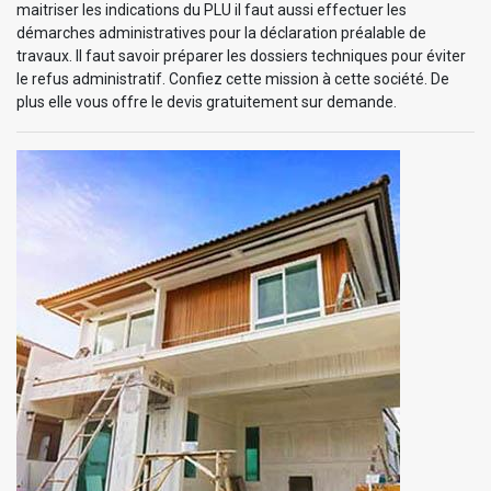
maitriser les indications du PLU il faut aussi effectuer les
démarches administratives pour la déclaration préalable de
travaux. Il faut savoir préparer les dossiers techniques pour éviter
le refus administratif. Confiez cette mission à cette société. De
plus elle vous offre le devis gratuitement sur demande.