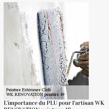
L’importance du PLU pour l’artisan WK