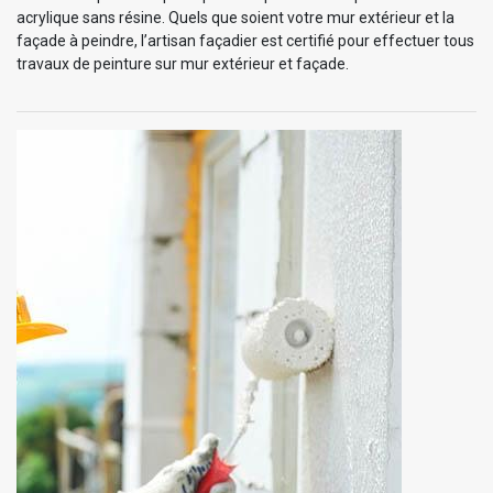
acrylique sans résine. Quels que soient votre mur extérieur et la
façade à peindre, l’artisan façadier est certifié pour effectuer tous
travaux de peinture sur mur extérieur et façade.