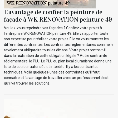
L’avantage de confier la peinture de
façade à WK RENOVATION peinture 49
Voulez-vous repeindre vos façades ? Confiez votre projet à
l’entreprise WK RENOVATION peinture 49. Elle va apporter toute
son expertise pour réaliser votre projet. Elle va vous montrer les
différentes contraintes. Les contraintes réglementaires comme le
ravalement obligatoire tous les dix ans. Votre projet rentre-t-il
dans la réalisation de cette obligation légale ? Autre contrainte
réglementaire, le PLU. Le PLU ou plan local d’uranisme donne une
liste de couleur autorisée et interdite. Il y a les contraintes
techniques. Voilà quelques-unes des contraintes qu’il faut
connaitre et l’avantage de travailler avec un professionnel c’est
qu’il va trouver les solutions.