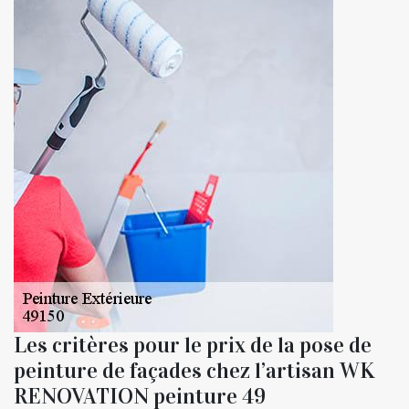
Les critères pour le prix de la pose de
peinture de façades chez l’artisan WK
RENOVATION peinture 49