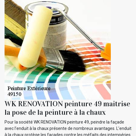
WK RENOVATION peinture 49 maitrise
la pose de la peinture à la chaux
Pour la société WK RENOVATION peinture 49, peindre la façade
avec l’enduit à la chaux présente de nombreux avantages. L’enduit
à la chaux protège les façades contre les méfaits des intempéries