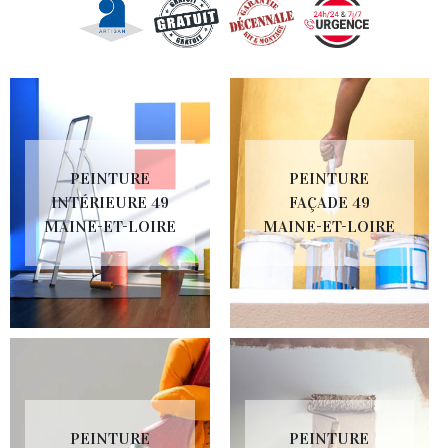
PEINTURE
PEINTURE
INTÉRIEURE 49
FAÇADE 49
MAINE-ET-LOIRE
MAINE-ET-LOIRE
PEINTURE
PEINTURE