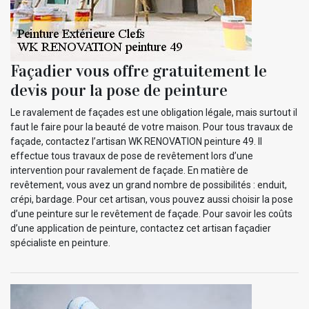
Façadier vous offre gratuitement le
devis pour la pose de peinture
Le ravalement de façades est une obligation légale, mais surtout il
faut le faire pour la beauté de votre maison. Pour tous travaux de
façade, contactez l’artisan WK RENOVATION peinture 49. Il
effectue tous travaux de pose de revêtement lors d’une
intervention pour ravalement de façade. En matière de
revêtement, vous avez un grand nombre de possibilités : enduit,
crépi, bardage. Pour cet artisan, vous pouvez aussi choisir la pose
d’une peinture sur le revêtement de façade. Pour savoir les coûts
d’une application de peinture, contactez cet artisan façadier
spécialiste en peinture.