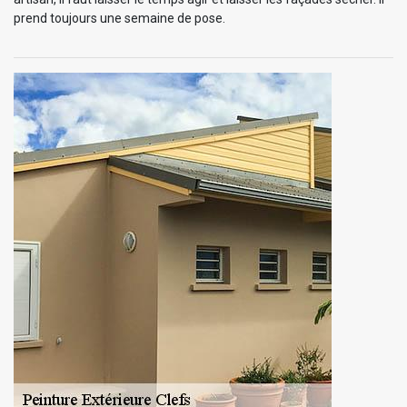
prend toujours une semaine de pose.