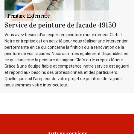
Service de peinture de façade 49150
Vous avez besoin d’un expert en peinture mur extérieur Clefs ?
Notre entreprise est en activité pour vous réaliser une intervention
performante en ce qui concerne la finition ou la rénovation de la
peinture de vos façades. Nous sommes également disponibles en
ce qui concerne la peinture de pignon Clefs ou le crépi extérieur.
Grâce à une équipe fiable et compétence, notre service est aguerri
et répond aux besoins des professionnels et des particuliers.
Quelle que soit l’ampleur de votre projet de peinture de façade,
nous sommes votre interlocuteur.
Autres services