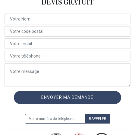
DEVIS GRATUIT
ON VOUS RAPPELLE GRATUITEMENT