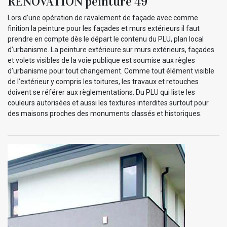
RENOVATION peinture 49
Lors d’une opération de ravalement de façade avec comme
finition la peinture pour les façades et murs extérieurs il faut
prendre en compte dès le départ le contenu du PLU, plan local
d’urbanisme. La peinture extérieure sur murs extérieurs, façades
et volets visibles de la voie publique est soumise aux règles
d’urbanisme pour tout changement. Comme tout élément visible
de l’extérieur y compris les toitures, les travaux et retouches
doivent se référer aux règlementations. Du PLU qui liste les
couleurs autorisées et aussi les textures interdites surtout pour
des maisons proches des monuments classés et historiques.