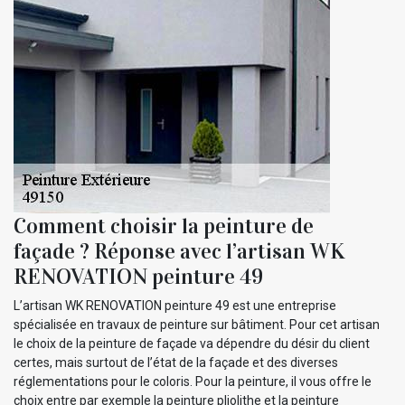
Comment choisir la peinture de
façade ? Réponse avec l’artisan WK
RENOVATION peinture 49
L’artisan WK RENOVATION peinture 49 est une entreprise
spécialisée en travaux de peinture sur bâtiment. Pour cet artisan
le choix de la peinture de façade va dépendre du désir du client
certes, mais surtout de l’état de la façade et des diverses
réglementations pour le coloris. Pour la peinture, il vous offre le
choix entre par exemple la peinture pliolithe et la peinture