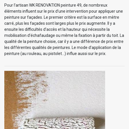
Pour l’artisan WK RENOVATION peinture 49, de nombreux
éléments influent sur le prix d’une intervention pour appliquer une
peinture sur façades. Le premier critère est la surface en mètre
carré, plus les façades sont larges plus le prix augmente. Il y a
ensuite les difficultés d’accès et la hauteur qui nécessite la
mobilisation d’échafaudage ou même la fixation à partir du toit. La
qualité de la peinture choisie, car il y a une différence de prix entre
les différentes qualités de peintures. Le mode d’application de la
peinture (au rouleau, au pistolet…) influe aussi sur le prix.