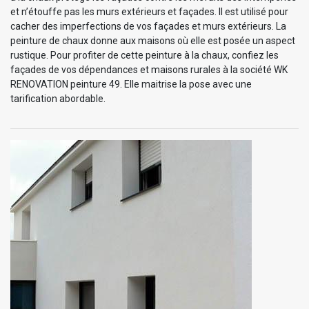
et n’étouffe pas les murs extérieurs et façades. Il est utilisé pour
cacher des imperfections de vos façades et murs extérieurs. La
peinture de chaux donne aux maisons où elle est posée un aspect
rustique. Pour profiter de cette peinture à la chaux, confiez les
façades de vos dépendances et maisons rurales à la société WK
RENOVATION peinture 49. Elle maitrise la pose avec une
tarification abordable.