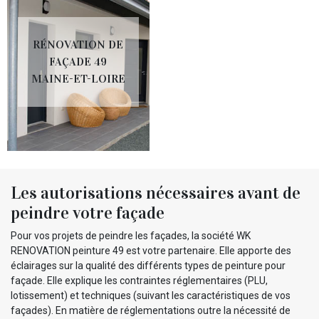
RÉNOVATION DE
FAÇADE 49
MAINE-ET-LOIRE
Les autorisations nécessaires avant de
peindre votre façade
Pour vos projets de peindre les façades, la société WK
RENOVATION peinture 49 est votre partenaire. Elle apporte des
éclairages sur la qualité des différents types de peinture pour
façade. Elle explique les contraintes réglementaires (PLU,
lotissement) et techniques (suivant les caractéristiques de vos
façades). En matière de réglementations outre la nécessité de