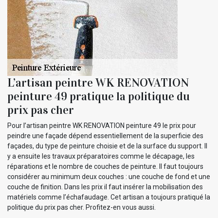
L’artisan peintre WK RENOVATION
peinture 49 pratique la politique du
prix pas cher
Pour l’artisan peintre WK RENOVATION peinture 49 le prix pour
peindre une façade dépend essentiellement de la superficie des
façades, du type de peinture choisie et de la surface du support. Il
y a ensuite les travaux préparatoires comme le décapage, les
réparations et le nombre de couches de peinture. Il faut toujours
considérer au minimum deux couches : une couche de fond et une
couche de finition. Dans les prix il faut insérer la mobilisation des
matériels comme l’échafaudage. Cet artisan a toujours pratiqué la
politique du prix pas cher. Profitez-en vous aussi.