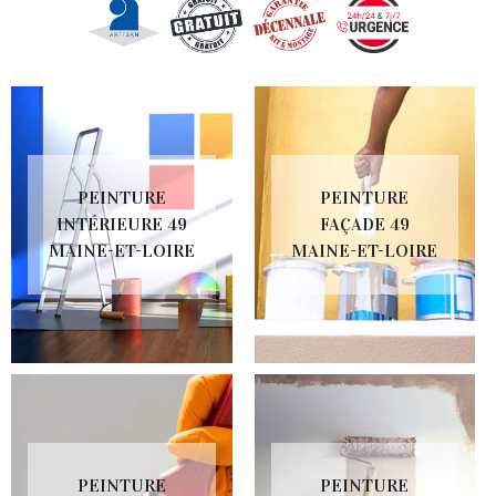
PEINTURE
PEINTURE
INTÉRIEURE 49
FAÇADE 49
MAINE-ET-LOIRE
MAINE-ET-LOIRE
PEINTURE
PEINTURE