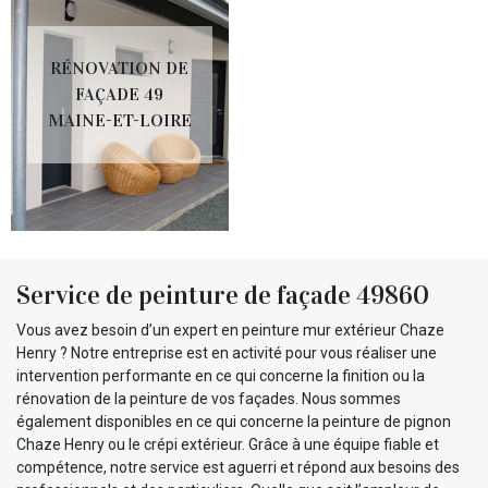
RÉNOVATION DE
FAÇADE 49
MAINE-ET-LOIRE
Service de peinture de façade 49860
Vous avez besoin d’un expert en peinture mur extérieur Chaze
Henry ? Notre entreprise est en activité pour vous réaliser une
intervention performante en ce qui concerne la finition ou la
rénovation de la peinture de vos façades. Nous sommes
également disponibles en ce qui concerne la peinture de pignon
Chaze Henry ou le crépi extérieur. Grâce à une équipe fiable et
compétence, notre service est aguerri et répond aux besoins des