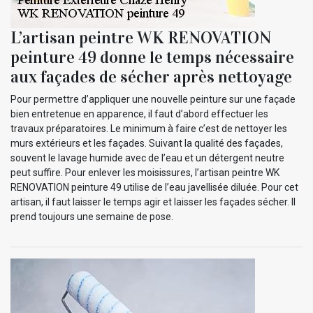
L’artisan peintre WK RENOVATION
peinture 49 donne le temps nécessaire
aux façades de sécher après nettoyage
Pour permettre d’appliquer une nouvelle peinture sur une façade
bien entretenue en apparence, il faut d’abord effectuer les
travaux préparatoires. Le minimum à faire c’est de nettoyer les
murs extérieurs et les façades. Suivant la qualité des façades,
souvent le lavage humide avec de l’eau et un détergent neutre
peut suffire. Pour enlever les moisissures, l’artisan peintre WK
RENOVATION peinture 49 utilise de l’eau javellisée diluée. Pour cet
artisan, il faut laisser le temps agir et laisser les façades sécher. Il
prend toujours une semaine de pose.