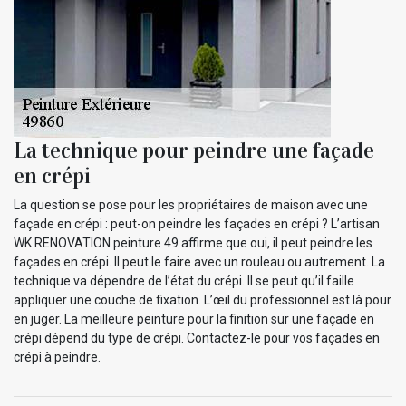
La technique pour peindre une façade
en crépi
La question se pose pour les propriétaires de maison avec une
façade en crépi : peut-on peindre les façades en crépi ? L’artisan
WK RENOVATION peinture 49 affirme que oui, il peut peindre les
façades en crépi. Il peut le faire avec un rouleau ou autrement. La
technique va dépendre de l’état du crépi. Il se peut qu’il faille
appliquer une couche de fixation. L’œil du professionnel est là pour
en juger. La meilleure peinture pour la finition sur une façade en
crépi dépend du type de crépi. Contactez-le pour vos façades en
crépi à peindre.