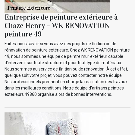
Entreprise de peinture extérieure à
Chaze Henry – WK RENOVATION
peinture 49
Faites-nous savoir si vous avez des projets de finition ou de
rénovation de peinture extérieure. Chez WK RENOVATION peinture
49, nous sommes une équipe de peintre mur extérieur capable
d’intervenir sur toute structure et pour tout type de matériaux.
Nous sommes au service de finition ou de rénovation. À cet effet,
quel que soit votre projet, vous pouvez contacter notre équipe.
Nos professionnels prennent en charge la réalisation des travaux
dans les meilleures conditions. Notre équipe d’artisans peintres
extérieurs 49860 organise alors de bonnes interventions.