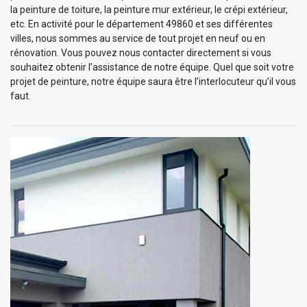
la peinture de toiture, la peinture mur extérieur, le crépi extérieur,
etc. En activité pour le département 49860 et ses différentes
villes, nous sommes au service de tout projet en neuf ou en
rénovation. Vous pouvez nous contacter directement si vous
souhaitez obtenir l’assistance de notre équipe. Quel que soit votre
projet de peinture, notre équipe saura être l’interlocuteur qu’il vous
faut.