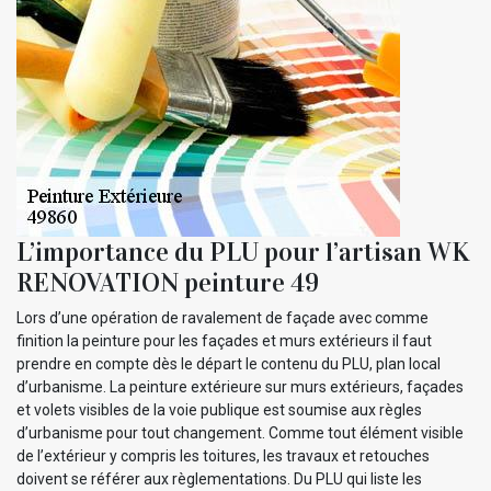
L’importance du PLU pour l’artisan WK
RENOVATION peinture 49
Lors d’une opération de ravalement de façade avec comme
finition la peinture pour les façades et murs extérieurs il faut
prendre en compte dès le départ le contenu du PLU, plan local
d’urbanisme. La peinture extérieure sur murs extérieurs, façades
et volets visibles de la voie publique est soumise aux règles
d’urbanisme pour tout changement. Comme tout élément visible
de l’extérieur y compris les toitures, les travaux et retouches
doivent se référer aux règlementations. Du PLU qui liste les