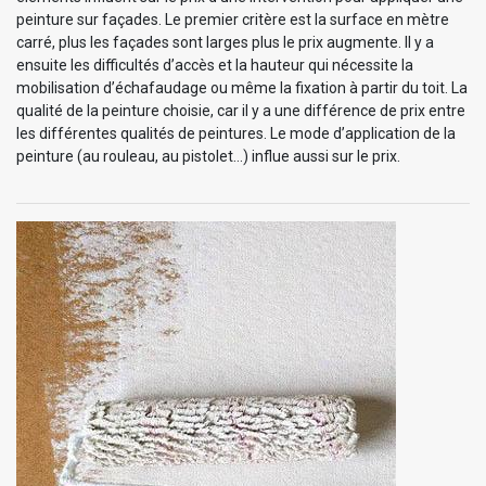
peinture sur façades. Le premier critère est la surface en mètre
carré, plus les façades sont larges plus le prix augmente. Il y a
ensuite les difficultés d’accès et la hauteur qui nécessite la
mobilisation d’échafaudage ou même la fixation à partir du toit. La
qualité de la peinture choisie, car il y a une différence de prix entre
les différentes qualités de peintures. Le mode d’application de la
peinture (au rouleau, au pistolet…) influe aussi sur le prix.