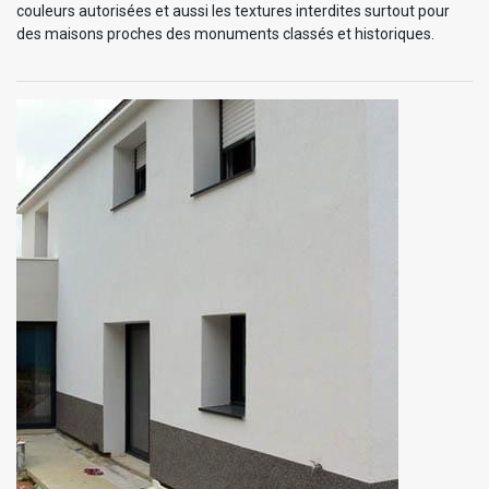
couleurs autorisées et aussi les textures interdites surtout pour
des maisons proches des monuments classés et historiques.