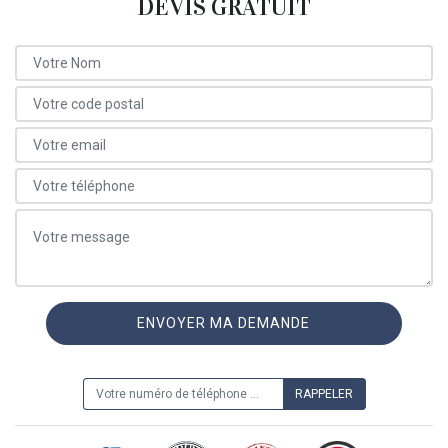
DEVIS GRATUIT
ON VOUS RAPPELLE GRATUITEMENT