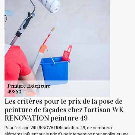
Les critères pour le prix de la pose de
peinture de façades chez l’artisan WK
RENOVATION peinture 49
Pour l’artisan WK RENOVATION peinture 49, de nombreux
éléments influent sur le prix d’une intervention pour appliquer une