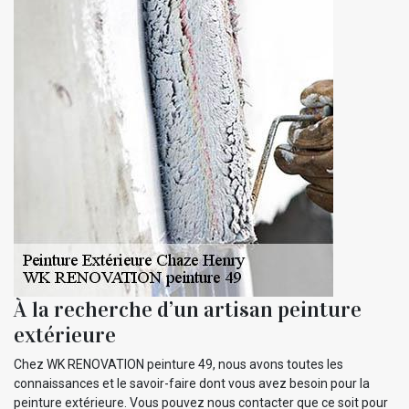
À la recherche d’un artisan peinture
extérieure
Chez WK RENOVATION peinture 49, nous avons toutes les
connaissances et le savoir-faire dont vous avez besoin pour la
peinture extérieure. Vous pouvez nous contacter que ce soit pour