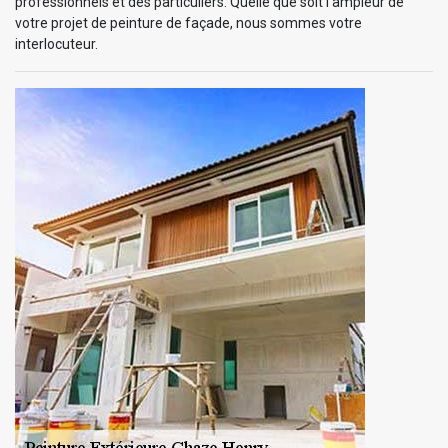
professionnels et des particuliers. Quelle que soit l’ampleur de
votre projet de peinture de façade, nous sommes votre
interlocuteur.