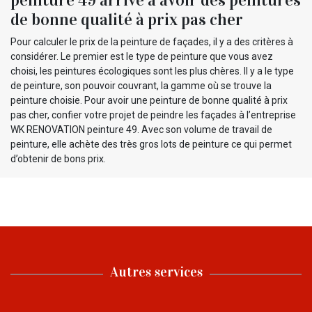
de bonne qualité à prix pas cher
Pour calculer le prix de la peinture de façades, il y a des critères à
considérer. Le premier est le type de peinture que vous avez
choisi, les peintures écologiques sont les plus chères. Il y a le type
de peinture, son pouvoir couvrant, la gamme où se trouve la
peinture choisie. Pour avoir une peinture de bonne qualité à prix
pas cher, confier votre projet de peindre les façades à l’entreprise
WK RENOVATION peinture 49. Avec son volume de travail de
peinture, elle achète des très gros lots de peinture ce qui permet
d’obtenir de bons prix.
Autres services